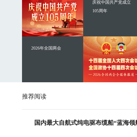
庆祝中国共产党成立
105周年
2026年全国两会
推荐阅读
国内最大自航式纯电驱布缆船“蓝海领