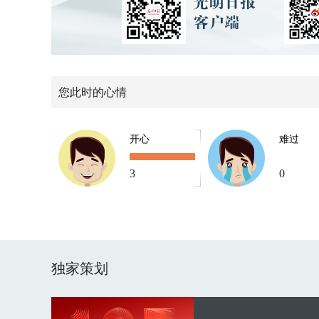
您此时的心情
开心
难过
3
0
独家策划