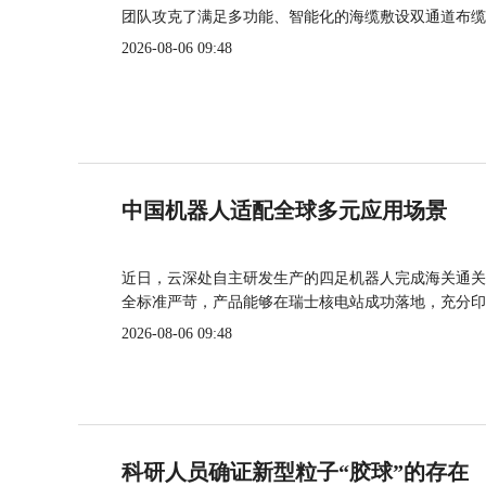
团队攻克了满足多功能、智能化的海缆敷设双通道布缆
2026-08-06 09:48
中国机器人适配全球多元应用场景
近日，云深处自主研发生产的四足机器人完成海关通关
全标准严苛，产品能够在瑞士核电站成功落地，充分印
2026-08-06 09:48
科研人员确证新型粒子“胶球”的存在