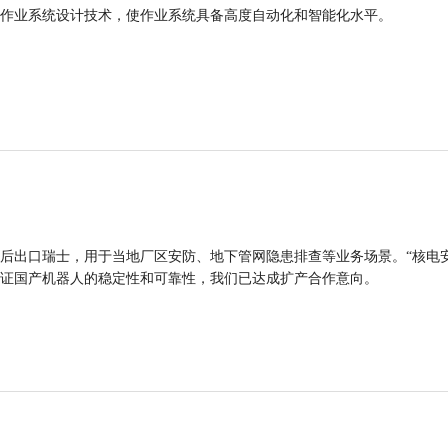
作业系统设计技术，使作业系统具备高度自动化和智能化水平。
后出口瑞士，用于当地厂区安防、地下管网隐患排查等业务场景。“核电
证国产机器人的稳定性和可靠性，我们已达成扩产合作意向。