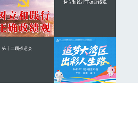
树立和践行正确政绩观
第十二届残运会