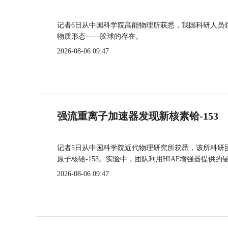
记者6日从中国科学院高能物理所获悉，我国科研人员
物质形态——胶球的存在。
2026-08-06 09:47
强流重离子加速器发现新核素铪-153
记者5日从中国科学院近代物理研究所获悉，该所科研
原子核铪-153。实验中，团队利用HIAF增强器提供
2026-08-06 09:47