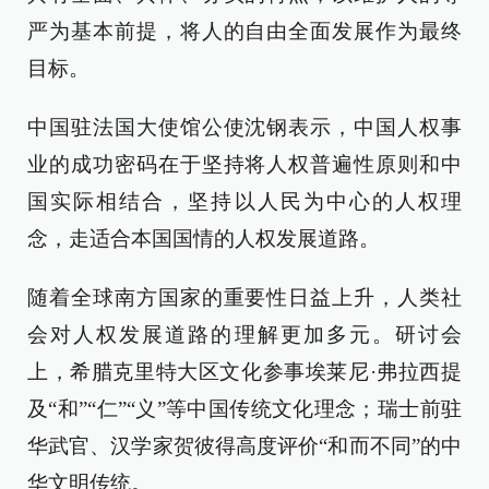
严为基本前提，将人的自由全面发展作为最终
目标。
中国驻法国大使馆公使沈钢表示，中国人权事
业的成功密码在于坚持将人权普遍性原则和中
国实际相结合，坚持以人民为中心的人权理
念，走适合本国国情的人权发展道路。
随着全球南方国家的重要性日益上升，人类社
会对人权发展道路的理解更加多元。研讨会
上，希腊克里特大区文化参事埃莱尼·弗拉西提
及“和”“仁”“义”等中国传统文化理念；瑞士前驻
华武官、汉学家贺彼得高度评价“和而不同”的中
华文明传统。