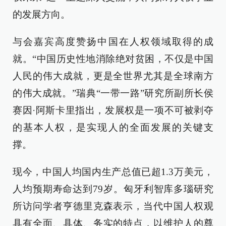
的发展方向。
与会嘉宾高度赞扬中国在人权领域取得的成
就。“中国历史性地消除绝对贫困，不仅是中国
人民的伟大成就，更是全世界尤其是全球南方
的伟大成就。”瑞典“一带一路”研究所副所长侯
赛因·阿斯卡里指出，发展权是一项不可被剥夺
的基本人权，是实现人的全面发展的关键支
撑。
现今，中国人均国内生产总值已超1.3万美元，
人均预期寿命达到79岁。匈牙利智库多瑙研究
所访问学者亨德里克森表示，当代中国人权观
具有全面、具体、务实的特点，以维护人的尊