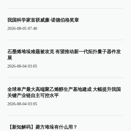
我国科学家首获威廉·诺德伯格奖章
2026-08-05 07:40
石墨烯堆垛难题被攻克 有望推动新一代拓扑量子器件发
展
2026-08-04 03:05
全球单产最大高端聚乙烯醇生产基地建成 大幅提升我国
关键产业链自主可控水平
2026-08-04 03:05
【新知解码】菱方堆垛有什么用？