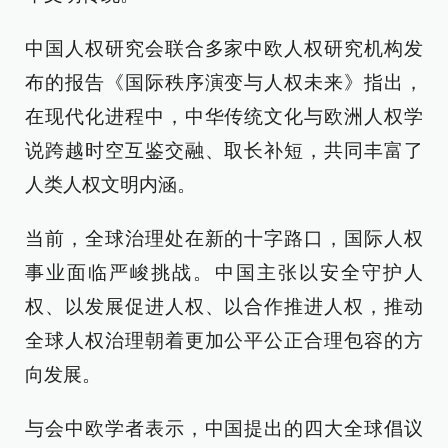
中国人权研究会联合多家中欧人权研究机构发
布的报告《国际秩序演变与人权未来》指出，
在现代化进程中，中华传统文化与欧洲人权学
说跨越时空互鉴交融、取长补短，共同丰富了
人类人权文明内涵。
当前，全球治理处在新的十字路口，国际人权
事业面临严峻挑战。中国主张以安全守护人
权、以发展促进人权、以合作推进人权，推动
全球人权治理朝着更加公平公正合理包容的方
向发展。
与会中欧学者表示，中国提出的四大全球倡议