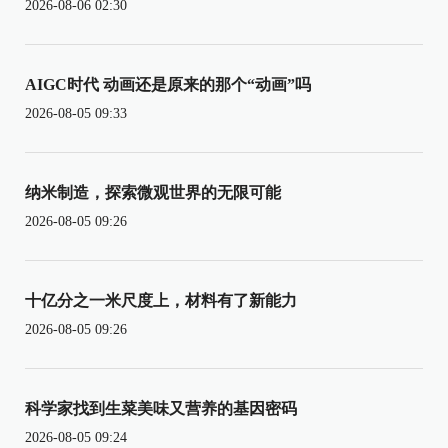
2026-08-06 02:30
AIGC时代 动画还是原来的那个“动画”吗
2026-08-05 09:33
纳米制造，探索微观世界的无限可能
2026-08-05 09:26
十亿分之一米尺度上，材料有了新能力
2026-08-05 09:26
科学家找到生菜美味又营养的基因密码
2026-08-05 09:24