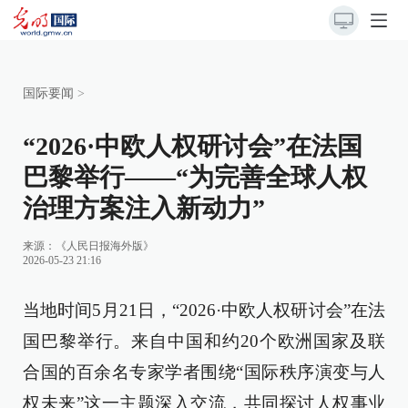
国际要闻
>
“2026·中欧人权研讨会”在法国
巴黎举行——“为完善全球人权
治理方案注入新动力”
来源：
《人民日报海外版》
2026-05-23 21:16
当地时间5月21日，“2026·中欧人权研讨会”在法
国巴黎举行。来自中国和约20个欧洲国家及联
合国的百余名专家学者围绕“国际秩序演变与人
权未来”这一主题深入交流，共同探讨人权事业