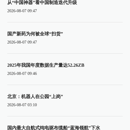
从“中国神器”看中国制造迭代升级
2026-08-07 09:47
国产新药为何被全球“扫货”
2026-08-07 09:47
2025年我国年度数据生产量达52.26ZB
2026-08-07 09:46
北京：机器人在公园“上岗”
2026-08-07 03:10
国内最大自航式纯电驱布缆船“蓝海领航”下水