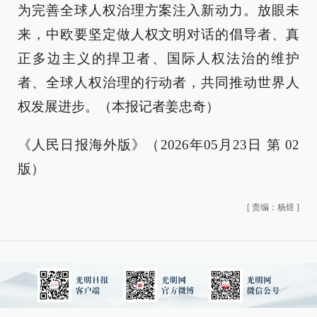
为完善全球人权治理方案注入新动力。放眼未
来，中欧要坚定做人权文明对话的倡导者、真
正多边主义的捍卫者、国际人权法治的维护
者、全球人权治理的行动者，共同推动世界人
权发展进步。（本报记者姜忠奇）
《人民日报海外版》（2026年05月23日 第 02
版）
[
责编：杨煜
]