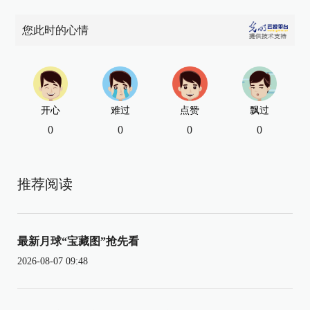
您此时的心情
开心
难过
点赞
飘过
0
0
0
0
推荐阅读
最新月球“宝藏图”抢先看
2026-08-07 09:48