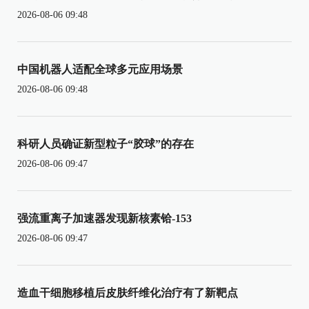
2026-08-06 09:48
中国机器人适配全球多元应用场景
2026-08-06 09:48
科研人员确证新型粒子“胶球”的存在
2026-08-06 09:47
强流重离子加速器发现新核素铪-153
2026-08-06 09:47
造血干细胞移植后皮肤纤维化治疗有了新靶点