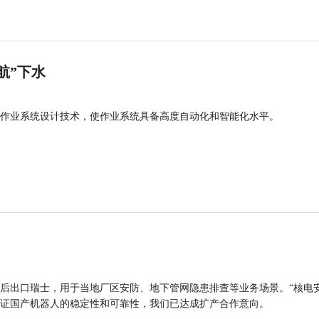
航”下水
作业系统设计技术，使作业系统具备高度自动化和智能化水平。
后出口瑞士，用于当地厂区安防、地下管网隐患排查等业务场景。“核电
证国产机器人的稳定性和可靠性，我们已达成扩产合作意向。