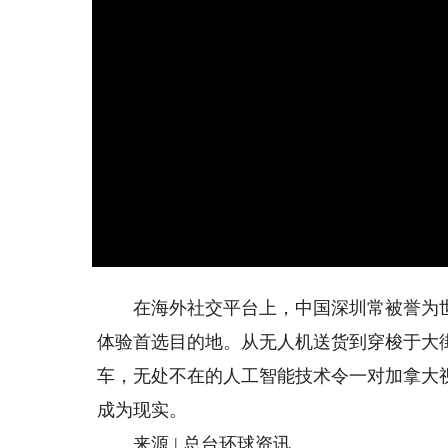
在海外社交平台上，中国深圳常被誉为世界
体验首选目的地。从无人机送货到穿梭于大
车，无处不在的人工智能技术令一对加拿大
成为现实。
来源 | 总台环球资讯