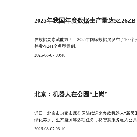
2025年我国年度数据生产量达52.26ZB
在数据要素赋能方面，2025年国家数据局发布了100个
并发布241个典型案例。
2026-08-07 09:46
北京：机器人在公园“上岗”
近日，北京市14家市属公园陆续迎来多款机器人“新员
绿化养护、生态监测等多项任务，将智慧服务融入公共
2026-08-07 03:10