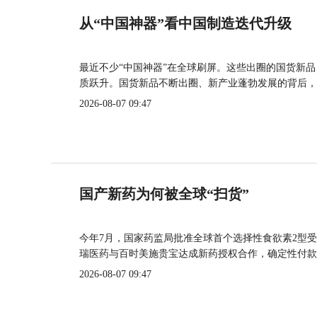
从“中国神器”看中国制造迭代升级
最近不少“中国神器”在全球刷屏。这些出圈的国货新
质跃升。国货新品不断出圈、新产业蓬勃发展的背后，
2026-08-07 09:47
国产新药为何被全球“扫货”
今年7月，国家药监局批准全球首个选择性食欲素2型受
瑞医药与百时美施贵宝达成新药授权合作，确定性付款
2026-08-07 09:47