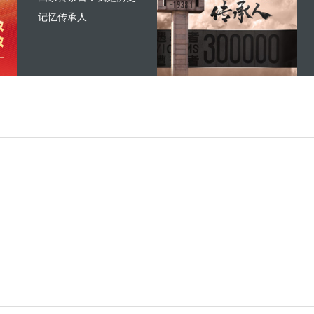
记忆传承人