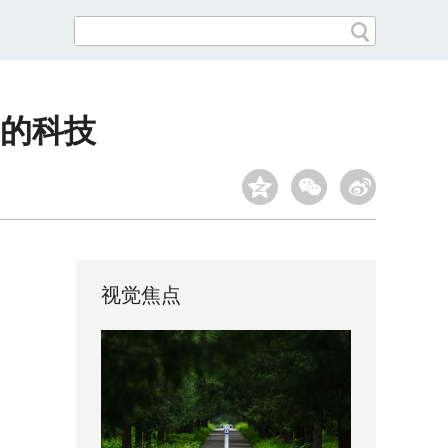
来的科技
视觉焦点