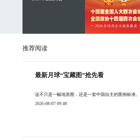
推荐阅读
最新月球“宝藏图”抢先看
这不只是一幅地质图，还是一套中国自主的图例标准。
2026-08-07 09:48