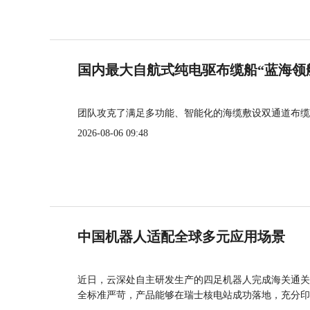
国内最大自航式纯电驱布缆船“蓝海领
团队攻克了满足多功能、智能化的海缆敷设双通道布缆
2026-08-06 09:48
中国机器人适配全球多元应用场景
近日，云深处自主研发生产的四足机器人完成海关通关
全标准严苛，产品能够在瑞士核电站成功落地，充分印