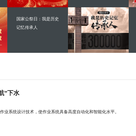
国家公祭日：我是历史
记忆传承人
航”下水
作业系统设计技术，使作业系统具备高度自动化和智能化水平。