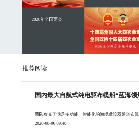
2026年全国两会
推荐阅读
国内最大自航式纯电驱布缆船“蓝海领
团队攻克了满足多功能、智能化的海缆敷设双通道布缆
2026-08-06 09:48