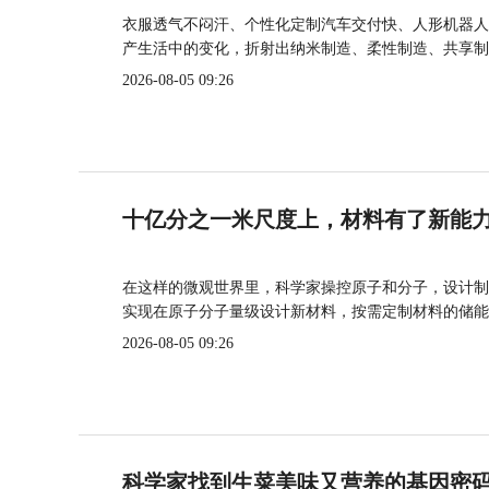
衣服透气不闷汗、个性化定制汽车交付快、人形机器人
产生活中的变化，折射出纳米制造、柔性制造、共享制
2026-08-05 09:26
十亿分之一米尺度上，材料有了新能
在这样的微观世界里，科学家操控原子和分子，设计制
实现在原子分子量级设计新材料，按需定制材料的储能
2026-08-05 09:26
科学家找到生菜美味又营养的基因密