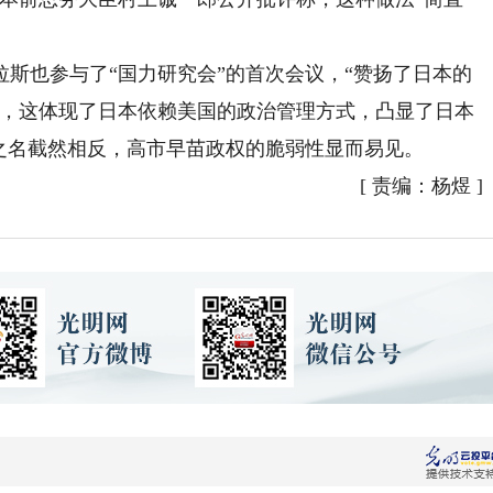
也参与了“国力研究会”的首次会议，“赞扬了日本的
称，这体现了日本依赖美国的政治管理方式，凸显了日本
之名截然相反，高市早苗政权的脆弱性显而易见。
[
责编：杨煜
]