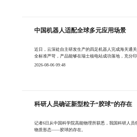
中国机器人适配全球多元应用场景
近日，云深处自主研发生产的四足机器人完成海关通关
全标准严苛，产品能够在瑞士核电站成功落地，充分印
2026-08-06 09:48
科研人员确证新型粒子“胶球”的存在
记者6日从中国科学院高能物理所获悉，我国科研人员
物质形态——胶球的存在。