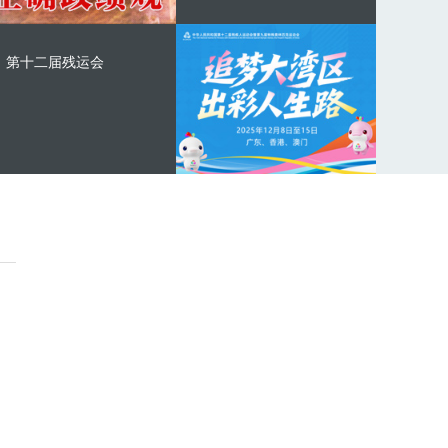
第十二届残运会