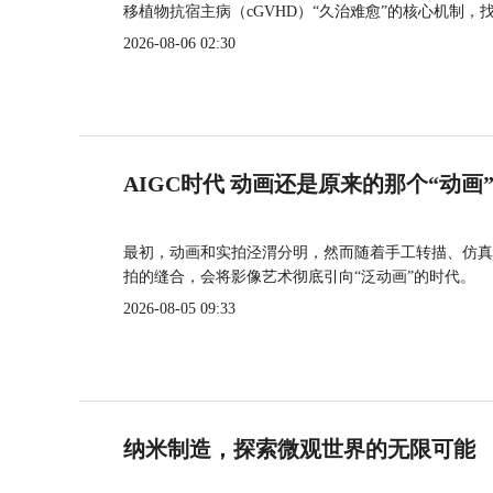
移植物抗宿主病（cGVHD）“久治难愈”的核心机制，
2026-08-06 02:30
AIGC时代 动画还是原来的那个“动画
最初，动画和实拍泾渭分明，然而随着手工转描、仿真
拍的缝合，会将影像艺术彻底引向“泛动画”的时代。
2026-08-05 09:33
纳米制造，探索微观世界的无限可能