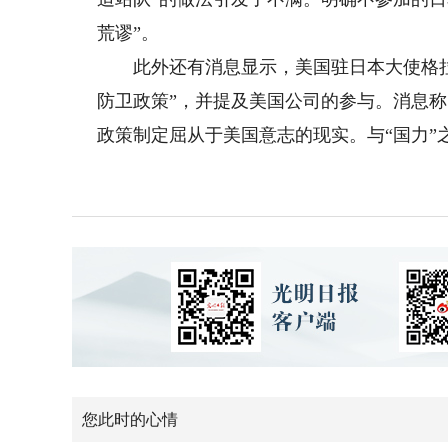
荒谬”。
此外还有消息显示，美国驻日本大使格拉斯
防卫政策”，并提及美国公司的参与。消息
政策制定屈从于美国意志的现实。与“国力”
您此时的心情