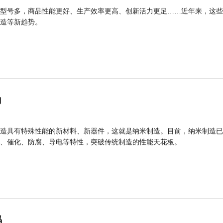
型号多，商品性能更好、生产效率更高、创新活力更足……近年来，这些
造等新趋势。
力
造具有特殊性能的新材料、新器件，这就是纳米制造。目前，纳米制造已
、催化、防腐、导电等特性，突破传统制造的性能天花板。
码