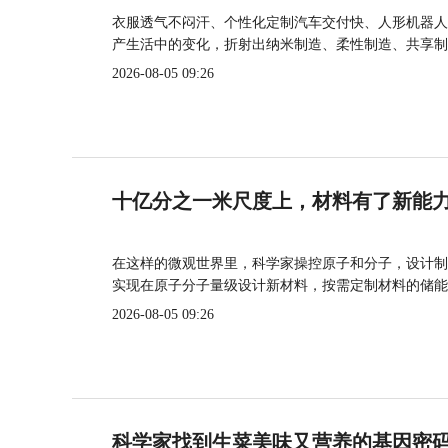
衣服透气不闷汗、个性化定制汽车交付快、人形机器人
产生活中的变化，折射出纳米制造、柔性制造、共享制
2026-08-05 09:26
十亿分之一米尺度上，材料有了新能
在这样的微观世界里，科学家操控原子和分子，设计制
实现在原子分子量级设计新材料，按需定制材料的储能
2026-08-05 09:26
科学家找到生菜美味又营养的基因密