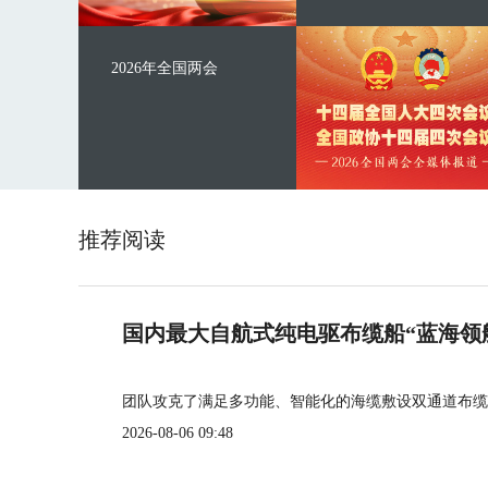
2026年全国两会
推荐阅读
国内最大自航式纯电驱布缆船“蓝海领
团队攻克了满足多功能、智能化的海缆敷设双通道布缆
2026-08-06 09:48