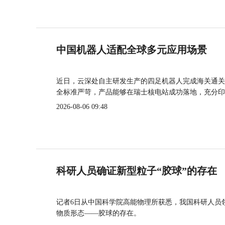
中国机器人适配全球多元应用场景
近日，云深处自主研发生产的四足机器人完成海关通关
全标准严苛，产品能够在瑞士核电站成功落地，充分印
2026-08-06 09:48
科研人员确证新型粒子“胶球”的存在
记者6日从中国科学院高能物理所获悉，我国科研人员
物质形态——胶球的存在。