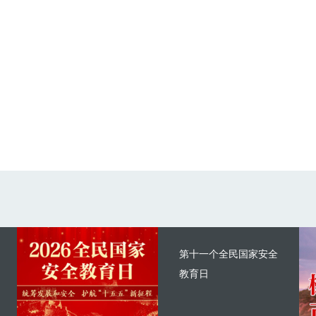
第十一个全民国家安全
教育日