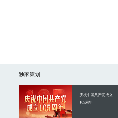
独家策划
庆祝中国共产党成立
105周年