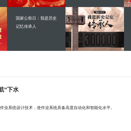
国家公祭日：我是历史
记忆传承人
航”下水
作业系统设计技术，使作业系统具备高度自动化和智能化水平。