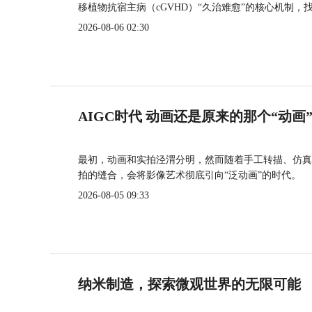
移植物抗宿主病（cGVHD）“久治难愈”的核心机制，
2026-08-06 02:30
AIGC时代 动画还是原来的那个“动画
最初，动画和实拍泾渭分明，然而随着手工转描、仿真
拍的缝合，会将影像艺术彻底引向“泛动画”的时代。
2026-08-05 09:33
纳米制造，探索微观世界的无限可能