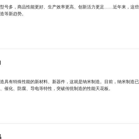
型号多，商品性能更好、生产效率更高、创新活力更足……近年来，这些
造等新趋势。
力
造具有特殊性能的新材料、新器件，这就是纳米制造。目前，纳米制造已
、催化、防腐、导电等特性，突破传统制造的性能天花板。
码