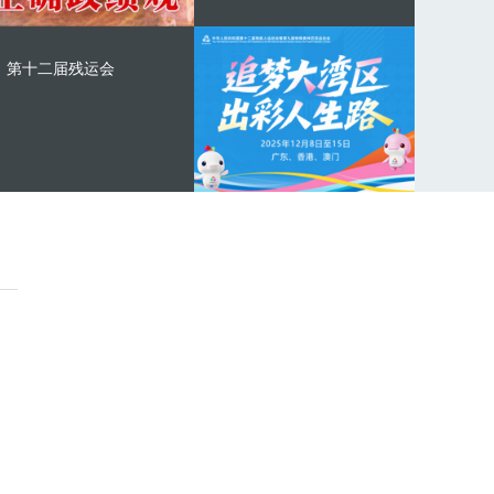
第十二届残运会