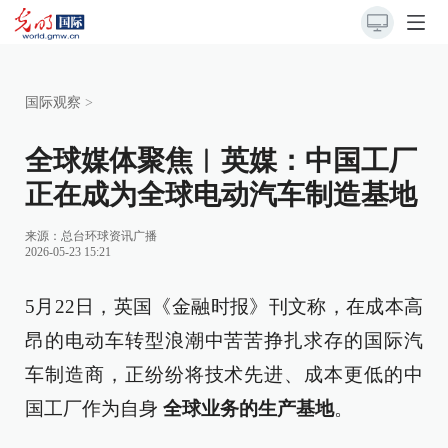
国际观察
>
全球媒体聚焦︱英媒：中国工厂
正在成为全球电动汽车制造基地
来源：
总台环球资讯广播
2026-05-23 15:21
5月22日，英国《金融时报》刊文称，在成本高
昂的电动车转型浪潮中苦苦挣扎求存的国际汽
车制造商，正纷纷将技术先进、成本更低的中
国工厂作为自身
全球业务的生产基地
。