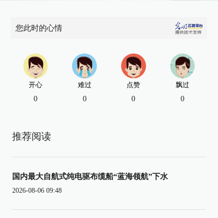
您此时的心情
开心
难过
点赞
飘过
0
0
0
0
推荐阅读
国内最大自航式纯电驱布缆船“蓝海领航”下水
2026-08-06 09:48