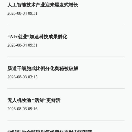
人工智能技术产业迎来爆发式增长
2026-08-04 09:31
“AI+创业”加速科技成果孵化
2026-08-04 09:31
肠道干细胞成比例分化奥秘被破解
2026-08-03 03:15
无人机牧渔 “活鲜”更鲜活
2026-08-03 09:16