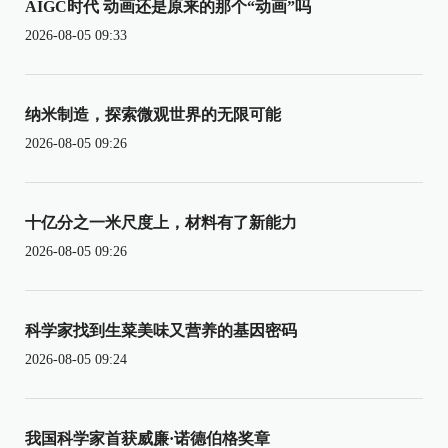
AIGC时代 动画还是原来的那个“动画”吗
2026-08-05 09:33
纳米制造，探索微观世界的无限可能
2026-08-05 09:26
十亿分之一米尺度上，材料有了新能力
2026-08-05 09:26
科学家找到生菜美味又营养的基因密码
2026-08-05 09:24
我国科学家首获威廉·诺德伯格奖章