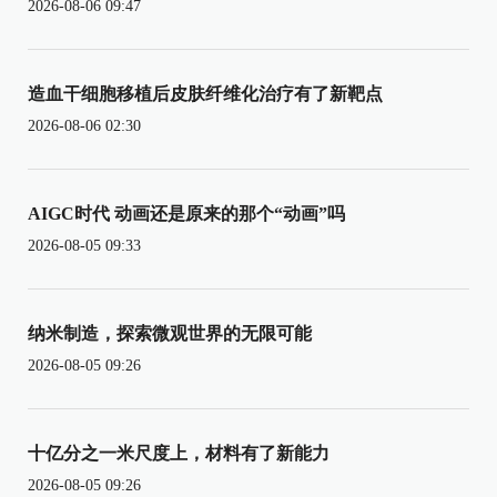
2026-08-06 09:47
造血干细胞移植后皮肤纤维化治疗有了新靶点
2026-08-06 02:30
AIGC时代 动画还是原来的那个“动画”吗
2026-08-05 09:33
纳米制造，探索微观世界的无限可能
2026-08-05 09:26
十亿分之一米尺度上，材料有了新能力
2026-08-05 09:26