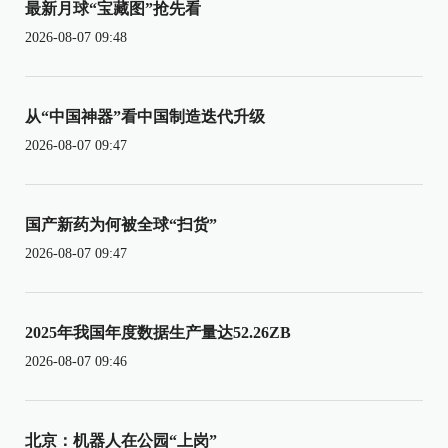
最新月球“宝藏图”抢先看
2026-08-07 09:48
从“中国神器”看中国制造迭代升级
2026-08-07 09:47
国产新药为何被全球“扫货”
2026-08-07 09:47
2025年我国年度数据生产量达52.26ZB
2026-08-07 09:46
北京：机器人在公园“上岗”