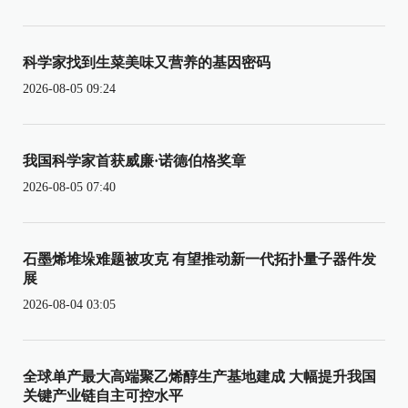
科学家找到生菜美味又营养的基因密码
2026-08-05 09:24
我国科学家首获威廉·诺德伯格奖章
2026-08-05 07:40
石墨烯堆垛难题被攻克 有望推动新一代拓扑量子器件发
展
2026-08-04 03:05
全球单产最大高端聚乙烯醇生产基地建成 大幅提升我国
关键产业链自主可控水平