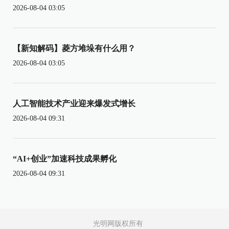
2026-08-04 03:05
【新知解码】菱方堆垛有什么用？
2026-08-04 03:05
人工智能技术产业迎来爆发式增长
2026-08-04 09:31
“AI+创业”加速科技成果孵化
2026-08-04 09:31
光明网版权所有