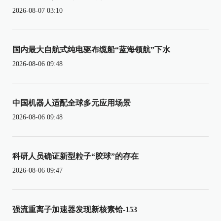
2026-08-07 03:10
国内最大自航式纯电驱布缆船“蓝海领航”下水
2026-08-06 09:48
中国机器人适配全球多元应用场景
2026-08-06 09:48
科研人员确证新型粒子“胶球”的存在
2026-08-06 09:47
强流重离子加速器发现新核素铪-153