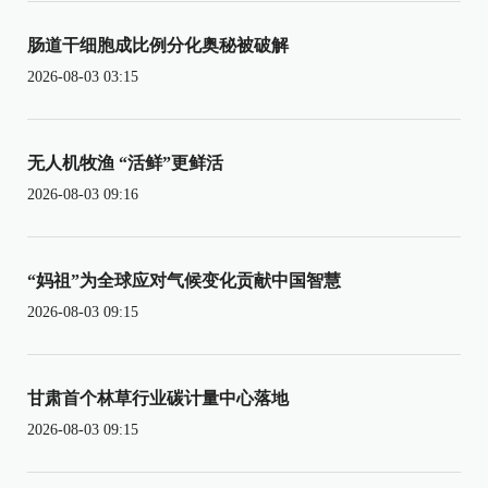
肠道干细胞成比例分化奥秘被破解
2026-08-03 03:15
无人机牧渔 “活鲜”更鲜活
2026-08-03 09:16
“妈祖”为全球应对气候变化贡献中国智慧
2026-08-03 09:15
甘肃首个林草行业碳计量中心落地
2026-08-03 09:15