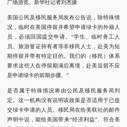
广场游览。新华社记者刘杰摄
美国公民及移民服务局发布公告说，除特殊情
况，临时在美国停留并希望申请绿卡的外籍人
员，必须回国提交申请。“学生、临时务工人
员、旅游签证持有者等非移民人士，赴美为短
期停留并带有特定目的。我们的（移民）体系
要求这些人在停留期满后离境，赴美逗留不应
是申请绿卡的前期步骤。”
是否属于特殊情况将由公民及移民服务局判
定。这一机构没有说明该政策是否适用于已提
交绿卡申请的人员。移民局在给美联社的邮件
声明中说，能给美国带来“经济利益”、符合美