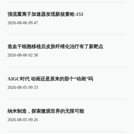
强流重离子加速器发现新核素铪-153
2026-08-06 09:47
造血干细胞移植后皮肤纤维化治疗有了新靶点
2026-08-06 02:30
AIGC时代 动画还是原来的那个“动画”吗
2026-08-05 09:33
纳米制造，探索微观世界的无限可能
2026-08-05 09:26