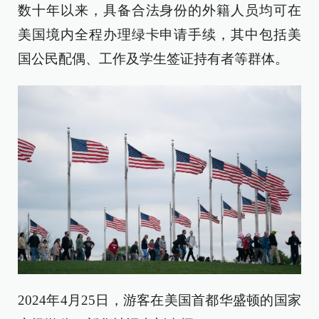
数十年以来，具备合法身份的外籍人员均可在
美国境内全程办理绿卡申请手续，其中包括美
国公民配偶、工作及学生签证持有者等群体。
2024年4月25日，游客在美国首都华盛顿的国家