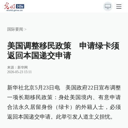
国际要闻
>
美国调整移民政策 申请绿卡须
返回本国递交申请
来源：
新华网
2026-05-23 15:11
新华社北京5月23日电 美国政府22日宣布调整
一项长期移民政策：身处美国境内、有意申请
合法永久居留身份（绿卡）的外籍人士，必须
返回本国递交申请。此举引发人道主义担忧。