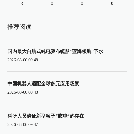
3
0
0
0
推荐阅读
国内最大自航式纯电驱布缆船“蓝海领航”下水
2026-08-06 09:48
中国机器人适配全球多元应用场景
2026-08-06 09:48
科研人员确证新型粒子“胶球”的存在
2026-08-06 09:47