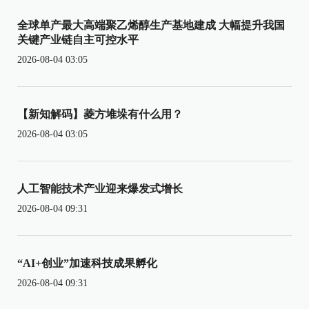
全球单产最大高端聚乙烯醇生产基地建成 大幅提升我国
关键产业链自主可控水平
2026-08-04 03:05
【新知解码】菱方堆垛有什么用？
2026-08-04 03:05
人工智能技术产业迎来爆发式增长
2026-08-04 09:31
“AI+创业”加速科技成果孵化
2026-08-04 09:31