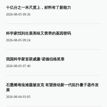
十亿分之一米尺度上，材料有了新能力
2026-08-05 09:26
科学家找到生菜美味又营养的基因密码
2026-08-05 09:24
我国科学家首获威廉·诺德伯格奖章
2026-08-05 07:40
石墨烯堆垛难题被攻克 有望推动新一代拓扑量子器件发
展
2026-08-04 03:05