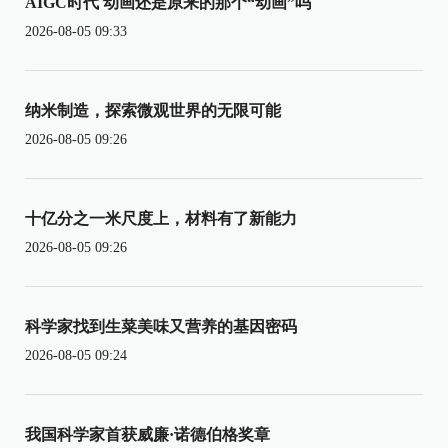
AIGC时代 动画还是原来的那个“动画”吗
2026-08-05 09:33
纳米制造，探索微观世界的无限可能
2026-08-05 09:26
十亿分之一米尺度上，材料有了新能力
2026-08-05 09:26
科学家找到生菜美味又营养的基因密码
2026-08-05 09:24
我国科学家首获威廉·诺德伯格奖章