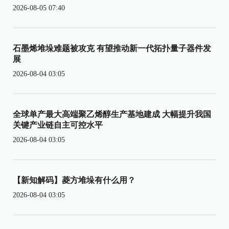
2026-08-05 07:40
石墨烯堆垛难题被攻克 有望推动新一代拓扑量子器件发
展
2026-08-04 03:05
全球单产最大高端聚乙烯醇生产基地建成 大幅提升我国
关键产业链自主可控水平
2026-08-04 03:05
【新知解码】菱方堆垛有什么用？
2026-08-04 03:05