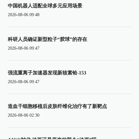
中国机器人适配全球多元应用场景
2026-08-06 09:48
科研人员确证新型粒子“胶球”的存在
2026-08-06 09:47
强流重离子加速器发现新核素铪-153
2026-08-06 09:47
造血干细胞移植后皮肤纤维化治疗有了新靶点
2026-08-06 02:30