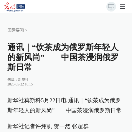
国际要闻
>
通讯｜“饮茶成为俄罗斯年轻人
的新风尚”——中国茶浸润俄罗
斯日常
来源：
新华社
2026-05-22 16:15
新华社莫斯科5月22日电 通讯｜“饮茶成为俄罗
斯年轻人的新风尚”——中国茶浸润俄罗斯日常
新华社记者许炜凯 贺一然 张超群