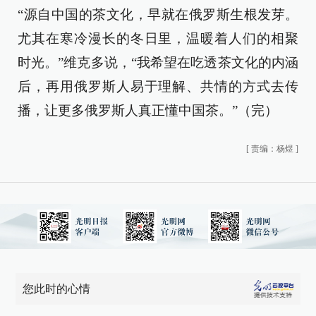
“源自中国的茶文化，早就在俄罗斯生根发芽。
尤其在寒冷漫长的冬日里，温暖着人们的相聚
时光。”维克多说，“我希望在吃透茶文化的内涵
后，再用俄罗斯人易于理解、共情的方式去传
播，让更多俄罗斯人真正懂中国茶。”（完）
[
责编：杨煜
]
您此时的心情