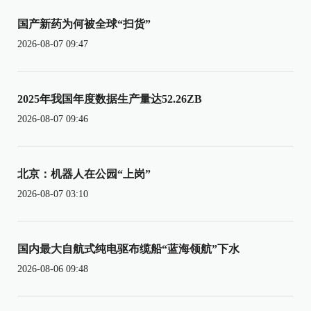
国产新药为何被全球“扫货”
2026-08-07 09:47
2025年我国年度数据生产量达52.26ZB
2026-08-07 09:46
北京：机器人在公园“上岗”
2026-08-07 03:10
国内最大自航式纯电驱布缆船“蓝海领航”下水
2026-08-06 09:48