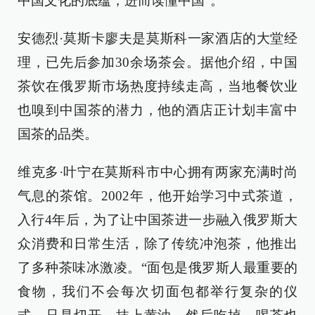
中国文化的底蕴，进而读懂中国”。
安德烈·莫斯卡廖夫是莫斯科一家酒店的大堂经
理，已先后参加30余场茶会。据他介绍，中国
茶饮在俄罗斯市场热度持续走高，当地餐饮业
也嗅到中国茶的潜力，他的酒店正计划丰富中
国茶的品类。
维克多·叶宁在莫斯科市中心拥有两家充满时尚
气息的茶馆。2002年，他开始学习中式茶道，
入行4年后，为了让中国茶进一步融入俄罗斯大
众消费和日常生活，除了传统冲泡茶，他推出
了多种茶味冰激凌。“面包是俄罗斯人最重要的
食物，我们不会每次切面包都举行复杂的仪