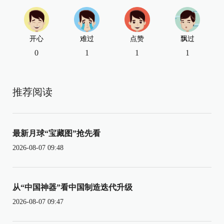
开心
难过
点赞
飘过
0
1
1
1
推荐阅读
最新月球“宝藏图”抢先看
2026-08-07 09:48
从“中国神器”看中国制造迭代升级
2026-08-07 09:47