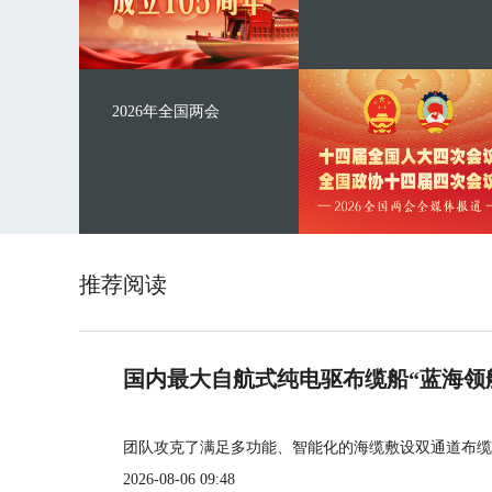
2026年全国两会
推荐阅读
国内最大自航式纯电驱布缆船“蓝海领
团队攻克了满足多功能、智能化的海缆敷设双通道布缆
2026-08-06 09:48