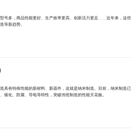
型号多，商品性能更好、生产效率更高、创新活力更足……近年来，这些
造等新趋势。
力
造具有特殊性能的新材料、新器件，这就是纳米制造。目前，纳米制造已
、催化、防腐、导电等特性，突破传统制造的性能天花板。