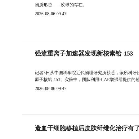
物质形态——胶球的存在。
2026-08-06 09:47
强流重离子加速器发现新核素铪-153
记者5日从中国科学院近代物理研究所获悉，该所科研
原子核铪-153。实验中，团队利用HIAF增强器提供
2026-08-06 09:47
造血干细胞移植后皮肤纤维化治疗有