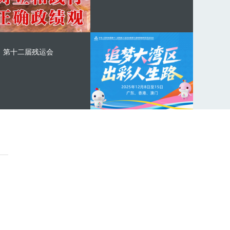
第十二届残运会