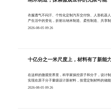
衣服透气不闷汗、个性化定制汽车交付快、人形机器人
产生活中的变化，折射出纳米制造、柔性制造、共享制
2026-08-05 09:26
十亿分之一米尺度上，材料有了新能
在这样的微观世界里，科学家操控原子和分子，设计制
实现在原子分子量级设计新材料，按需定制材料的储能
2026-08-05 09:26