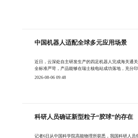
中国机器人适配全球多元应用场景
近日，云深处自主研发生产的四足机器人完成海关通关
全标准严苛，产品能够在瑞士核电站成功落地，充分印
2026-08-06 09:48
科研人员确证新型粒子“胶球”的存在
记者6日从中国科学院高能物理所获悉，我国科研人员