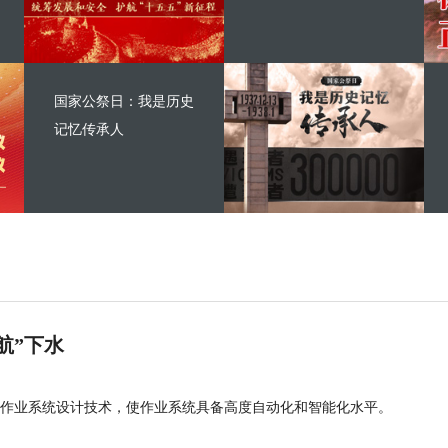
国家公祭日：我是历史
记忆传承人
航”下水
作业系统设计技术，使作业系统具备高度自动化和智能化水平。