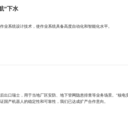
航”下水
作业系统设计技术，使作业系统具备高度自动化和智能化水平。
后出口瑞士，用于当地厂区安防、地下管网隐患排查等业务场景。“核电
证国产机器人的稳定性和可靠性，我们已达成扩产合作意向。