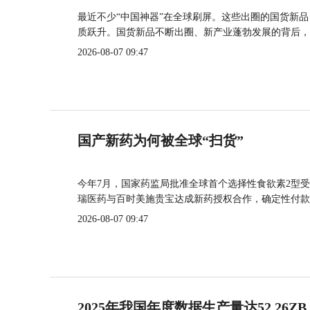
最近不少“中国神器”在全球刷屏。这些出圈的国货新
质跃升。国货新品不断出圈、新产业蓬勃发展的背后，
2026-08-07 09:47
国产新药为何被全球“扫货”
今年7月，国家药监局批准全球首个选择性食欲素2型受
瑞医药与百时美施贵宝达成新药授权合作，确定性付款
2026-08-07 09:47
2025年我国年度数据生产量达52.26ZB