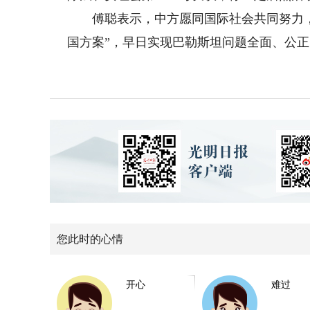
傅聪表示，中方愿同国际社会共同努力，
国方案”，早日实现巴勒斯坦问题全面、公正
您此时的心情
开心
难过