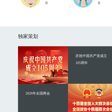
0
0
独家策划
庆祝中国共产党成立
105周年
2026年全国两会