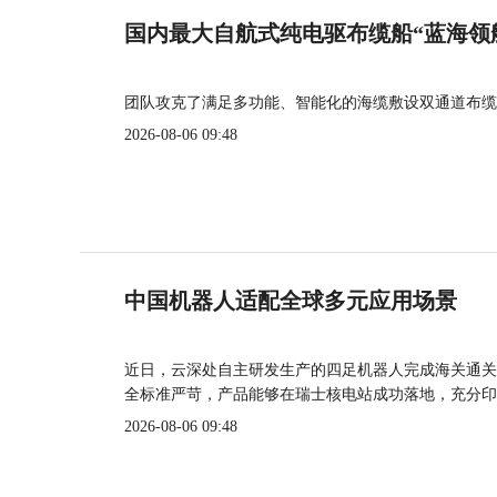
国内最大自航式纯电驱布缆船“蓝海领
团队攻克了满足多功能、智能化的海缆敷设双通道布缆
2026-08-06 09:48
中国机器人适配全球多元应用场景
近日，云深处自主研发生产的四足机器人完成海关通关
全标准严苛，产品能够在瑞士核电站成功落地，充分印
2026-08-06 09:48