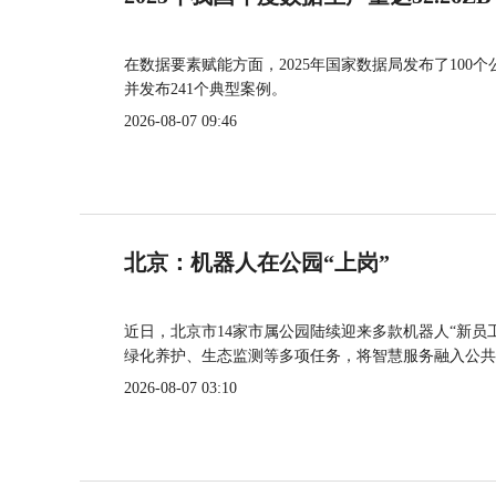
在数据要素赋能方面，2025年国家数据局发布了100个
并发布241个典型案例。
2026-08-07 09:46
北京：机器人在公园“上岗”
近日，北京市14家市属公园陆续迎来多款机器人“新员
绿化养护、生态监测等多项任务，将智慧服务融入公共
2026-08-07 03:10