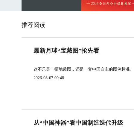
推荐阅读
最新月球“宝藏图”抢先看
这不只是一幅地质图，还是一套中国自主的图例标准。
2026-08-07 09:48
从“中国神器”看中国制造迭代升级