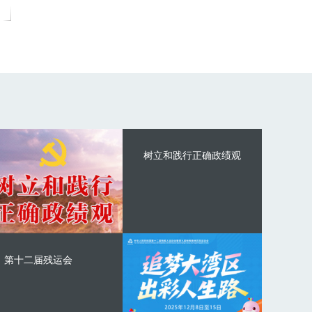
树立和践行正确政绩观
第十二届残运会