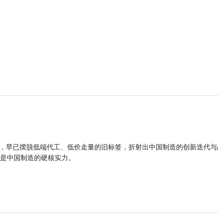
品，早已摆脱低端代工、低价走量的旧标签，折射出中国制造的创新迭代与
是中国制造的硬核实力。