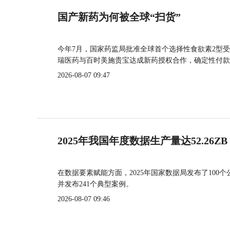
国产新药为何被全球“扫货”
今年7月，国家药监局批准全球首个选择性食欲素2型受
瑞医药与百时美施贵宝达成新药授权合作，确定性付款
2026-08-07 09:47
2025年我国年度数据生产量达52.26ZB
在数据要素赋能方面，2025年国家数据局发布了100个
并发布241个典型案例。
2026-08-07 09:46