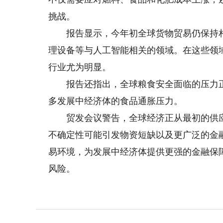
挑战。
报告显示，今年初全球货物贸易仍保持相
理设备等与人工智能相关的领域。在这些领
行业尤为明显。
报告还指出，全球粮食安全面临的压力正
多发展中经济体的食品通胀压力。
贸发会议警告，全球经济正从最初的供应
不确定性可能引发物资短缺以及更广泛的金
易环境，为发展中经济体提供更强的金融保
风险。