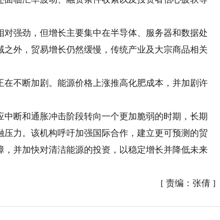
对强劲，但增长主要集中在半导体、服务器和数据处
域之外，贸易增长仍然缓慢，传统产业及大宗商品相关
在不断加剧。能源价格上涨推高化肥成本，并加剧许
中断和通胀冲击阶段转向一个更加脆弱的时期，长期
融压力。该机构呼吁加强国际合作，建立更可预测的贸
障，并加快对清洁能源的投资，以稳定增长并降低未来
[
责编：张倩
]