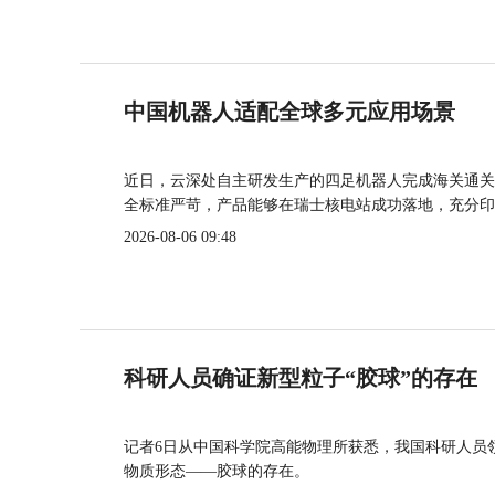
中国机器人适配全球多元应用场景
近日，云深处自主研发生产的四足机器人完成海关通关
全标准严苛，产品能够在瑞士核电站成功落地，充分印
2026-08-06 09:48
科研人员确证新型粒子“胶球”的存在
记者6日从中国科学院高能物理所获悉，我国科研人员
物质形态——胶球的存在。