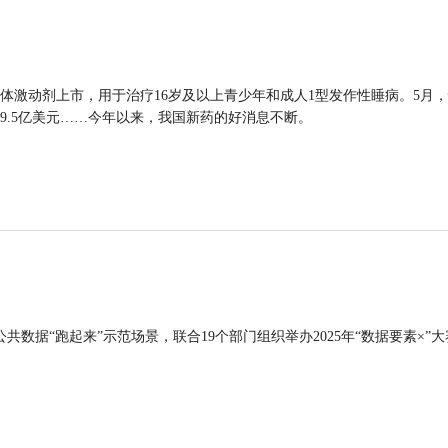
体激动剂上市，用于治疗16岁及以上青少年和成人1型发作性睡病。5月
9.5亿美元……今年以来，我国新药的好消息不断。
公共数据“跑起来”示范场景，联合19个部门组织举办2025年“数据要素×”大