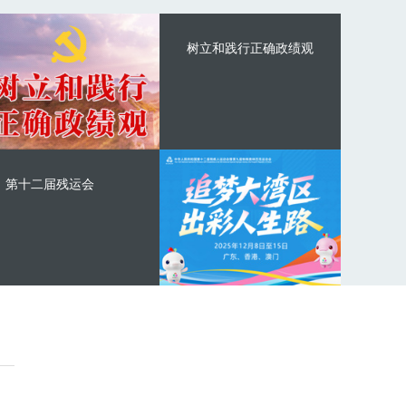
树立和践行正确政绩观
第十二届残运会