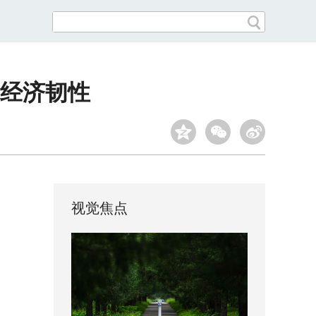
经济韧性
视觉焦点