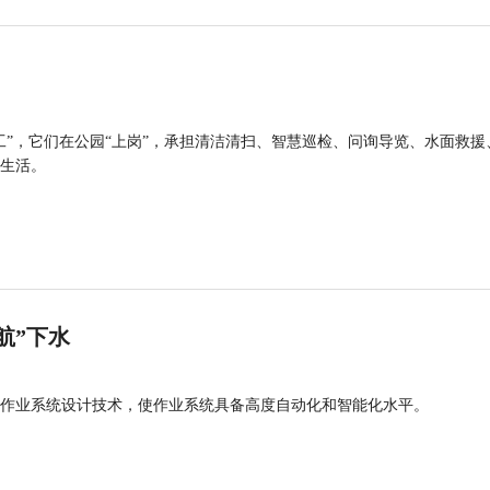
工”，它们在公园“上岗”，承担清洁清扫、智慧巡检、问询导览、水面救援
生活。
航”下水
作业系统设计技术，使作业系统具备高度自动化和智能化水平。