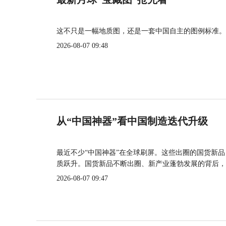
这不只是一幅地质图，还是一套中国自主的图例标准。
2026-08-07 09:48
从“中国神器”看中国制造迭代升级
最近不少“中国神器”在全球刷屏。这些出圈的国货新
质跃升。国货新品不断出圈、新产业蓬勃发展的背后，
2026-08-07 09:47