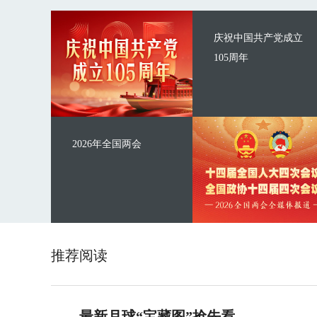
庆祝中国共产党成立
105周年
2026年全国两会
推荐阅读
最新月球“宝藏图”抢先看