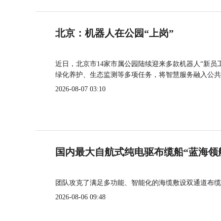
北京：机器人在公园“上岗”
近日，北京市14家市属公园陆续迎来多款机器人“新员
绿化养护、生态监测等多项任务，将智慧服务融入公共
2026-08-07 03:10
国内最大自航式纯电驱布缆船“蓝海领
团队攻克了满足多功能、智能化的海缆敷设双通道布缆
2026-08-06 09:48