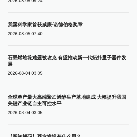
2026-08-05 09:24
我国科学家首获威廉·诺德伯格奖章
2026-08-05 07:40
石墨烯堆垛难题被攻克 有望推动新一代拓扑量子器件发
展
2026-08-04 03:05
全球单产最大高端聚乙烯醇生产基地建成 大幅提升我国
关键产业链自主可控水平
2026-08-04 03:05
【新知解码】菱方堆垛有什么用？