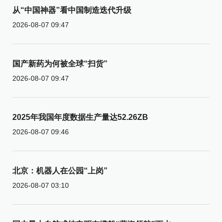
从“中国神器”看中国制造迭代升级
2026-08-07 09:47
国产新药为何被全球“扫货”
2026-08-07 09:47
2025年我国年度数据生产量达52.26ZB
2026-08-07 09:46
北京：机器人在公园“上岗”
2026-08-07 03:10