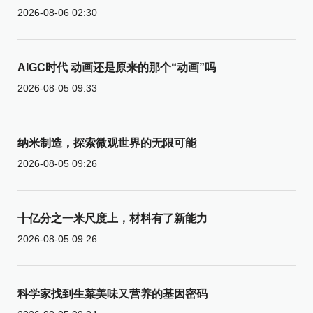
2026-08-06 02:30
AIGC时代 动画还是原来的那个“动画”吗
2026-08-05 09:33
纳米制造，探索微观世界的无限可能
2026-08-05 09:26
十亿分之一米尺度上，材料有了新能力
2026-08-05 09:26
科学家找到生菜美味又营养的基因密码