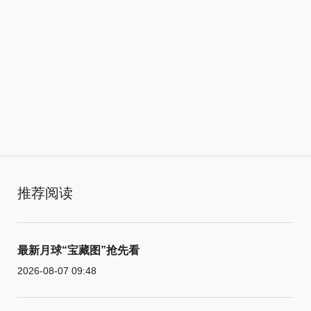
推荐阅读
最新月球“宝藏图”抢先看
2026-08-07 09:48