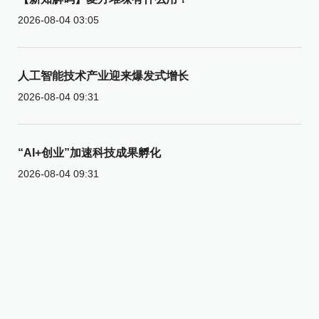
2026-08-04 03:05
人工智能技术产业迎来爆发式增长
2026-08-04 09:31
“AI+创业”加速科技成果孵化
2026-08-04 09:31