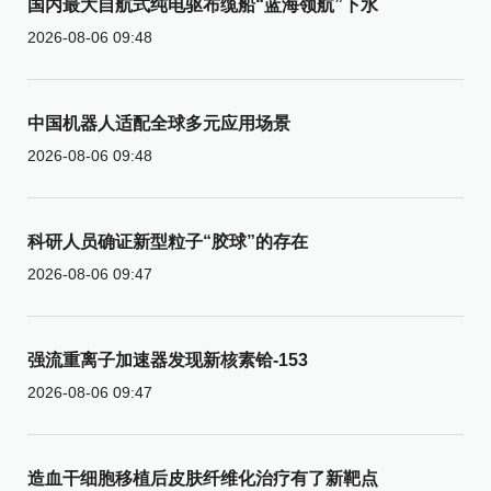
国内最大自航式纯电驱布缆船“蓝海领航”下水
2026-08-06 09:48
中国机器人适配全球多元应用场景
2026-08-06 09:48
科研人员确证新型粒子“胶球”的存在
2026-08-06 09:47
强流重离子加速器发现新核素铪-153
2026-08-06 09:47
造血干细胞移植后皮肤纤维化治疗有了新靶点