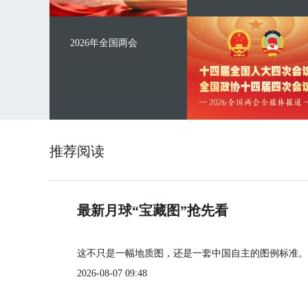
2026年全国两会
推荐阅读
最新月球“宝藏图”抢先看
这不只是一幅地质图，还是一套中国自主的图例标准。
2026-08-07 09:48