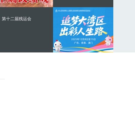
第十二届残运会