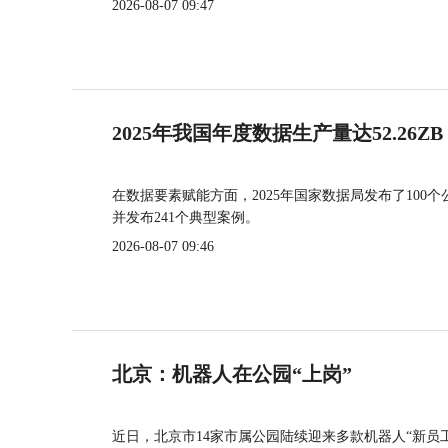
2026-08-07 09:47
2025年我国年度数据生产量达52.26ZB
在数据要素赋能方面，2025年国家数据局发布了100个
并发布241个典型案例。
2026-08-07 09:46
北京：机器人在公园“上岗”
近日，北京市14家市属公园陆续迎来多款机器人“新员