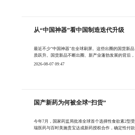
从“中国神器”看中国制造迭代升级
最近不少“中国神器”在全球刷屏。这些出圈的国货新
质跃升。国货新品不断出圈、新产业蓬勃发展的背后，
2026-08-07 09:47
国产新药为何被全球“扫货”
今年7月，国家药监局批准全球首个选择性食欲素2型受
瑞医药与百时美施贵宝达成新药授权合作，确定性付款