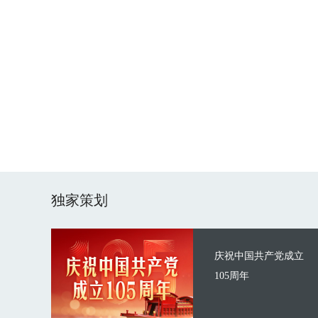
独家策划
庆祝中国共产党成立
105周年