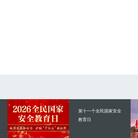
第十一个全民国家安全
教育日