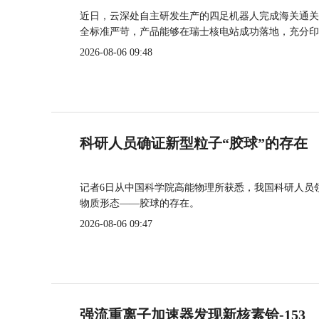
近日，云深处自主研发生产的四足机器人完成海关通关
全标准严苛，产品能够在瑞士核电站成功落地，充分印
2026-08-06 09:48
科研人员确证新型粒子“胶球”的存在
记者6日从中国科学院高能物理所获悉，我国科研人员
物质形态——胶球的存在。
2026-08-06 09:47
强流重离子加速器发现新核素铪-153