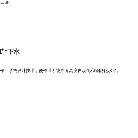
生活。
航”下水
作业系统设计技术，使作业系统具备高度自动化和智能化水平。