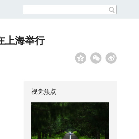
在上海举行
视觉焦点