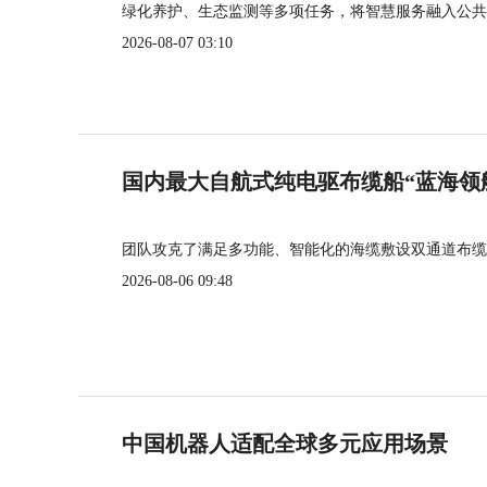
绿化养护、生态监测等多项任务，将智慧服务融入公共
2026-08-07 03:10
国内最大自航式纯电驱布缆船“蓝海领
团队攻克了满足多功能、智能化的海缆敷设双通道布缆
2026-08-06 09:48
中国机器人适配全球多元应用场景