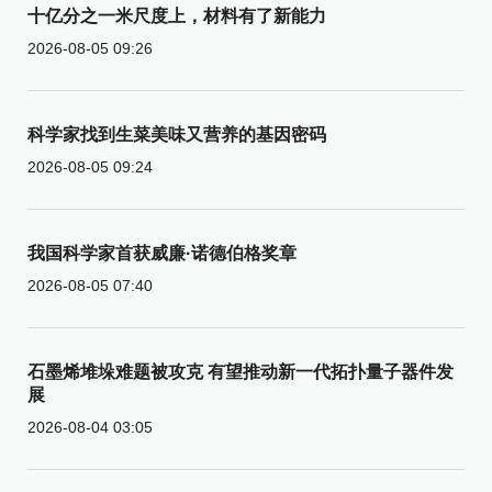
十亿分之一米尺度上，材料有了新能力
2026-08-05 09:26
科学家找到生菜美味又营养的基因密码
2026-08-05 09:24
我国科学家首获威廉·诺德伯格奖章
2026-08-05 07:40
石墨烯堆垛难题被攻克 有望推动新一代拓扑量子器件发
展
2026-08-04 03:05