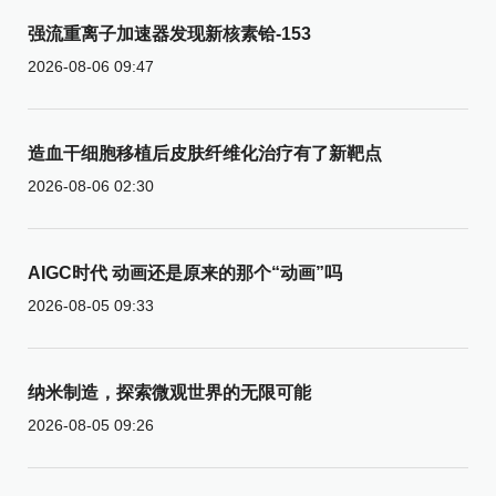
强流重离子加速器发现新核素铪-153
2026-08-06 09:47
造血干细胞移植后皮肤纤维化治疗有了新靶点
2026-08-06 02:30
AIGC时代 动画还是原来的那个“动画”吗
2026-08-05 09:33
纳米制造，探索微观世界的无限可能
2026-08-05 09:26