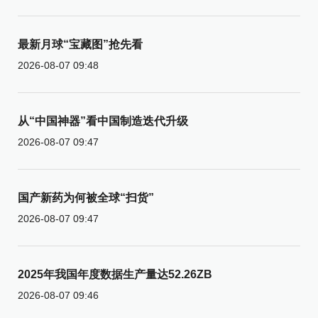
最新月球“宝藏图”抢先看
2026-08-07 09:48
从“中国神器”看中国制造迭代升级
2026-08-07 09:47
国产新药为何被全球“扫货”
2026-08-07 09:47
2025年我国年度数据生产量达52.26ZB
2026-08-07 09:46