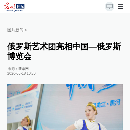
图片新闻
>
俄罗斯艺术团亮相中国—俄罗斯
博览会
来源：
新华网
2026-05-18 10:30