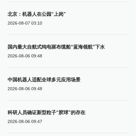
北京：机器人在公园“上岗”
2026-08-07 03:10
国内最大自航式纯电驱布缆船“蓝海领航”下水
2026-08-06 09:48
中国机器人适配全球多元应用场景
2026-08-06 09:48
科研人员确证新型粒子“胶球”的存在
2026-08-06 09:47