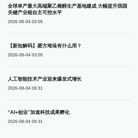
全球单产最大高端聚乙烯醇生产基地建成 大幅提升我国
关键产业链自主可控水平
2026-08-04 03:05
【新知解码】菱方堆垛有什么用？
2026-08-04 03:05
人工智能技术产业迎来爆发式增长
2026-08-04 09:31
“AI+创业”加速科技成果孵化
2026-08-04 09:31