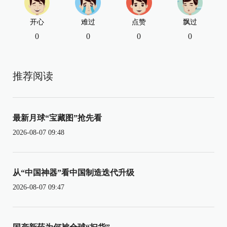
开心
难过
点赞
飘过
0
0
0
0
推荐阅读
最新月球“宝藏图”抢先看
2026-08-07 09:48
从“中国神器”看中国制造迭代升级
2026-08-07 09:47