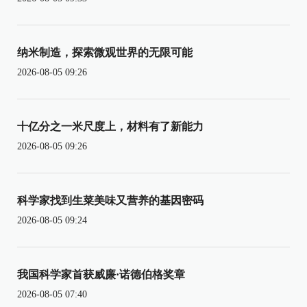
纳米制造，探索微观世界的无限可能
2026-08-05 09:26
十亿分之一米尺度上，材料有了新能力
2026-08-05 09:26
科学家找到生菜美味又营养的基因密码
2026-08-05 09:24
我国科学家首获威廉·诺德伯格奖章
2026-08-05 07:40