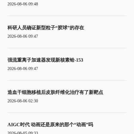
2026-08-06 09:48
科研人员确证新型粒子“胶球”的存在
2026-08-06 09:47
强流重离子加速器发现新核素铪-153
2026-08-06 09:47
造血干细胞移植后皮肤纤维化治疗有了新靶点
2026-08-06 02:30
AIGC时代 动画还是原来的那个“动画”吗
2026-08-05 09:33