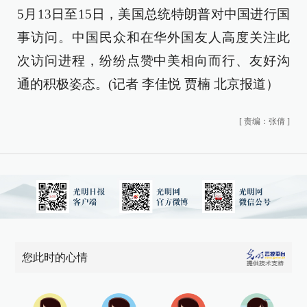
5月13日至15日，美国总统特朗普对中国进行国
事访问。中国民众和在华外国友人高度关注此
次访问进程，纷纷点赞中美相向而行、友好沟
通的积极姿态。(记者 李佳悦 贾楠 北京报道）
[
责编：张倩
]
您此时的心情