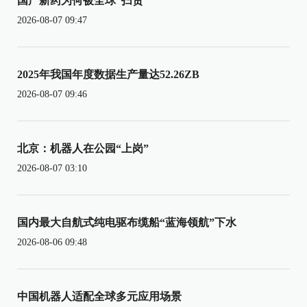
国产新药为何被全球“扫货”
2026-08-07 09:47
2025年我国年度数据生产量达52.26ZB
2026-08-07 09:46
北京：机器人在公园“上岗”
2026-08-07 03:10
国内最大自航式纯电驱布缆船“蓝海领航”下水
2026-08-06 09:48
中国机器人适配全球多元应用场景