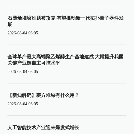
石墨烯堆垛难题被攻克 有望推动新一代拓扑量子器件发
展
2026-08-04 03:05
全球单产最大高端聚乙烯醇生产基地建成 大幅提升我国
关键产业链自主可控水平
2026-08-04 03:05
【新知解码】菱方堆垛有什么用？
2026-08-04 03:05
人工智能技术产业迎来爆发式增长