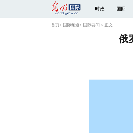
时政
国际
首页
>
国际频道
>
国际要闻
>
正文
俄