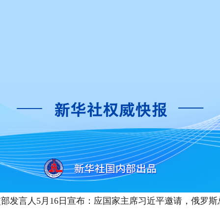
部发言人5月16日宣布：应国家主席习近平邀请，俄罗斯总