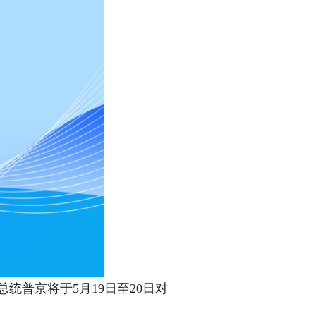
统普京将于5月19日至20日对