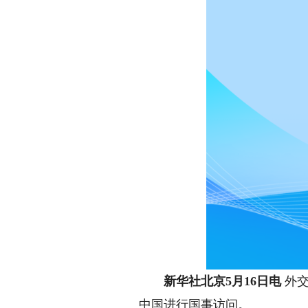
新华社北京5月16日电
外交
中国进行国事访问。