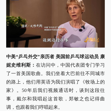
中美“乒乓外交”亲历者 美国前乒乓球运动员 康
妮史维利斯：
在访问中，中国代表团专门学习
了一首美国歌曲。我们坐着大巴前往不同城市
的路上，他们用英语为我们演唱了《牧场上的
家》。50年后我们视频通话时，谈到这段往
事，戴尔和我唱起这首歌，郑敏之也记得曲
调，也跟着我们哼唱起来。