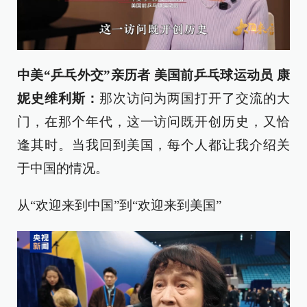
中美“乒乓外交”亲历者 美国前乒乓球运动员 康
妮史维利斯：
那次访问为两国打开了交流的大
门，在那个年代，这一访问既开创历史，又恰
逢其时。当我回到美国，每个人都让我介绍关
于中国的情况。
从“欢迎来到中国”到“欢迎来到美国”