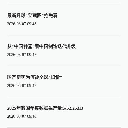
最新月球“宝藏图”抢先看
2026-08-07 09:48
从“中国神器”看中国制造迭代升级
2026-08-07 09:47
国产新药为何被全球“扫货”
2026-08-07 09:47
2025年我国年度数据生产量达52.26ZB
2026-08-07 09:46