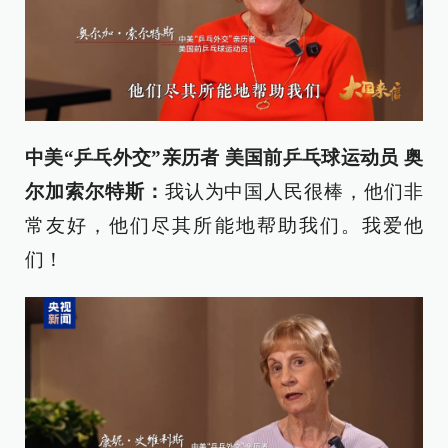
中美“乒乓外交”亲历者 美国前乒乓球运动员 奥
尔加索尔特斯：
我认为中国人民很棒，他们非
常友好，他们尽其所能地帮助我们。我爱他
们！