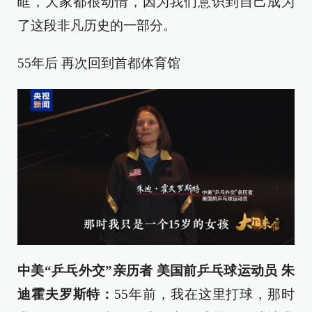
眶，大家都很动情，因为我们意识到自己成为
了这段非凡历史的一部分。
55年后 再次回到首都体育馆
中美“乒乓外交”亲历者 美国前乒乓球运动员 朱
迪霍夫罗斯特：
55年前，我在这里打球，那时