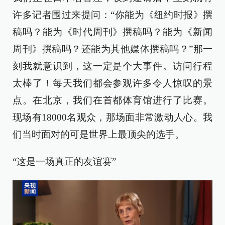
许多记者围过来提问：“你能为《纽约时报》撰
稿吗？能为《时代周刊》撰稿吗？能为《新闻
周刊》撰稿吗？还能为其他媒体撰稿吗？”那一
刻我就意识到，这一定是个大事件。访问行程
太棒了！每天我们都会参观许多令人惊叹的景
点。在北京，我们在首都体育馆进行了比赛。
现场有18000名观众，那场面非常激动人心。我
们当时面对的可是世界上最顶尖的选手。
“这是一场真正的友谊赛”