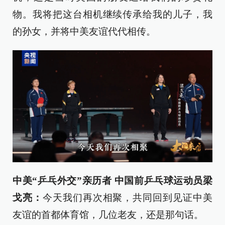
物。我将把这台相机继续传承给我的儿子，我
的孙女，并将中美友谊代代相传。
中美“乒乓外交”亲历者 中国前乒乓球运动员梁
戈亮：
今天我们再次相聚，共同回到见证中美
友谊的首都体育馆，几位老友，还是那句话。