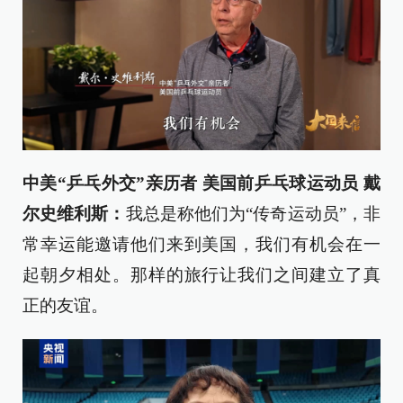
中美“乒乓外交”亲历者 美国前乒乓球运动员 戴
尔史维利斯：
我总是称他们为“传奇运动员”，非
常幸运能邀请他们来到美国，我们有机会在一
起朝夕相处。那样的旅行让我们之间建立了真
正的友谊。