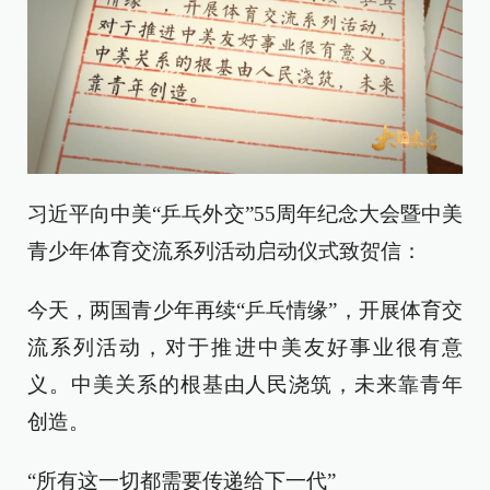
习近平向中美“乒乓外交”55周年纪念大会暨中美
青少年体育交流系列活动启动仪式致贺信：
今天，两国青少年再续“乒乓情缘”，开展体育交
流系列活动，对于推进中美友好事业很有意
义。中美关系的根基由人民浇筑，未来靠青年
创造。
“所有这一切都需要传递给下一代”