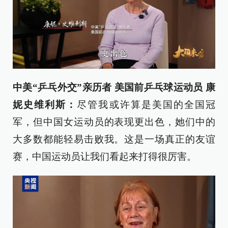
中美“乒乓外交”亲历者 美国前乒乓球运动员 康
妮史维利斯：
尽管我或许算是美国的全国冠
军，但中国女运动员的表现更出色，她们中的
大多数都能轻易击败我。这是一场真正的友谊
赛，中国运动员让我们看起来打得很厉害。