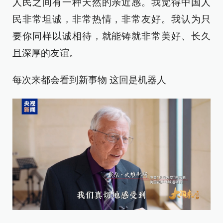
人民之间有一种天然的亲近感。我觉得中国人
民非常坦诚，非常热情，非常友好。我认为只
要你同样以诚相待，就能铸就非常美好、长久
且深厚的友谊。
每次来都会看到新事物 这回是机器人