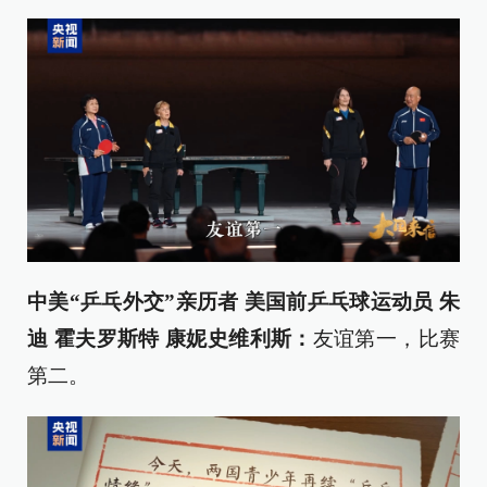
中美“乒乓外交”亲历者 美国前乒乓球运动员 朱
迪 霍夫罗斯特 康妮史维利斯：
友谊第一，比赛
第二。