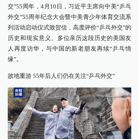
交”55周年，4月10日，习近平主席向中美“乒乓
外交”55周年纪念大会暨中美青少年体育交流系
列活动启动仪式致贺信，高度评价“乒乓外交”的
历史和现实意义。多位亲历这段历史的美国友
人再度访华，与中国的新老朋友再续“乒乓情
缘”。
故地重游 55年后人们仍在关注“乒乓外交”