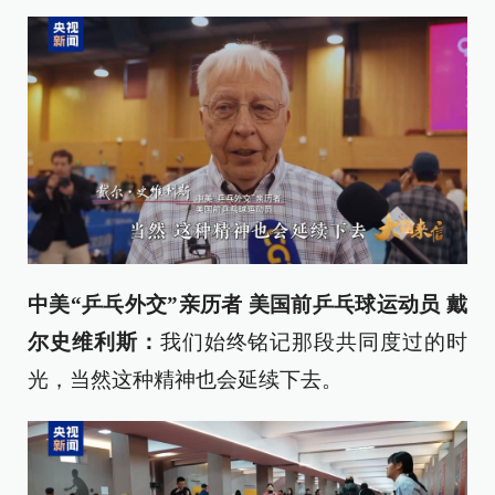
中美“乒乓外交”亲历者 美国前乒乓球运动员 戴
尔史维利斯：
我们始终铭记那段共同度过的时
光，当然这种精神也会延续下去。