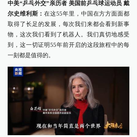
中美“乒乓外交”亲历者 美国前乒乓球运动员 戴
尔史维利斯：
在这55年里，中国在方方面面都
取得了长足的发展，每次我们来都会看到新事
物，这次我们看到了机器人。我们真切地感受
到，这一切证明55年前开启的这段旅程中的每
一刻都是值得的。