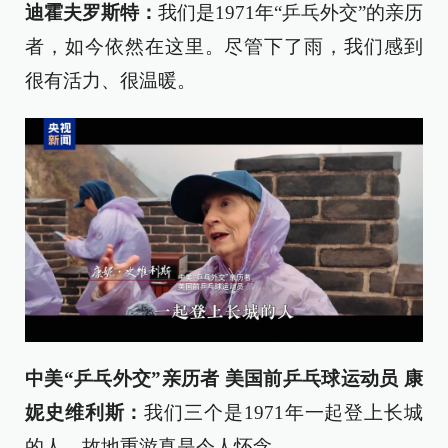
迪霍夫罗斯特：
我们是1971年“乒乓外交”的亲历
者，如今依然在这里。尽管下了雨，我们感到
很有活力、很温暖。
中美“乒乓外交”亲历者 美国前乒乓球运动员 康
妮史维利斯：
我们三个是1971年一起登上长城
的人，故地重游真是令人怀念。