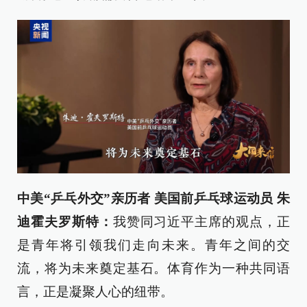
中美“乒乓外交”亲历者 美国前乒乓球运动员 朱
迪霍夫罗斯特：
我赞同习近平主席的观点，正
是青年将引领我们走向未来。青年之间的交
流，将为未来奠定基石。体育作为一种共同语
言，正是凝聚人心的纽带。