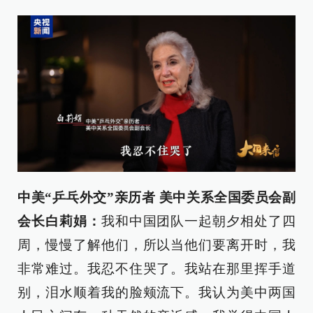
中美“乒乓外交”亲历者 美中关系全国委员会副
会长白莉娟：
我和中国团队一起朝夕相处了四
周，慢慢了解他们，所以当他们要离开时，我
非常难过。我忍不住哭了。我站在那里挥手道
别，泪水顺着我的脸颊流下。我认为美中两国