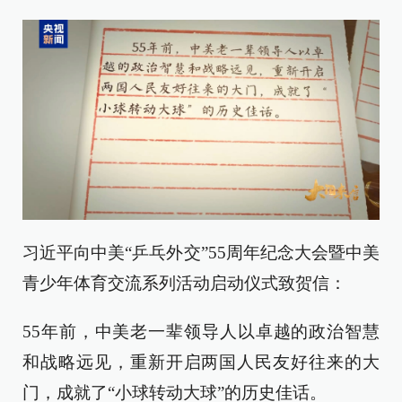
习近平向中美“乒乓外交”55周年纪念大会暨中美
青少年体育交流系列活动启动仪式致贺信：
55年前，中美老一辈领导人以卓越的政治智慧
和战略远见，重新开启两国人民友好往来的大
门，成就了“小球转动大球”的历史佳话。