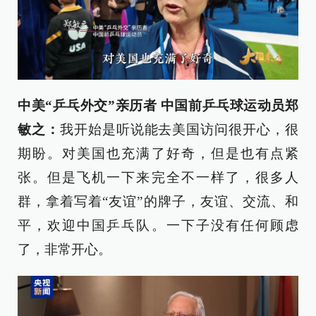
中美“乒乓外交”亲历者 中国前乒乓球运动员郑
敏之：
我开始是听说能去美国访问很开心，很
期盼。对美国也充满了好奇，但是也有点紧
张。但是飞机一下来完全不一样了，很多人
群，拿着写着“友谊”的牌子，友谊、交流、和
平，欢迎中国乒乓队。一下子没有任何顾虑
了，非常开心。