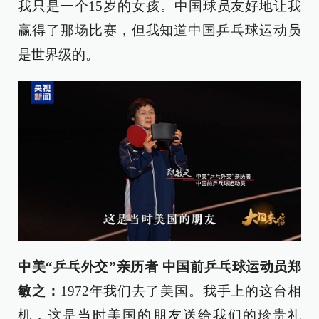
我只是一个15岁的女孩。中国球员友好地让我
赢得了那场比赛，但我知道中国乒乓球运动员
是世界级的。
中美“乒乓外交”亲历者 中国前乒乓球运动员郑
敏之：
1972年我们去了美国。我手上的这台相
机，这是当时美国的朋友送给我们的珍贵礼