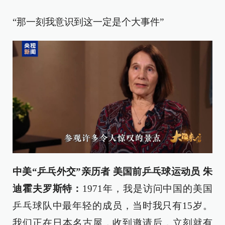
“那一刻我意识到这一定是个大事件”
中美“乒乓外交”亲历者 美国前乒乓球运动员 朱
迪霍夫罗斯特：
1971年，我是访问中国的美国
乒乓球队中最年轻的成员，当时我只有15岁。
我们正在日本名古屋，收到邀请后，立刻就有