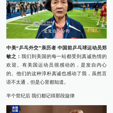
中美“乒乓外交”亲历者 中国前乒乓球运动员郑
敏之：
我们到美国的每一站都受到真诚热情的
欢迎。有美国运动员很感动的，是发自内心
的。他们的这种淳朴真诚也感动了我，虽然言
语不太通，但是心里都知道。
半个世纪后 我们都记得那段旋律