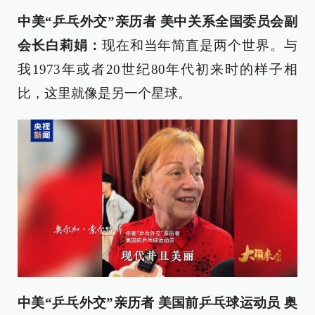
中美“乒乓外交”亲历者 美中关系全国委员会副
会长白莉娟：
现在和当年简直是两个世界。与
我1973年或者20世纪80年代初来时的样子相
比，这里就像是另一个星球。
中美“乒乓外交”亲历者 美国前乒乓球运动员 奥