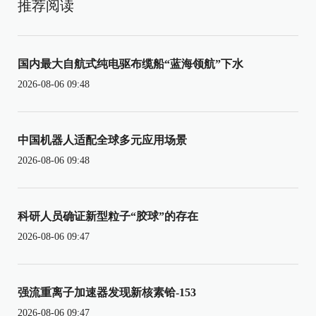
推荐阅读
国内最大自航式纯电驱布缆船“蓝海领航”下水
2026-08-06 09:48
中国机器人适配全球多元应用场景
2026-08-06 09:48
科研人员确证新型粒子“胶球”的存在
2026-08-06 09:47
强流重离子加速器发现新核素铪-153
2026-08-06 09:47