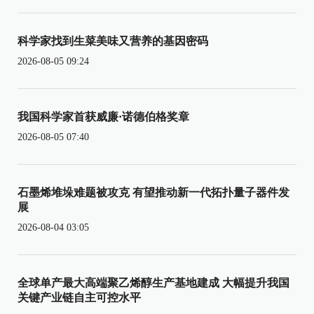
科学家找到生菜美味又营养的基因密码
2026-08-05 09:24
我国科学家首获威廉·诺德伯格奖章
2026-08-05 07:40
石墨烯堆垛难题被攻克 有望推动新一代拓扑量子器件发
展
2026-08-04 03:05
全球单产最大高端聚乙烯醇生产基地建成 大幅提升我国
关键产业链自主可控水平