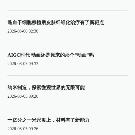
造血干细胞移植后皮肤纤维化治疗有了新靶点
2026-08-06 02:30
AIGC时代 动画还是原来的那个“动画”吗
2026-08-05 09:33
纳米制造，探索微观世界的无限可能
2026-08-05 09:26
十亿分之一米尺度上，材料有了新能力
2026-08-05 09:26