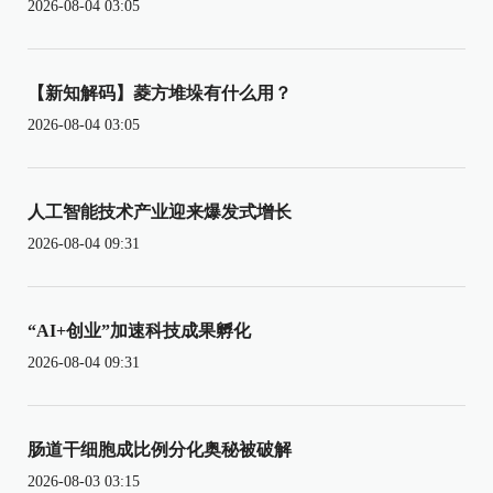
2026-08-04 03:05
【新知解码】菱方堆垛有什么用？
2026-08-04 03:05
人工智能技术产业迎来爆发式增长
2026-08-04 09:31
“AI+创业”加速科技成果孵化
2026-08-04 09:31
肠道干细胞成比例分化奥秘被破解
2026-08-03 03:15