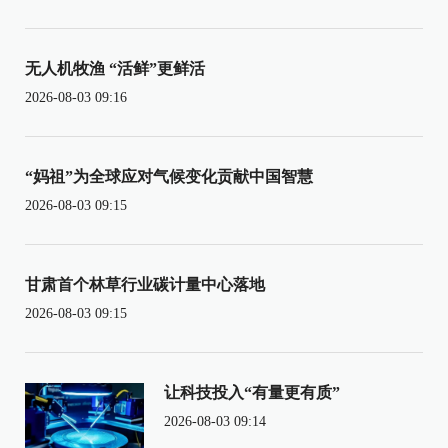
无人机牧渔 “活鲜”更鲜活
2026-08-03 09:16
“妈祖”为全球应对气候变化贡献中国智慧
2026-08-03 09:15
甘肃首个林草行业碳计量中心落地
2026-08-03 09:15
让科技投入“有量更有质”
2026-08-03 09:14