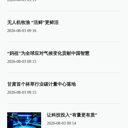
无人机牧渔 “活鲜”更鲜活
2026-08-03 09:16
“妈祖”为全球应对气候变化贡献中国智慧
2026-08-03 09:15
甘肃首个林草行业碳计量中心落地
2026-08-03 09:15
让科技投入“有量更有质”
2026-08-03 09:14