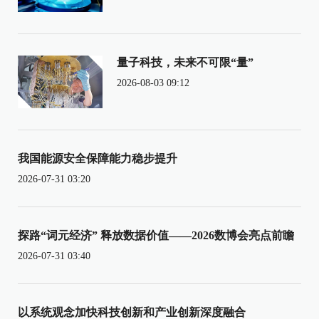
量子科技，未来不可限“量”
2026-08-03 09:12
我国能源安全保障能力稳步提升
2026-07-31 03:20
探路“词元经济” 释放数据价值——2026数博会亮点前瞻
2026-07-31 03:40
以系统观念加快科技创新和产业创新深度融合