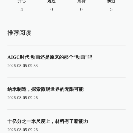
开心
难过
点赞
飘过
4
0
0
5
推荐阅读
AIGC时代 动画还是原来的那个“动画”吗
2026-08-05 09:33
纳米制造，探索微观世界的无限可能
2026-08-05 09:26
十亿分之一米尺度上，材料有了新能力
2026-08-05 09:26