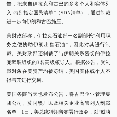
告，把来自伊拉克和古巴的多名个人和实体列
入“特别指定国民清单”（SDN清单），通过制裁
进一步向伊朗和古巴施压。
美财政部称，伊拉克石油部一名副部长“利用职
务之便协助伊朗出售石油”，因此对其进行制
裁。美财政部还制裁了与伊朗关系密切的伊拉
克武装组织的3名高级领导人。根据公告，受制
裁对象在美资产均被冻结，美国实体或个人不
得与其进行交易。
美国务院当天也发布公告，将古巴企业管理集
团公司、莫阿镍厂以及相关企业高管列入制裁
名单。1日，美总统特朗普签署行政令，以“威胁