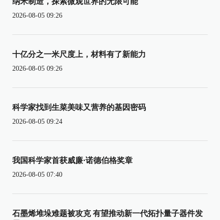
纳米制造，探索微观世界的无限可能
2026-08-05 09:26
十亿分之一米尺度上，材料有了新能力
2026-08-05 09:26
科学家找到生菜美味又营养的基因密码
2026-08-05 09:24
我国科学家首获威廉·诺德伯格奖章
2026-08-05 07:40
石墨烯堆垛难题被攻克 有望推动新一代拓扑量子器件发