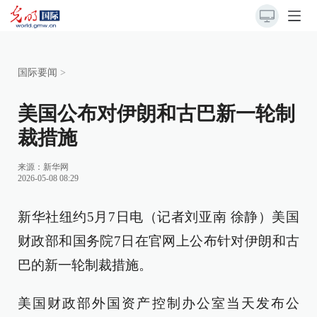
国际要闻
>
美国公布对伊朗和古巴新一轮制
裁措施
来源：
新华网
2026-05-08 08:29
新华社纽约5月7日电（记者刘亚南 徐静）美国
财政部和国务院7日在官网上公布针对伊朗和古
巴的新一轮制裁措施。
美国财政部外国资产控制办公室当天发布公