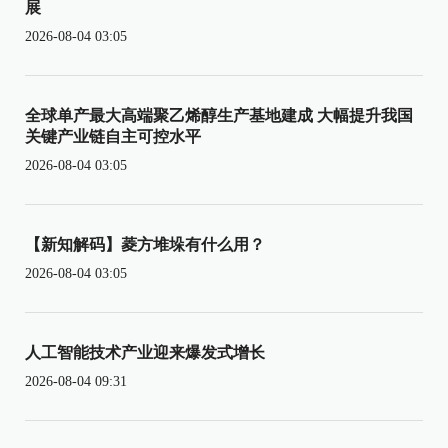
展
2026-08-04 03:05
全球单产最大高端聚乙烯醇生产基地建成 大幅提升我国
关键产业链自主可控水平
2026-08-04 03:05
【新知解码】菱方堆垛有什么用？
2026-08-04 03:05
人工智能技术产业迎来爆发式增长
2026-08-04 09:31