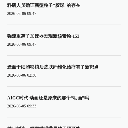
科研人员确证新型粒子“胶球”的存在
2026-08-06 09:47
强流重离子加速器发现新核素铪-153
2026-08-06 09:47
造血干细胞移植后皮肤纤维化治疗有了新靶点
2026-08-06 02:30
AIGC时代 动画还是原来的那个“动画”吗
2026-08-05 09:33