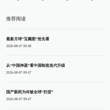
推荐阅读
最新月球“宝藏图”抢先看
2026-08-07 09:48
从“中国神器”看中国制造迭代升级
2026-08-07 09:47
国产新药为何被全球“扫货”
2026-08-07 09:47