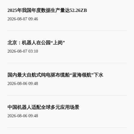
2025年我国年度数据生产量达52.26ZB
2026-08-07 09:46
北京：机器人在公园“上岗”
2026-08-07 03:10
国内最大自航式纯电驱布缆船“蓝海领航”下水
2026-08-06 09:48
中国机器人适配全球多元应用场景
2026-08-06 09:48