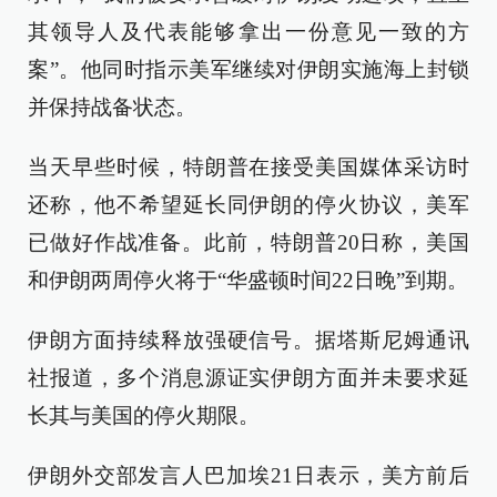
其领导人及代表能够拿出一份意见一致的方
案”。他同时指示美军继续对伊朗实施海上封锁
并保持战备状态。
当天早些时候，特朗普在接受美国媒体采访时
还称，他不希望延长同伊朗的停火协议，美军
已做好作战准备。此前，特朗普20日称，美国
和伊朗两周停火将于“华盛顿时间22日晚”到期。
伊朗方面持续释放强硬信号。据塔斯尼姆通讯
社报道，多个消息源证实伊朗方面并未要求延
长其与美国的停火期限。
伊朗外交部发言人巴加埃21日表示，美方前后