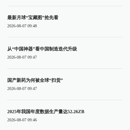
最新月球“宝藏图”抢先看
2026-08-07 09:48
从“中国神器”看中国制造迭代升级
2026-08-07 09:47
国产新药为何被全球“扫货”
2026-08-07 09:47
2025年我国年度数据生产量达52.26ZB
2026-08-07 09:46