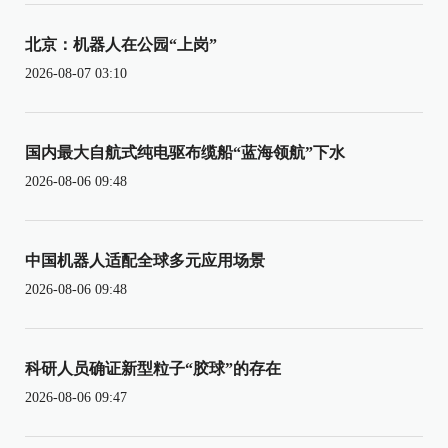
北京：机器人在公园“上岗”
2026-08-07 03:10
国内最大自航式纯电驱布缆船“蓝海领航”下水
2026-08-06 09:48
中国机器人适配全球多元应用场景
2026-08-06 09:48
科研人员确证新型粒子“胶球”的存在
2026-08-06 09:47