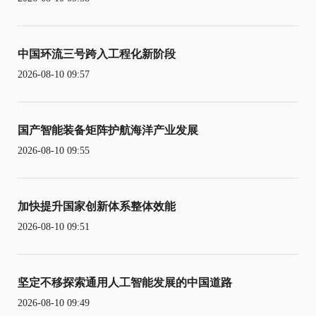
中国环流三号跨入工程化新阶段
2026-08-10 09:57
国产智能装备矩阵护航海洋产业发展
2026-08-10 09:55
加快提升国家创新体系整体效能
2026-08-10 09:51
坚定不移探索通用人工智能发展的中国道路
2026-08-10 09:49