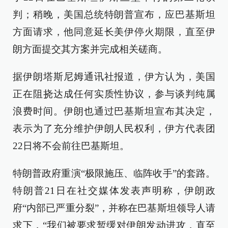
判；稍晚，美国总统特朗普宣布，应巴基斯坦
方面请求，他同意延长美伊停火期限，直至伊
朗方面提交其方案并完成相关磋商。
据伊朗塔斯尼姆通讯社报道，伊方认为，美国
正在阻挠达成任何实质性协议，参与谈判纯属
浪费时间。伊朗也通过巴基斯坦宣布其决定，
表示为了充分维护伊朗人民权利，伊方代表团
22日将不会前往巴基斯坦。
特朗普政府重演“极限施压、临阵收手”的套路。
特朗普21日在社交媒体发表声明称，伊朗政
府“内部已严重分裂”，并称在巴基斯坦领导人请
求下，“我们被要求暂缓对伊朗发动进攻，直至