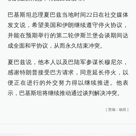
巴基斯坦总理夏巴兹当地时间22日在社交媒体
发文说，希望美国和伊朗继续遵守停火协议，
并能在预期举行的第二轮伊斯兰堡会谈期间达
成全面和平协议，从而永久结束冲突。
夏巴兹说，他本人以及巴陆军参谋长穆尼尔，
感谢特朗普接受巴方请求，同意延长停火，以
便正在进行的外交努力得以继续推进。他表
示，巴基斯坦将继续推动通过谈判解决冲突。
[
责编：杨煜
]