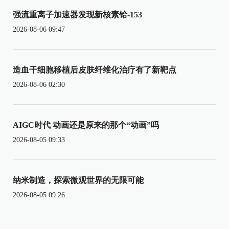
强流重离子加速器发现新核素铪-153
2026-08-06 09:47
造血干细胞移植后皮肤纤维化治疗有了新靶点
2026-08-06 02:30
AIGC时代 动画还是原来的那个“动画”吗
2026-08-05 09:33
纳米制造，探索微观世界的无限可能
2026-08-05 09:26