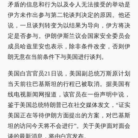
矛盾的信息和行为以及令人无法接受的举动是
伊方未作出参与第二轮谈判决定的原因。他还
说，一旦谈判转变为以结果为导向，伊方将决
定是否参与。伊朗伊斯兰议会国家安全委员会
成员哈兹里安也表示，除非条件改变，否则伊
朗无意在当前条件下与美国进行谈判。
美国白宫官员21日说，美国副总统万斯原计划
当天前往巴基斯坦的行程已被取消。据美国有
线电视新闻网报道，该官员在一份声明中说，
鉴于美国总统特朗普已在社交媒体发文，“证实
美国正在等待伊朗方面提出的方案，对巴基斯
坦的访问今天将不会进行”。关于美伊面对面会
谈的最新消息，将由白宫发布。