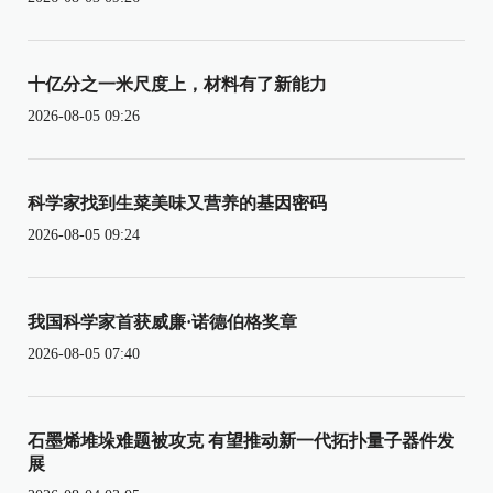
十亿分之一米尺度上，材料有了新能力
2026-08-05 09:26
科学家找到生菜美味又营养的基因密码
2026-08-05 09:24
我国科学家首获威廉·诺德伯格奖章
2026-08-05 07:40
石墨烯堆垛难题被攻克 有望推动新一代拓扑量子器件发
展