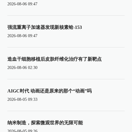
2026-08-06 09:47
强流重离子加速器发现新核素铪-153
2026-08-06 09:47
造血干细胞移植后皮肤纤维化治疗有了新靶点
2026-08-06 02:30
AIGC时代 动画还是原来的那个“动画”吗
2026-08-05 09:33
纳米制造，探索微观世界的无限可能
2026-08-05 09:26