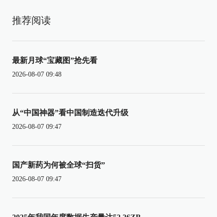
推荐阅读
最新月球“宝藏图”抢先看
2026-08-07 09:48
从“中国神器”看中国制造迭代升级
2026-08-07 09:47
国产新药为何被全球“扫货”
2026-08-07 09:47