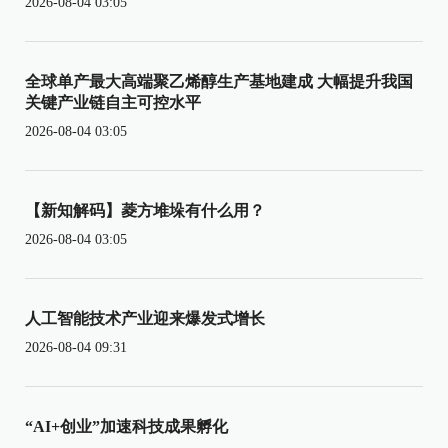
2026-08-04 03:05
全球单产最大高端聚乙烯醇生产基地建成 大幅提升我国
关键产业链自主可控水平
2026-08-04 03:05
【新知解码】菱方堆垛有什么用？
2026-08-04 03:05
人工智能技术产业迎来爆发式增长
2026-08-04 09:31
“AI+创业”加速科技成果孵化