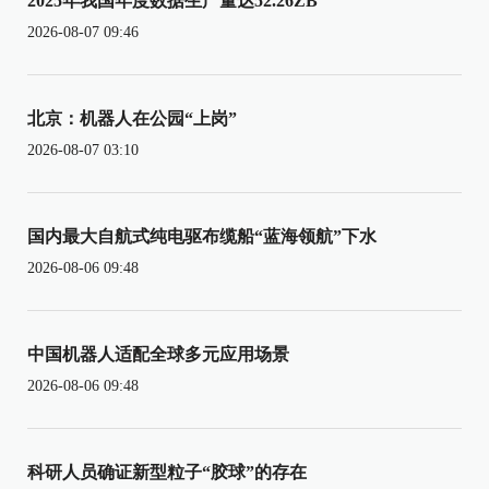
2025年我国年度数据生产量达52.26ZB
2026-08-07 09:46
北京：机器人在公园“上岗”
2026-08-07 03:10
国内最大自航式纯电驱布缆船“蓝海领航”下水
2026-08-06 09:48
中国机器人适配全球多元应用场景
2026-08-06 09:48
科研人员确证新型粒子“胶球”的存在