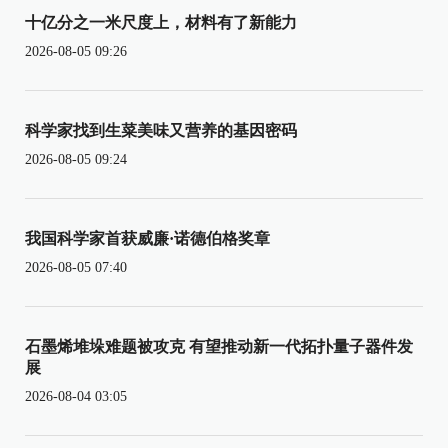
十亿分之一米尺度上，材料有了新能力
2026-08-05 09:26
科学家找到生菜美味又营养的基因密码
2026-08-05 09:24
我国科学家首获威廉·诺德伯格奖章
2026-08-05 07:40
石墨烯堆垛难题被攻克 有望推动新一代拓扑量子器件发
展
2026-08-04 03:05