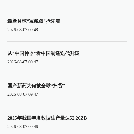
最新月球“宝藏图”抢先看
2026-08-07 09:48
从“中国神器”看中国制造迭代升级
2026-08-07 09:47
国产新药为何被全球“扫货”
2026-08-07 09:47
2025年我国年度数据生产量达52.26ZB
2026-08-07 09:46