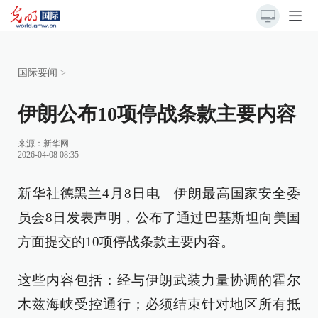
国际要闻
>
伊朗公布10项停战条款主要内容
来源：
新华网
2026-04-08 08:35
新华社德黑兰4月8日电 伊朗最高国家安全委
员会8日发表声明，公布了通过巴基斯坦向美国
方面提交的10项停战条款主要内容。
这些内容包括：经与伊朗武装力量协调的霍尔
木兹海峡受控通行；必须结束针对地区所有抵