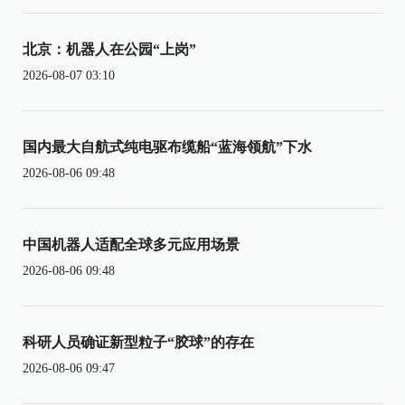
北京：机器人在公园“上岗”
2026-08-07 03:10
国内最大自航式纯电驱布缆船“蓝海领航”下水
2026-08-06 09:48
中国机器人适配全球多元应用场景
2026-08-06 09:48
科研人员确证新型粒子“胶球”的存在
2026-08-06 09:47