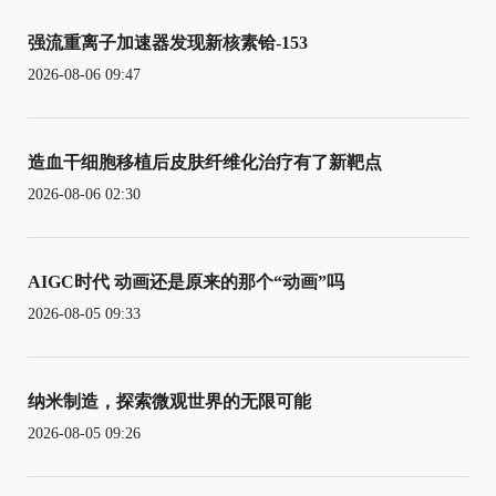
强流重离子加速器发现新核素铪-153
2026-08-06 09:47
造血干细胞移植后皮肤纤维化治疗有了新靶点
2026-08-06 02:30
AIGC时代 动画还是原来的那个“动画”吗
2026-08-05 09:33
纳米制造，探索微观世界的无限可能
2026-08-05 09:26