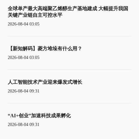
全球单产最大高端聚乙烯醇生产基地建成 大幅提升我国
关键产业链自主可控水平
2026-08-04 03:05
【新知解码】菱方堆垛有什么用？
2026-08-04 03:05
人工智能技术产业迎来爆发式增长
2026-08-04 09:31
“AI+创业”加速科技成果孵化
2026-08-04 09:31