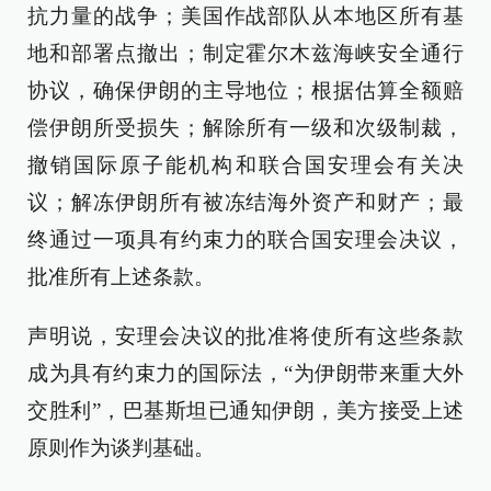
抗力量的战争；美国作战部队从本地区所有基
地和部署点撤出；制定霍尔木兹海峡安全通行
协议，确保伊朗的主导地位；根据估算全额赔
偿伊朗所受损失；解除所有一级和次级制裁，
撤销国际原子能机构和联合国安理会有关决
议；解冻伊朗所有被冻结海外资产和财产；最
终通过一项具有约束力的联合国安理会决议，
批准所有上述条款。
声明说，安理会决议的批准将使所有这些条款
成为具有约束力的国际法，“为伊朗带来重大外
交胜利”，巴基斯坦已通知伊朗，美方接受上述
原则作为谈判基础。