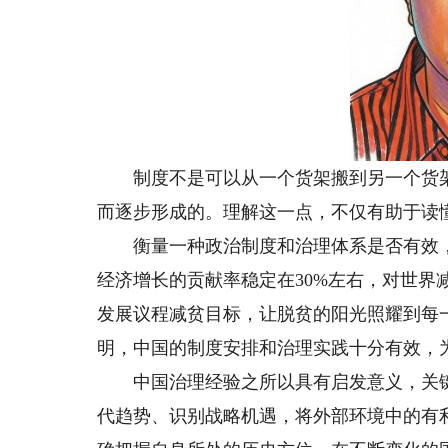
制度不是可以从一个货架搬到另一个货架的
而逐步形成的。理解这一点，不仅有助于读
衡量一种政治制度和治理体系是否有效，
经济增长的贡献率稳定在30%左右，对世界减
发展议程减贫目标，让脱贫的阳光照耀到每
明，中国的制度安排和治理实践十分有效，
中国治理经验之所以具有启发意义，关键
代趋势、识别战略机遇，将外部环境中的有