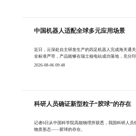
中国机器人适配全球多元应用场景
近日，云深处自主研发生产的四足机器人完成海关通关
全标准严苛，产品能够在瑞士核电站成功落地，充分印
2026-08-06 09:48
科研人员确证新型粒子“胶球”的存在
记者6日从中国科学院高能物理所获悉，我国科研人员
物质形态——胶球的存在。