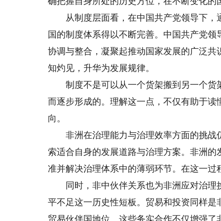
确把握自身所处的历史方位，在不断变化的
从制度层面看，在中国共产党领导下，通
国的制度体系得以不断完善。中国共产党领
协调与整合，凝聚起推动国家发展的广泛共
知灼见，升华为发展规律。
制度不是可以从一个货架搬到另一个货架的
而逐步形成的。理解这一点，不仅有助于读
向。
非洲在治理能力与治理效率方面的挑战仍
索适合自身的发展道路与治理方案。非洲的
准并解决治理体系中的薄弱环节。在这一过
同时，非中伙伴关系也为非洲应对治理挑
平不足这一历史性短板。贸易和投资同样是
贸易伙伴国地位。这些务实合作不仅增强了