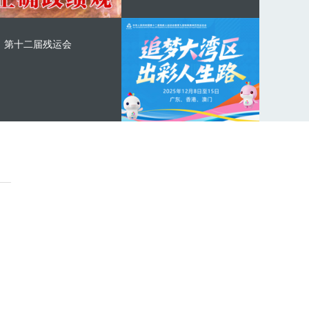
第十二届残运会