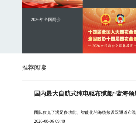
2026年全国两会
推荐阅读
国内最大自航式纯电驱布缆船“蓝海领
团队攻克了满足多功能、智能化的海缆敷设双通道布缆
2026-08-06 09:48