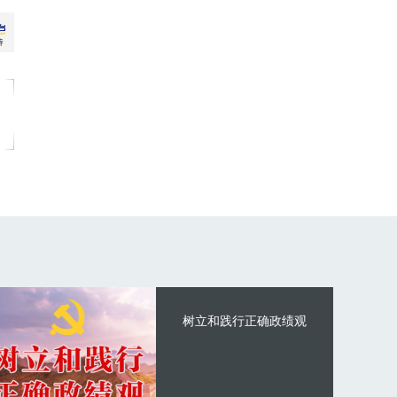
树立和践行正确政绩观