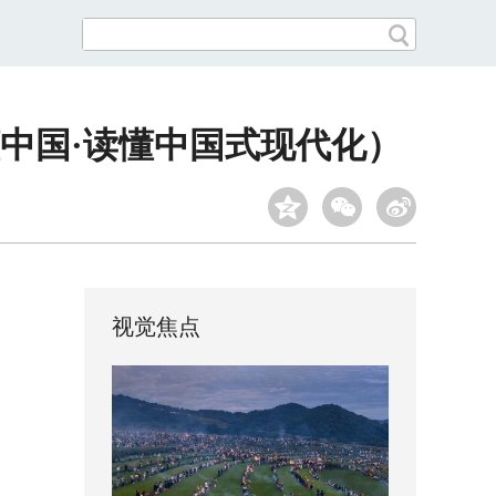
懂中国·读懂中国式现代化）
视觉焦点