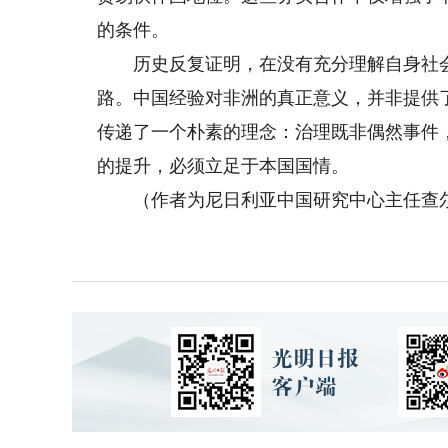
的条件。
历史反复证明，在没有充分理解自身社会
路。中国经验对非洲的真正意义，并非提供
传递了一个朴素的理念：治理既非偶然事件
的提升，必须立足于本国国情。
（作者为尼日利亚中国研究中心主任查尔