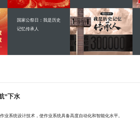
国家公祭日：我是历史
记忆传承人
航”下水
作业系统设计技术，使作业系统具备高度自动化和智能化水平。