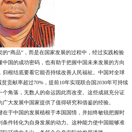
“商品”，而是在国家发展的过程中，经过实践检验
懂中国的成功密码，也有助于把握中国未来发展的方向
归根结底要看它能否持续改善人民福祉。中国对全球
贫贡献率超过70%，提前10年实现联合国2030年可持续
一个角落，无数人的命运因此而改变。这些成就充分证
为广大发展中国家提供了值得研究和借鉴的经验。
在于中国的发展植根于本国国情，并始终敏锐把握时
利条件转化为自身发展的动力。这种能力使中国能够准