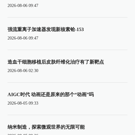
2026-08-06 09:47
强流重离子加速器发现新核素铪-153
2026-08-06 09:47
造血干细胞移植后皮肤纤维化治疗有了新靶点
2026-08-06 02:30
AIGC时代 动画还是原来的那个“动画”吗
2026-08-05 09:33
纳米制造，探索微观世界的无限可能