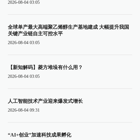
2026-08-04 03:05
全球单产最大高端聚乙烯醇生产基地建成 大幅提升我国
关键产业链自主可控水平
2026-08-04 03:05
【新知解码】菱方堆垛有什么用？
2026-08-04 03:05
人工智能技术产业迎来爆发式增长
2026-08-04 09:31
“AI+创业”加速科技成果孵化