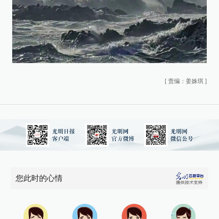
[
责编：姜姝琪
]
您此时的心情