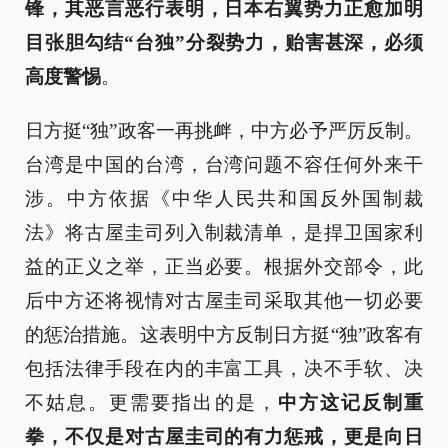
锋，其恶言恶行表明，日本右翼势力
正
愈加明
目张胆勾结“台独”分裂势力，贻害甚深，必须
高度警惕
。
日方挺“独”政客一再挑衅，中方必予严厉反制。
台湾是中国的台湾，台湾问题不容任何外来干
涉。中方依据《中华人民共和国反外国制裁
法》将古屋圭司列入制裁清单，是捍卫国家利
益的正义之举，正当必要。根据外交部令，此
后中方还将视情对古屋圭司采取其他一切必要
的惩治措施。这表明中方反制日方挺“独”政客有
包括法律手段在内的丰富工具，决不手软、决
不姑息。更需要指出的是，
中方
这记反制
重
拳，不仅是对古屋圭司的有力惩戒，更是向日