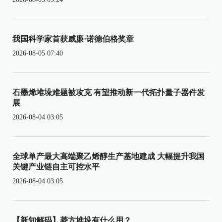
我国科学家首获威廉·诺德伯格奖章
2026-08-05 07:40
石墨烯堆垛难题被攻克 有望推动新一代拓扑量子器件发
展
2026-08-04 03:05
全球单产最大高端聚乙烯醇生产基地建成 大幅提升我国
关键产业链自主可控水平
2026-08-04 03:05
【新知解码】菱方堆垛有什么用？