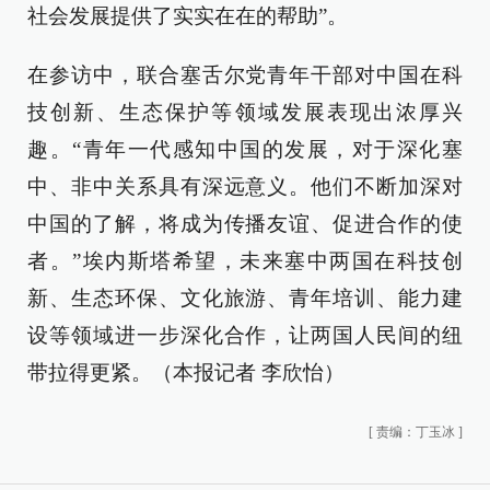
社会发展提供了实实在在的帮助”。
在参访中，联合塞舌尔党青年干部对中国在科
技创新、生态保护等领域发展表现出浓厚兴
趣。“青年一代感知中国的发展，对于深化塞
中、非中关系具有深远意义。他们不断加深对
中国的了解，将成为传播友谊、促进合作的使
者。”埃内斯塔希望，未来塞中两国在科技创
新、生态环保、文化旅游、青年培训、能力建
设等领域进一步深化合作，让两国人民间的纽
带拉得更紧。（本报记者 李欣怡）
[
责编：丁玉冰
]