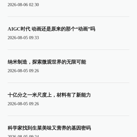
2026-08-06 02:30
AIGC时代 动画还是原来的那个“动画”吗
2026-08-05 09:33
纳米制造，探索微观世界的无限可能
2026-08-05 09:26
十亿分之一米尺度上，材料有了新能力
2026-08-05 09:26
科学家找到生菜美味又营养的基因密码
2026-08-05 09:24