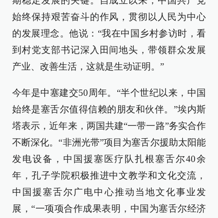
期稳定发展的关键。自成立以来，中国共产党
始终保持艰苦奋斗的作风，贯彻以人民为中心
的发展理念。他说：“我在中国乡村参访时，看
到村党支部书记深入田间地头，带领群众发展
产业、改善生活，这就是生动证明。”
今年是中塞建交50周年。“半个世纪以来，中国
始终是塞舌尔值得信赖的朋友和伙伴。”埃内斯
塔表示，近年来，两国共建“一带一路”务实合作
不断深化。“非洲光带”项目为塞舌尔援助太阳能
发电设备，中国援塞医疗队扎根塞舌尔40余
年，孔子学院积极推进中文教学和文化交流，
中国援塞舌尔广电中心推动当地文化事业发
展，“一项项合作成果表明，中国为塞舌尔经济