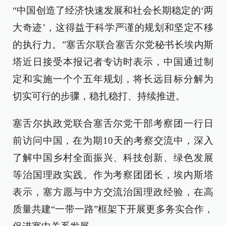
“中国创造了经济快速发展和社会长期稳定的‘两
大奇迹’，这得益于科学严谨的规划和坚定不移
的执行力。”塞舌尔联合塞舌尔党秘书长埃内斯
塔近日接受本报记者专访时表示，中国通过制
定和实施一个个五年规划，将长远目标分解为
切实可行的步骤，稳扎稳打、持续推进。
塞舌尔执政党联合塞舌尔党干部考察团一行日
前访问中国，在为期10天的考察交流中，深入
了解中国乡村全面振兴、科技创新、绿色发展
等治国理政实践。作为考察团团长，埃内斯塔
表示，塞方愿与中方交流治国理政经验，在高
质量共建“一带一路”框架下开展更多务实合作，