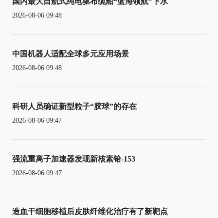
国内最大自航式纯电驱布缆船“蓝海领航”下水
2026-08-06 09:48
中国机器人适配全球多元应用场景
2026-08-06 09:48
科研人员确证新型粒子“胶球”的存在
2026-08-06 09:47
强流重离子加速器发现新核素铪-153
2026-08-06 09:47
造血干细胞移植后皮肤纤维化治疗有了新靶点