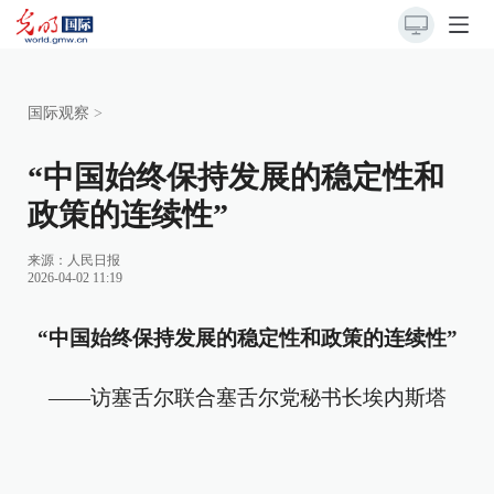
国际观察
>
“中国始终保持发展的稳定性和
政策的连续性”
来源：
人民日报
2026-04-02 11:19
“中国始终保持发展的稳定性和政策的连续性”
——访塞舌尔联合塞舌尔党秘书长埃内斯塔