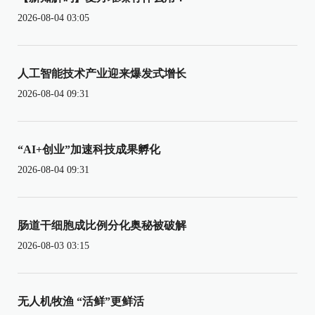
2026-08-04 03:05
人工智能技术产业迎来爆发式增长
2026-08-04 09:31
“AI+创业”加速科技成果孵化
2026-08-04 09:31
肠道干细胞成比例分化奥秘被破解
2026-08-03 03:15
无人机牧渔 “活鲜”更鲜活