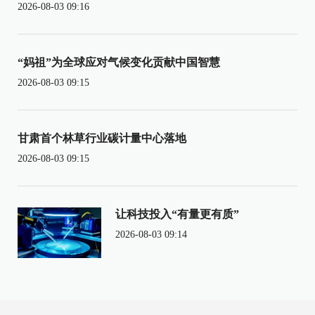
2026-08-03 09:16
“妈祖”为全球应对气候变化贡献中国智慧
2026-08-03 09:15
甘肃首个林草行业碳计量中心落地
2026-08-03 09:15
让科技投入“有量更有质”
2026-08-03 09:14