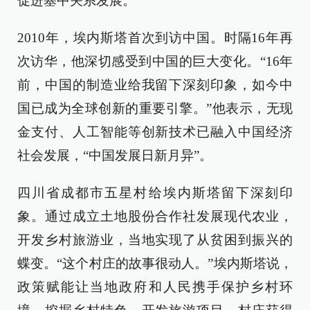
促进塞中关系发展。
2010年，埃内斯塔首次到访中国。时隔16年再
次访华，他深切感受到中国的巨大变化。“16年
前，中国的制造业给我留下深刻印象，如今中
国已成为全球创新的重要引擎。”他表示，无现
金支付、人工智能等创新技术已融入中国经济
社会发展，“中国发展日新月异”。
四川省成都市五星村给埃内斯塔留下深刻印
象。通过成立土地股份合作社发展现代农业，
开发乡村旅游业，当地实现了从贫困到振兴的
蝶变。“这个村庄的故事很动人。”埃内斯塔说，
政策赋能让当地政府和人民携手保护乡村环