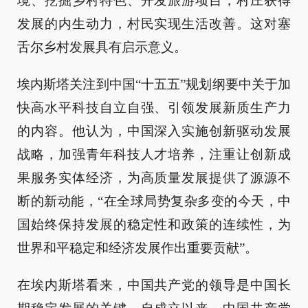
境、挖掘乡村特色、开发旅游项目，村庄获得
发展的内生动力，村民实现生活改善。这对塞
舌尔乡村发展具有启示意义。
埃内斯塔关注到中国“十五五”规划纲要中关于加
快高水平科技自立自强、引领发展新质生产力
的内容。他认为，中国深入实施创新驱动发展
战略，加强青年科技人才培养，注重让创新成
果服务实体经济，为高质量发展提供了源源不
断的新动能，“在全球局势复杂多变的今天，中
国始终保持发展的稳定性和政策的连续性，为
世界和平稳定和经济发展作出重要贡献”。
在埃内斯塔看来，中国共产党的领导是中国长