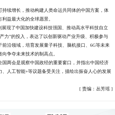
持续增长，推动构建人类命运共同体的中国方案，体
方利益最大化的全球愿景。
展现了中国加快建设科技强国、推动高水平科技自立
生产力”的投入，表达了以创新驱动产业升级、积极参与
于前沿领域，培育发展量子科技、脑机接口、6G等未来
转向争夺未来技术的制高点。
国两会是观察中国政经的重要窗口，并指出中国经济
力、人工智能+等议题备受关注，描绘出振奋人心的发展
[
责编：丛芳瑶
]