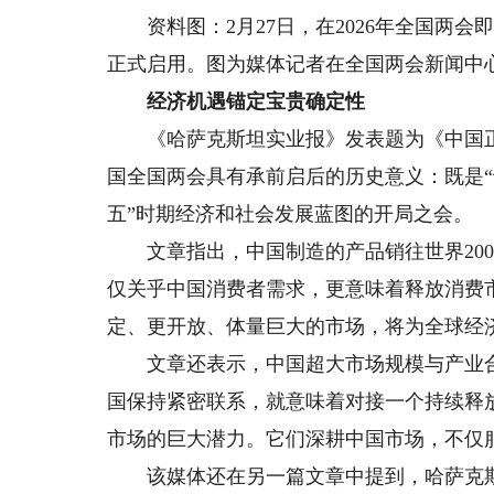
资料图：2月27日，在2026年全国两会
正式启用。图为媒体记者在全国两会新闻中
经济机遇锚定宝贵确定性
《哈萨克斯坦实业报》发表题为《中国正
国全国两会具有承前启后的历史意义：既是“
五”时期经济和社会发展蓝图的开局之会。
文章指出，中国制造的产品销往世界200
仅关乎中国消费者需求，更意味着释放消费
定、更开放、体量巨大的市场，将为全球经
文章还表示，中国超大市场规模与产业合
国保持紧密联系，就意味着对接一个持续释
市场的巨大潜力。它们深耕中国市场，不仅
该媒体还在另一篇文章中提到，哈萨克斯