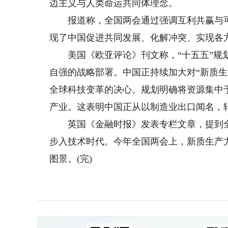
边主义与人类命运共同体理念。
报道称，全国两会通过强调互利共赢与可
现了中国促进共同发展、化解冲突、实现各
美国《欧亚评论》刊文称，“十五五”规划
自强的战略部署。中国正持续加大对“新质
全球科技变革的决心。规划明确将资源集中
产业。这表明中国正从以制造业出口闻名，
英国《金融时报》发表专栏文章，提到全
步入技术时代。今年全国两会上，新质生产
图景。(完)