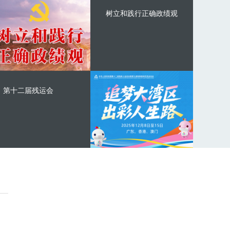
树立和践行正确政绩观
第十二届残运会