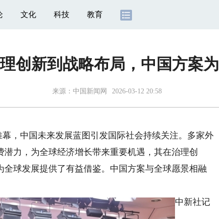
论
文化
科技
教育
理创新到战略布局，中国方案为
来源：
中国新闻网
2026-03-12 20:58
下帷幕，中国未来发展蓝图引发国际社会持续关注。多家外
费潜力，为全球经济增长带来重要机遇，其在治理创
为全球发展提供了有益借鉴。中国方案与全球愿景相融
中新社记