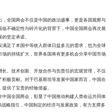
，全国两会不仅是中国的政治盛事，更是各国观察与
面临不确定性与碎片化的背景下，中国全国两会再次展
展的坚定承诺。
满足了本国中等收入群体日益多元的需求，也为全球
市场的持续扩大，世界各国将有更多机会分享中国市场
长、技术创新、开放合作与负责任的宏观管理，不仅
了积极贡献。对于巴基斯坦等发展中国家而言，中国在
，提供了宝贵的经验借鉴。
年中国全国两会，彰显了中国推动构建人类命运共同体
提供战略指引，中国制定的经济与发展政策，有力支撑多