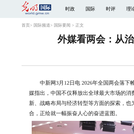
时政
国际
时评
理
首页
>
国际频道
>
国际要闻
>
正文
外媒看两会：从治
中新网3月12日电 2026年全国两会落
媒指出，中国不仅释放出全球最大市场的消
新、战略布局与经济转型等方面的探索，也
合，正绘就一幅振奋人心的奋进蓝图。