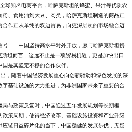
等全球知名电商平台，哈萨克斯坦的蜂蜜、果汁等优质农
面粉、食用油到大豆、肉类，哈萨克斯坦制造的商品正
贸合作正从单纯的双边贸易，向更深层次的市场融合迈
号——中国坚持高水平对外开放，愿与哈萨克斯坦携
萨克斯坦而言，这远不止是一项贸易机遇，更是加快出口
中国是其坚定不移的合作伙伴。
中指出，随着中国经济发展重心向创新驱动和绿色发展的深
数字基础设施的大力推进，为非洲国家带来了重要的合
局与政策反复时，中国通过五年发展规划等长期框
的政策周期，使得经济改革、基础设施投资和产业升级
供应链日益碎片化的当下，中国稳健的发展步伐，无疑