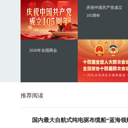
庆祝中国共产党成立
105周年
2026年全国两会
推荐阅读
国内最大自航式纯电驱布缆船“蓝海领