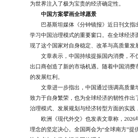
为世界注入了极为宝贵的经济确定性。
中国方案擘画全球愿景
巴基斯坦媒体《分钟镜报》近日刊文指出
学习中国治理模式的重要窗口。在全球经济
现了这个国家对自身稳定、改革与高质量发
文章表示，中国持续提振国内消费，不仅
出口商创造了新的市场机遇。随着中国消费
的发展红利。
文章进一步指出，中国通过强调高质量增
致力于自身繁荣，也为全球经济的韧性作出
治理模式、发展规划与经济转型方面的实践
欧洲《现代外交》也发表文章称，2026
理念的坚定决心。全国两会为“全球南方”