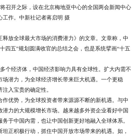
即将召开之际，设在北京梅地亚中心的全国两会新闻中心
心工作。中新社记者蒋启明 摄
释放全球最大市场的消费潜力》的文章。文章称，中
十四五”规划圆满收官的总结之会，也是系统擘画“十五
多个经济体，中国经济影响力具有全球性。扩大内需不
市场潜力，为全球经济增长带来巨大机遇。一个更稳
济注入宝贵的确定性。
作优势，为全球投资者带来源源不断的新机遇。与中
放潜力的大规模增长市场。越来越多外资企业看好中国
服务于中国内需，也让中国创新更好地融入全球体系。
坦正积极行动，抓住中国开放市场带来的机遇。如，