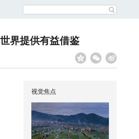
世界提供有益借鉴
视觉焦点