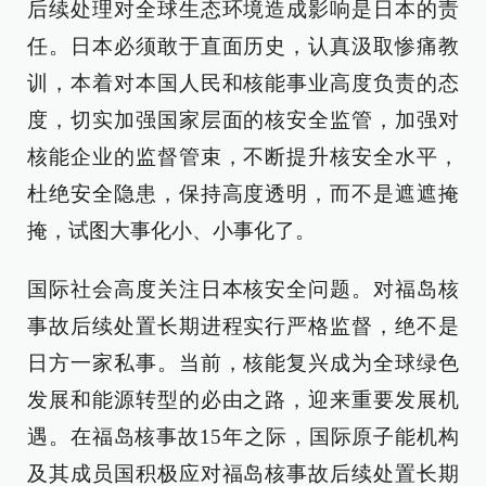
后续处理对全球生态环境造成影响是日本的责
任。日本必须敢于直面历史，认真汲取惨痛教
训，本着对本国人民和核能事业高度负责的态
度，切实加强国家层面的核安全监管，加强对
核能企业的监督管束，不断提升核安全水平，
杜绝安全隐患，保持高度透明，而不是遮遮掩
掩，试图大事化小、小事化了。
国际社会高度关注日本核安全问题。对福岛核
事故后续处置长期进程实行严格监督，绝不是
日方一家私事。当前，核能复兴成为全球绿色
发展和能源转型的必由之路，迎来重要发展机
遇。在福岛核事故15年之际，国际原子能机构
及其成员国积极应对福岛核事故后续处置长期