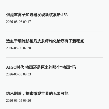
强流重离子加速器发现新核素铪-153
2026-08-06 09:47
造血干细胞移植后皮肤纤维化治疗有了新靶点
2026-08-06 02:30
AIGC时代 动画还是原来的那个“动画”吗
2026-08-05 09:33
纳米制造，探索微观世界的无限可能
2026-08-05 09:26