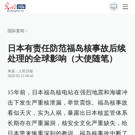
国际要闻
>
日本有责任防范福岛核事故后续
处理的全球影响（大使随笔）
来源：
人民日报
2026-03-12 08:42
15年前，日本福岛核电站在强烈地震和海啸冲
击下发生严重核泄漏，举世震惊。福岛核事故
看似天灾，实为人祸，暴露出日本核监管体系
长期存在严重漏洞，核安全文化严重缺失，给
日本带来惨重深刻的教训。福岛核事故中断了