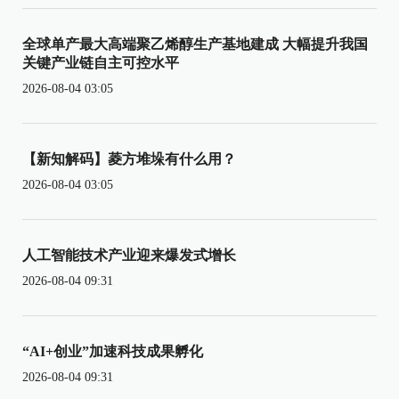
全球单产最大高端聚乙烯醇生产基地建成 大幅提升我国
关键产业链自主可控水平
2026-08-04 03:05
【新知解码】菱方堆垛有什么用？
2026-08-04 03:05
人工智能技术产业迎来爆发式增长
2026-08-04 09:31
“AI+创业”加速科技成果孵化
2026-08-04 09:31