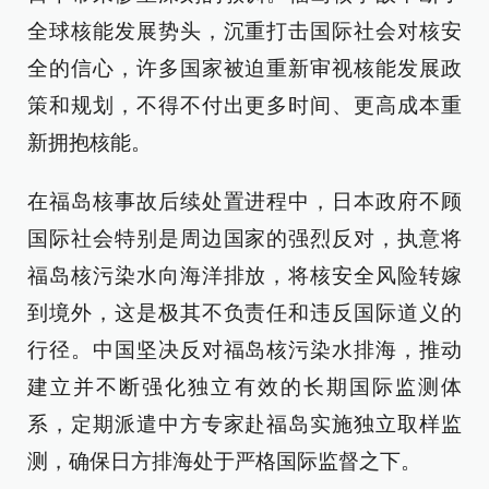
全球核能发展势头，沉重打击国际社会对核安
全的信心，许多国家被迫重新审视核能发展政
策和规划，不得不付出更多时间、更高成本重
新拥抱核能。
在福岛核事故后续处置进程中，日本政府不顾
国际社会特别是周边国家的强烈反对，执意将
福岛核污染水向海洋排放，将核安全风险转嫁
到境外，这是极其不负责任和违反国际道义的
行径。中国坚决反对福岛核污染水排海，推动
建立并不断强化独立有效的长期国际监测体
系，定期派遣中方专家赴福岛实施独立取样监
测，确保日方排海处于严格国际监督之下。