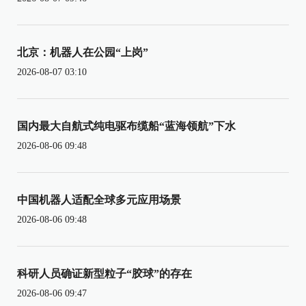
北京：机器人在公园“上岗”
2026-08-07 03:10
国内最大自航式纯电驱布缆船“蓝海领航”下水
2026-08-06 09:48
中国机器人适配全球多元应用场景
2026-08-06 09:48
科研人员确证新型粒子“胶球”的存在
2026-08-06 09:47