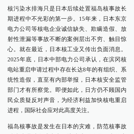
核污染水排海只是日本后续处置福岛核事故长
期进程中不光彩的第一步。15年来，日本东京
电力公司等核电企业诚信缺失、欺瞒造假、放
射性泄漏等事故不断的案例层出不穷、触目惊
心。就在最近，日本核工业又传出负面消息。
2025年底，日本中部电力公司承认，在滨冈核
电站重启申请过程中存在长达8年的有组织、系
统性造假，直至有内部举报，日本核安全监管
部门才有所察觉。即便如此，日方仍不顾国内
民众质疑反对声音，为经济利益加快核电重启
进程，国际社会应对此高度关注。
福岛核事故是发生在日本的灾难，防范核事故