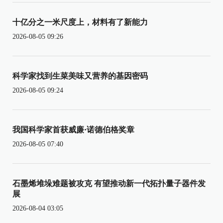
十亿分之一米尺度上，材料有了新能力
2026-08-05 09:26
科学家找到生菜美味又营养的基因密码
2026-08-05 09:24
我国科学家首获威廉·诺德伯格奖章
2026-08-05 07:40
石墨烯堆垛难题被攻克 有望推动新一代拓扑量子器件发
展
2026-08-04 03:05