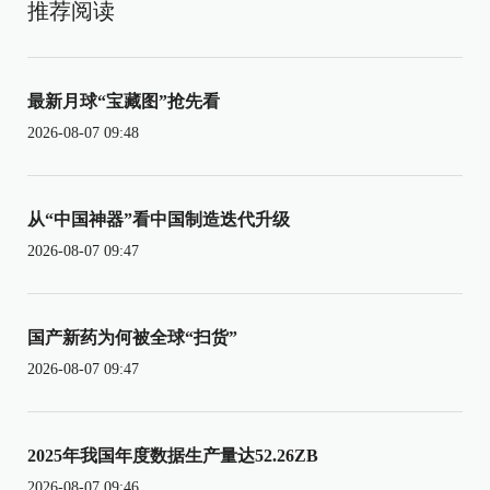
推荐阅读
最新月球“宝藏图”抢先看
2026-08-07 09:48
从“中国神器”看中国制造迭代升级
2026-08-07 09:47
国产新药为何被全球“扫货”
2026-08-07 09:47
2025年我国年度数据生产量达52.26ZB
2026-08-07 09:46