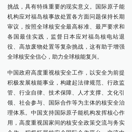
挑战，具有特殊重要的现实意义。国际原子能
机构应对福岛核事故处置各方面问题保持长期
审议，按照全球核安全最高标准、最严要求和
各国最佳实践，监督日本应对福岛核电站退
役、高放废物处置等复杂挑战，这有助于增强
全球核安全信心，助力全球核能复兴。
中国政府高度重视核安全工作，以安全为前提
积极发展核能事业，构建起法律规范、行政监
管、行业自律、技术保障、人才支撑、文化引
领、社会参与、国际合作等为主体的核安全治
理体系。中国支持国际原子能机构发挥核心作
用，高度重视国家间的核安全政策交流与务实