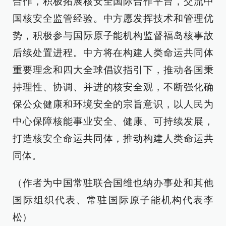
合作，积极拓展核安全国际合作平台，交流中
国核安全监管经验。中方愿发挥技术和管理优
势，积极参与国际原子能机构监督福岛核事故
后续处置进程。中方将在构建人类命运共同体
重要理念和四大全球倡议指引下，推动各国秉
持理性、协调、并进的核安全观，不断强化确
保公众健康和环境安全的宗旨意识，以人民为
中心保障核能事业安全、健康、可持续发展，
打造核安全命运共同体，推动构建人类命运共
同体。
（作者为中国常驻联合国维也纳办事处和其他
国际组织代表、常驻国际原子能机构代表李
松）