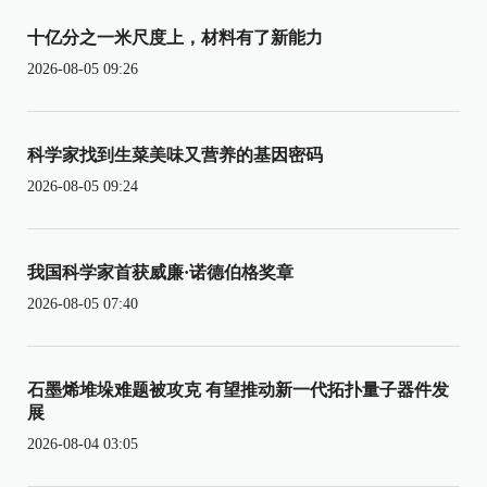
十亿分之一米尺度上，材料有了新能力
2026-08-05 09:26
科学家找到生菜美味又营养的基因密码
2026-08-05 09:24
我国科学家首获威廉·诺德伯格奖章
2026-08-05 07:40
石墨烯堆垛难题被攻克 有望推动新一代拓扑量子器件发
展
2026-08-04 03:05