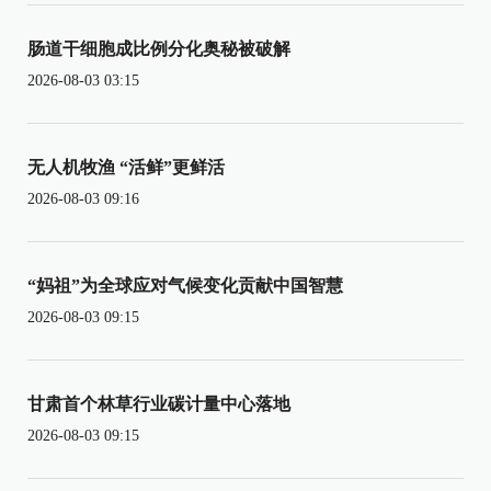
肠道干细胞成比例分化奥秘被破解
2026-08-03 03:15
无人机牧渔 “活鲜”更鲜活
2026-08-03 09:16
“妈祖”为全球应对气候变化贡献中国智慧
2026-08-03 09:15
甘肃首个林草行业碳计量中心落地
2026-08-03 09:15