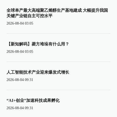
全球单产最大高端聚乙烯醇生产基地建成 大幅提升我国
关键产业链自主可控水平
2026-08-04 03:05
【新知解码】菱方堆垛有什么用？
2026-08-04 03:05
人工智能技术产业迎来爆发式增长
2026-08-04 09:31
“AI+创业”加速科技成果孵化
2026-08-04 09:31