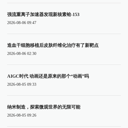
强流重离子加速器发现新核素铪-153
2026-08-06 09:47
造血干细胞移植后皮肤纤维化治疗有了新靶点
2026-08-06 02:30
AIGC时代 动画还是原来的那个“动画”吗
2026-08-05 09:33
纳米制造，探索微观世界的无限可能
2026-08-05 09:26