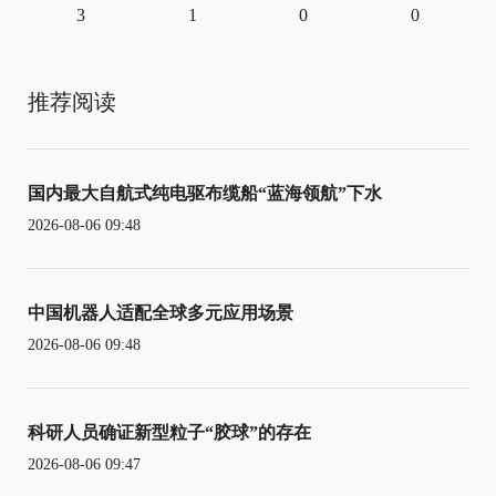
3
1
0
0
推荐阅读
国内最大自航式纯电驱布缆船“蓝海领航”下水
2026-08-06 09:48
中国机器人适配全球多元应用场景
2026-08-06 09:48
科研人员确证新型粒子“胶球”的存在
2026-08-06 09:47