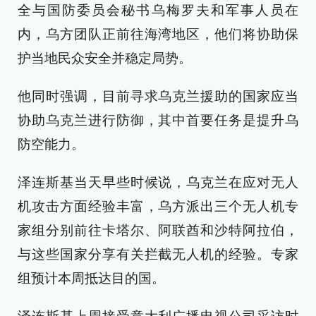
全与国防委员会秘书乌梅罗夫和军事人员在
内，乌方团队正前往海湾地区，他们将协助保
护当地民众安全并稳定局势。
他同时强调，目前寻求乌克兰援助的国家应当
协助乌克兰进行防御，其中首要任务是提升乌
防空能力。
泽连斯基当天早些时候说，乌克兰在应对无人
机攻击方面经验丰富，乌方派出三个无人机专
家组分别前往卡塔尔、阿联酋和沙特阿拉伯，
与这些国家分享有关拦截无人机的经验。专家
组预计本周抵达目的国。