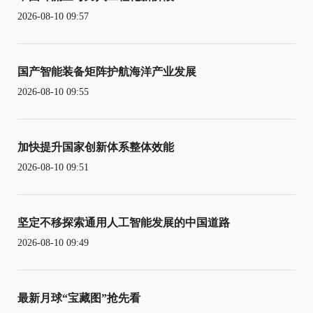
2026-08-10 09:57
国产智能装备矩阵护航海洋产业发展
2026-08-10 09:55
加快提升国家创新体系整体效能
2026-08-10 09:51
坚定不移探索通用人工智能发展的中国道路
2026-08-10 09:49
最新月球“宝藏图”抢先看