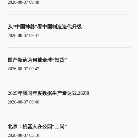
2026-08-07 09:48
从“中国神器”看中国制造迭代升级
2026-08-07 09:47
国产新药为何被全球“扫货”
2026-08-07 09:47
2025年我国年度数据生产量达52.26ZB
2026-08-07 09:46
北京：机器人在公园“上岗”
2026-08-07 03:10