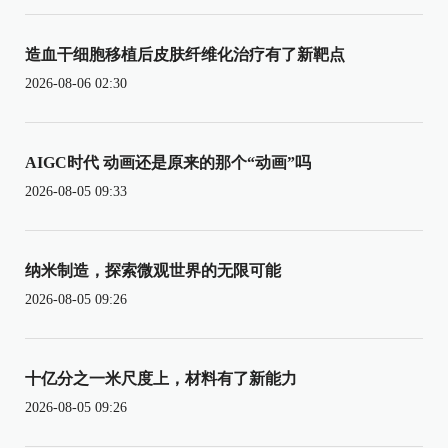
造血干细胞移植后皮肤纤维化治疗有了新靶点
2026-08-06 02:30
AIGC时代 动画还是原来的那个“动画”吗
2026-08-05 09:33
纳米制造，探索微观世界的无限可能
2026-08-05 09:26
十亿分之一米尺度上，材料有了新能力
2026-08-05 09:26