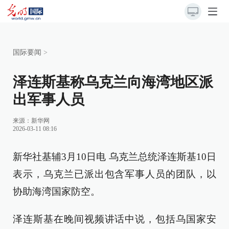
国际要闻
>
泽连斯基称乌克兰向海湾地区派
出军事人员
来源：
新华网
2026-03-11 08:16
新华社基辅3月10日电 乌克兰总统泽连斯基10日
表示，乌克兰已派出包含军事人员的团队，以
协助海湾国家防空。
泽连斯基在晚间视频讲话中说，包括乌国家安