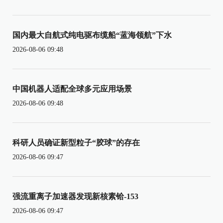
国内最大自航式纯电驱布缆船“蓝海领航”下水
2026-08-06 09:48
中国机器人适配全球多元应用场景
2026-08-06 09:48
科研人员确证新型粒子“胶球”的存在
2026-08-06 09:47
强流重离子加速器发现新核素铪-153
2026-08-06 09:47