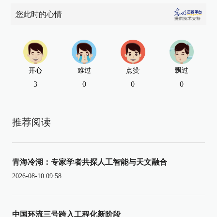
您此时的心情
开心
难过
点赞
飘过
3
0
0
0
推荐阅读
青海冷湖：专家学者共探人工智能与天文融合
2026-08-10 09:58
中国环流三号跨入工程化新阶段