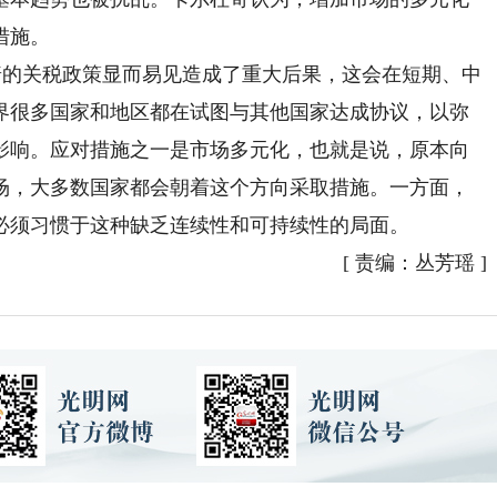
措施。
普的关税政策显而易见造成了重大后果，这会在短期、中
界很多国家和地区都在试图与其他国家达成协议，以弥
影响。应对措施之一是市场多元化，也就是说，原本向
场，大多数国家都会朝着这个方向采取措施。一方面，
必须习惯于这种缺乏连续性和可持续性的局面。
[
责编：丛芳瑶
]