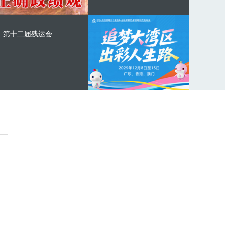
第十二届残运会