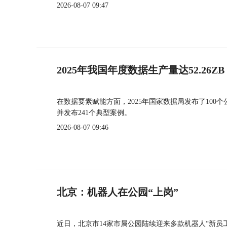
2026-08-07 09:47
2025年我国年度数据生产量达52.26ZB
在数据要素赋能方面，2025年国家数据局发布了100个
并发布241个典型案例。
2026-08-07 09:46
北京：机器人在公园“上岗”
近日，北京市14家市属公园陆续迎来多款机器人“新员