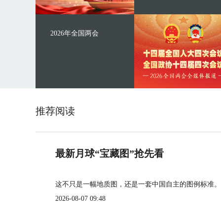
2026年全国两会
推荐阅读
最新月球“宝藏图”抢先看
这不只是一幅地质图，还是一套中国自主的图例标准。
2026-08-07 09:48