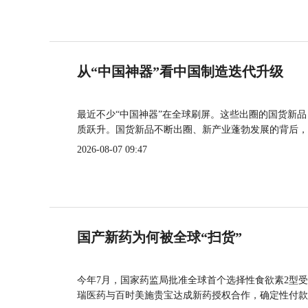
从“中国神器”看中国制造迭代升级
最近不少“中国神器”在全球刷屏。这些出圈的国货新
质跃升。国货新品不断出圈、新产业蓬勃发展的背后，
2026-08-07 09:47
国产新药为何被全球“扫货”
今年7月，国家药监局批准全球首个选择性食欲素2型受
瑞医药与百时美施贵宝达成新药授权合作，确定性付款