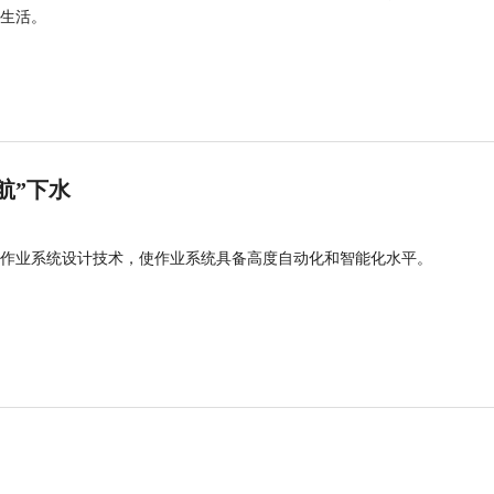
生活。
航”下水
作业系统设计技术，使作业系统具备高度自动化和智能化水平。