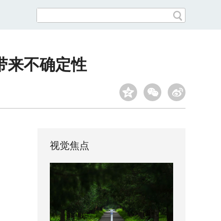
带来不确定性
视觉焦点