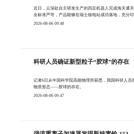
近日，云深处自主研发生产的四足机器人完成海关通关
全标准严苛，产品能够在瑞士核电站成功落地，充分印
2026-08-06 09:48
科研人员确证新型粒子“胶球”的存在
记者6日从中国科学院高能物理所获悉，我国科研人员
物质形态——胶球的存在。
2026-08-06 09:47
强流重离子加速器发现新核素铪-153