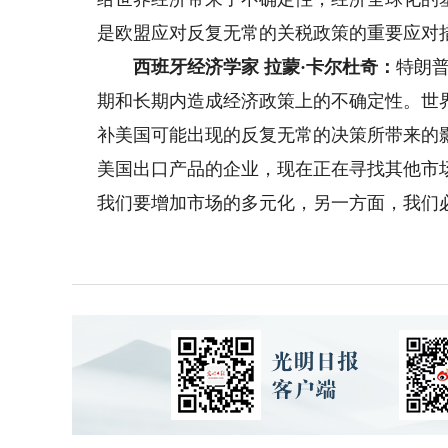
是欧盟应对反复无常的关税政策的重要应对
西班牙经济学家 拉蒙·卡尔杜奇：
特朗
期和长期内造成经济政策上的不确定性。世
补美国可能出现的反复无常的决策所带来的
美国出口产品的企业，现在正在寻找其他市
我们要增加市场的多元化，另一方面，我们