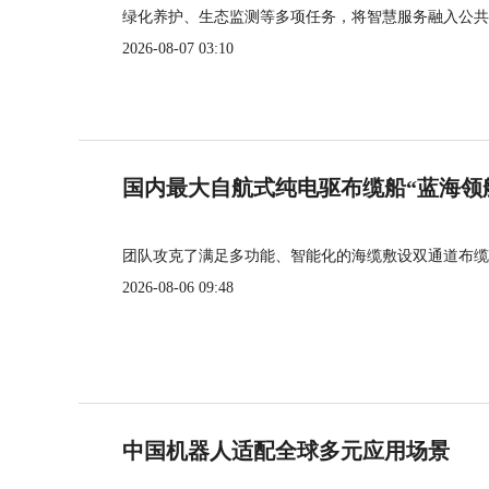
绿化养护、生态监测等多项任务，将智慧服务融入公共
2026-08-07 03:10
国内最大自航式纯电驱布缆船“蓝海领
团队攻克了满足多功能、智能化的海缆敷设双通道布缆
2026-08-06 09:48
中国机器人适配全球多元应用场景