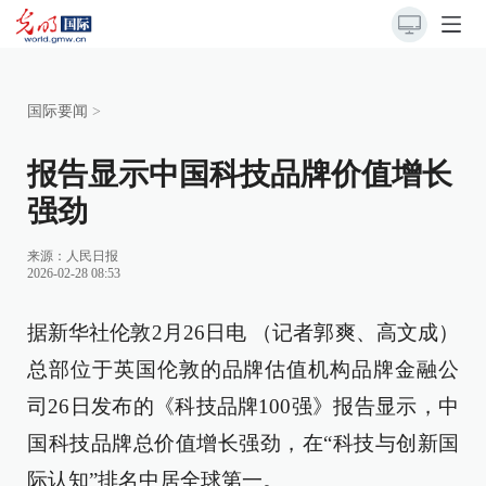
国际要闻
>
报告显示中国科技品牌价值增长
强劲
来源：
人民日报
2026-02-28 08:53
据新华社伦敦2月26日电 （记者郭爽、高文成）
总部位于英国伦敦的品牌估值机构品牌金融公
司26日发布的《科技品牌100强》报告显示，中
国科技品牌总价值增长强劲，在“科技与创新国
际认知”排名中居全球第一。