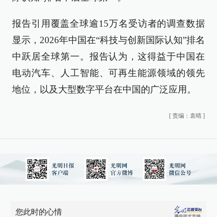
报告引用覆盖全球逾15万名受访者的调查数据
显示，2026年中国在“科技与创新国际认知”排名
中跃居全球第一。报告认为，这得益于中国在
电动汽车、人工智能、可再生能源领域的领先
地位，以及大型数字平台在中国的广泛应用。
[
责编：袁晴
]
您此时的心情