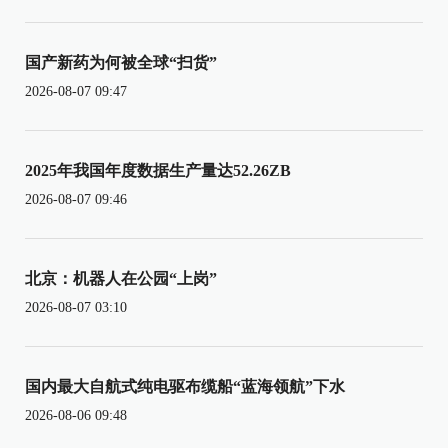
国产新药为何被全球“扫货”
2026-08-07 09:47
2025年我国年度数据生产量达52.26ZB
2026-08-07 09:46
北京：机器人在公园“上岗”
2026-08-07 03:10
国内最大自航式纯电驱布缆船“蓝海领航”下水
2026-08-06 09:48