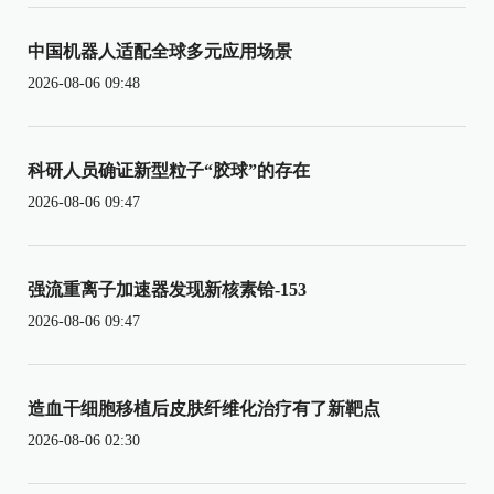
中国机器人适配全球多元应用场景
2026-08-06 09:48
科研人员确证新型粒子“胶球”的存在
2026-08-06 09:47
强流重离子加速器发现新核素铪-153
2026-08-06 09:47
造血干细胞移植后皮肤纤维化治疗有了新靶点
2026-08-06 02:30