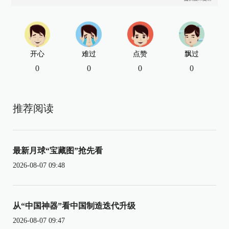
开心
难过
点赞
飘过
0
0
0
0
推荐阅读
最新月球“宝藏图”抢先看
2026-08-07 09:48
从“中国神器”看中国制造迭代升级
2026-08-07 09:47