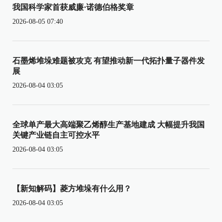
我国科学家首获威廉·诺德伯格奖章
2026-08-05 07:40
石墨烯堆垛难题被攻克 有望推动新一代拓扑量子器件发
展
2026-08-04 03:05
全球单产最大高端聚乙烯醇生产基地建成 大幅提升我国
关键产业链自主可控水平
2026-08-04 03:05
【新知解码】菱方堆垛有什么用？
2026-08-04 03:05