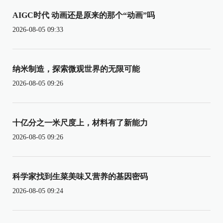
AIGC时代 动画还是原来的那个“动画”吗
2026-08-05 09:33
纳米制造，探索微观世界的无限可能
2026-08-05 09:26
十亿分之一米尺度上，材料有了新能力
2026-08-05 09:26
科学家找到生菜美味又营养的基因密码
2026-08-05 09:24