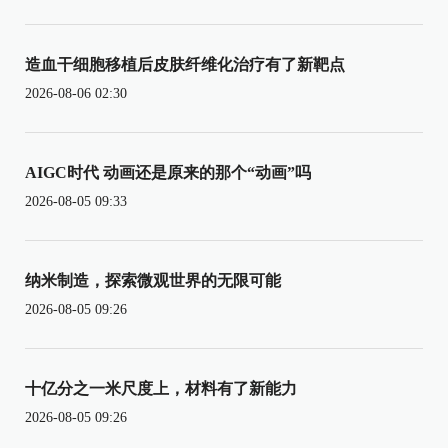
造血干细胞移植后皮肤纤维化治疗有了新靶点
2026-08-06 02:30
AIGC时代 动画还是原来的那个“动画”吗
2026-08-05 09:33
纳米制造，探索微观世界的无限可能
2026-08-05 09:26
十亿分之一米尺度上，材料有了新能力
2026-08-05 09:26