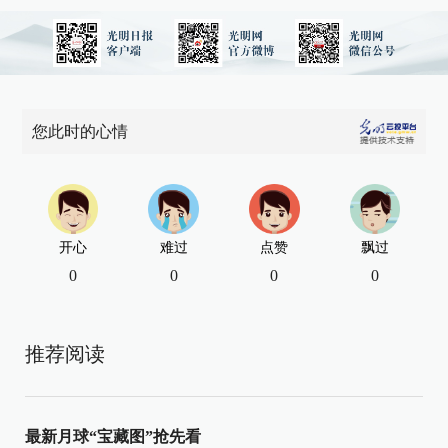
您此时的心情
开心
难过
点赞
飘过
0
0
0
0
推荐阅读
最新月球“宝藏图”抢先看