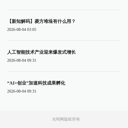
【新知解码】菱方堆垛有什么用？
2026-08-04 03:05
人工智能技术产业迎来爆发式增长
2026-08-04 09:31
“AI+创业”加速科技成果孵化
2026-08-04 09:31
光明网版权所有