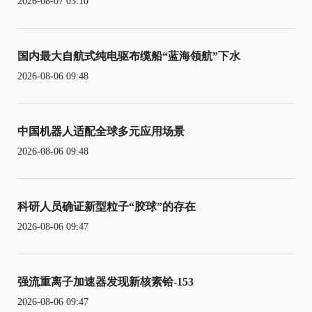
2026-08-07 03:10
国内最大自航式纯电驱布缆船“蓝海领航”下水
2026-08-06 09:48
中国机器人适配全球多元应用场景
2026-08-06 09:48
科研人员确证新型粒子“胶球”的存在
2026-08-06 09:47
强流重离子加速器发现新核素铪-153
2026-08-06 09:47