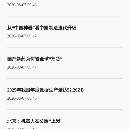
2026-08-07 09:48
从“中国神器”看中国制造迭代升级
2026-08-07 09:47
国产新药为何被全球“扫货”
2026-08-07 09:47
2025年我国年度数据生产量达52.26ZB
2026-08-07 09:46
北京：机器人在公园“上岗”