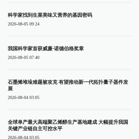
科学家找到生菜美味又营养的基因密码
2026-08-05 09:24
我国科学家首获威廉·诺德伯格奖章
2026-08-05 07:40
石墨烯堆垛难题被攻克 有望推动新一代拓扑量子器件发
展
2026-08-04 03:05
全球单产最大高端聚乙烯醇生产基地建成 大幅提升我国
关键产业链自主可控水平
2026-08-04 03:05