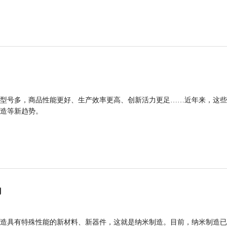
型号多，商品性能更好、生产效率更高、创新活力更足……近年来，这些
造等新趋势。
力
造具有特殊性能的新材料、新器件，这就是纳米制造。目前，纳米制造已