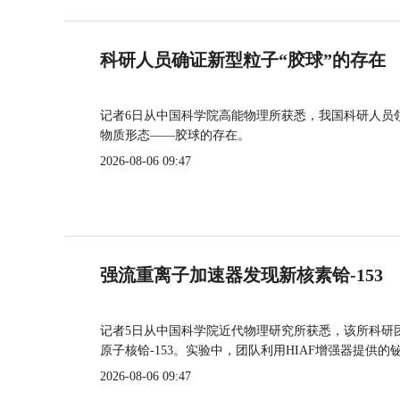
科研人员确证新型粒子“胶球”的存在
记者6日从中国科学院高能物理所获悉，我国科研人员
物质形态——胶球的存在。
2026-08-06 09:47
强流重离子加速器发现新核素铪-153
记者5日从中国科学院近代物理研究所获悉，该所科研
原子核铪-153。实验中，团队利用HIAF增强器提供
2026-08-06 09:47