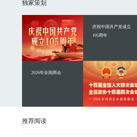
独家策划
庆祝中国共产党成立
105周年
2026年全国两会
推荐阅读