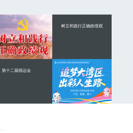
树立和践行正确政绩观
第十二届残运会