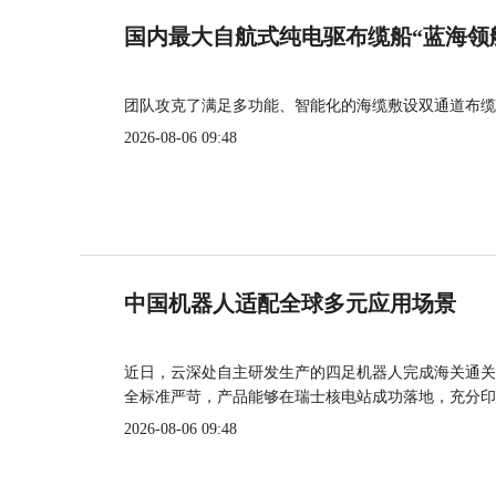
国内最大自航式纯电驱布缆船“蓝海领
团队攻克了满足多功能、智能化的海缆敷设双通道布缆
2026-08-06 09:48
中国机器人适配全球多元应用场景
近日，云深处自主研发生产的四足机器人完成海关通关
全标准严苛，产品能够在瑞士核电站成功落地，充分印
2026-08-06 09:48