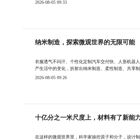
2026-08-05 09:33
纳米制造，探索微观世界的无限可能
衣服透气不闷汗、个性化定制汽车交付快、人形机器人
产生活中的变化，折射出纳米制造、柔性制造、共享制
2026-08-05 09:26
十亿分之一米尺度上，材料有了新能
在这样的微观世界里，科学家操控原子和分子，设计制