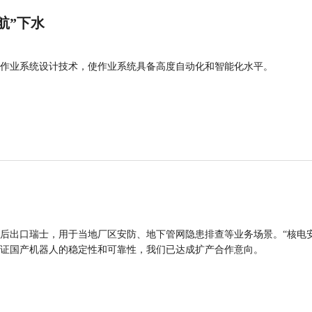
航”下水
作业系统设计技术，使作业系统具备高度自动化和智能化水平。
后出口瑞士，用于当地厂区安防、地下管网隐患排查等业务场景。“核电
证国产机器人的稳定性和可靠性，我们已达成扩产合作意向。