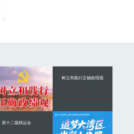
树立和践行正确政绩观
第十二届残运会