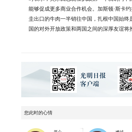
能够促成更多商业合作机会。加斯顿·斯卡
圭出口的牛肉一半销往中国，扎根中国始终
国的对外开放政策和两国之间的深厚友谊将
您此时的心情