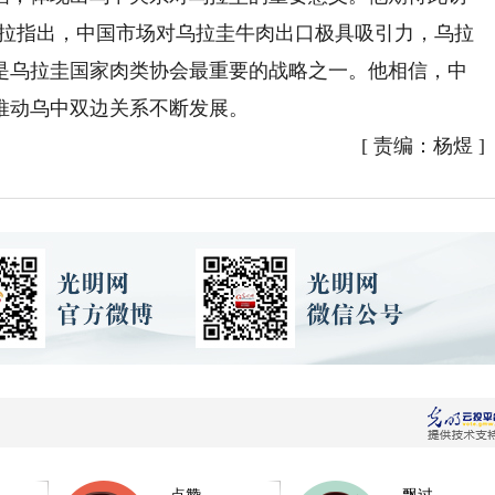
约拉指出，中国市场对乌拉圭牛肉出口极具吸引力，乌拉
是乌拉圭国家肉类协会最重要的战略之一。他相信，中
推动乌中双边关系不断发展。
[
责编：杨煜
]