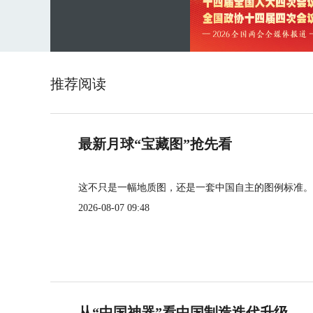
推荐阅读
最新月球“宝藏图”抢先看
这不只是一幅地质图，还是一套中国自主的图例标准。
2026-08-07 09:48
从“中国神器”看中国制造迭代升级