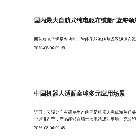
国内最大自航式纯电驱布缆船“蓝海领
团队攻克了满足多功能、智能化的海缆敷设双通道布缆
2026-08-06 09:48
中国机器人适配全球多元应用场景
近日，云深处自主研发生产的四足机器人完成海关通关
全标准严苛，产品能够在瑞士核电站成功落地，充分印
2026-08-06 09:48