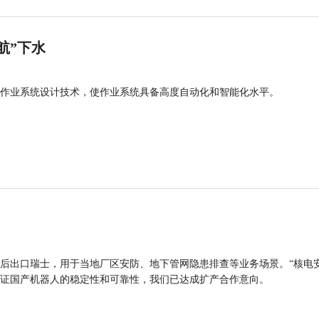
航”下水
作业系统设计技术，使作业系统具备高度自动化和智能化水平。
后出口瑞士，用于当地厂区安防、地下管网隐患排查等业务场景。“核电
证国产机器人的稳定性和可靠性，我们已达成扩产合作意向。