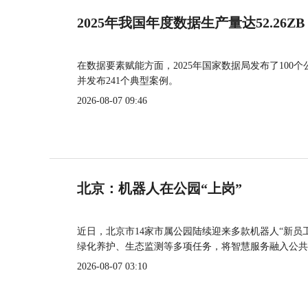
2025年我国年度数据生产量达52.26ZB
在数据要素赋能方面，2025年国家数据局发布了100个
并发布241个典型案例。
2026-08-07 09:46
北京：机器人在公园“上岗”
近日，北京市14家市属公园陆续迎来多款机器人“新员
绿化养护、生态监测等多项任务，将智慧服务融入公共
2026-08-07 03:10