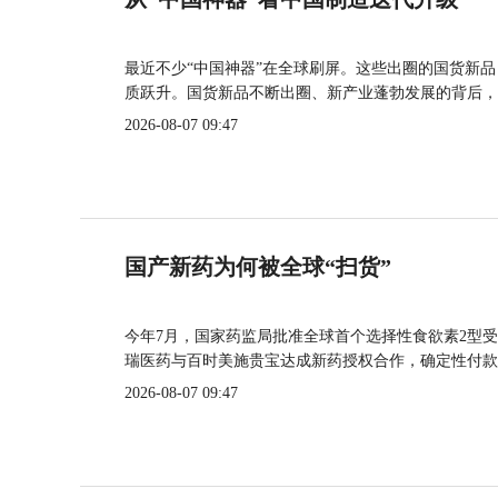
最近不少“中国神器”在全球刷屏。这些出圈的国货新
质跃升。国货新品不断出圈、新产业蓬勃发展的背后，
2026-08-07 09:47
国产新药为何被全球“扫货”
今年7月，国家药监局批准全球首个选择性食欲素2型受
瑞医药与百时美施贵宝达成新药授权合作，确定性付款
2026-08-07 09:47