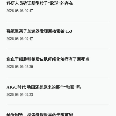
科研人员确证新型粒子“胶球”的存在
2026-08-06 09:47
强流重离子加速器发现新核素铪-153
2026-08-06 09:47
造血干细胞移植后皮肤纤维化治疗有了新靶点
2026-08-06 02:30
AIGC时代 动画还是原来的那个“动画”吗
2026-08-05 09:33
纳米制造，探索微观世界的无限可能