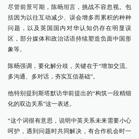
尽管前景可期，陈旸坦言，挑战不容忽视。包
括因为以往互动减少、误会增多而累积的种种
问题，以及英国国内对华认知仍存在明显误
区，部分媒体和政治话语持续塑造负面中国形
象等。
陈旸强调，要化解分歧，关键在于“增加交流、
多沟通、多对话，夯实互信基础”。
他特别提到斯塔默访华前提出的“构筑一段精细
化的双边关系”这一表述。
“这个词很有意思，说明中英关系未来需要小心
呵护，遇到问题时共同解决，有合作机会时一