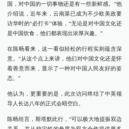
国，对中国的一切事物还是有一些新鲜感。”他
介绍说，近年来，云南菜已成为不少欧美政要
访华时的“必打卡”体验，“无论是对中国文化还
是中国饮食，他们都表现出浓厚兴趣。”
在陈旸看来，这一看似轻松的行程实则蕴含深
意。“从这个点上来讲，他们对中国文化还是怀
着善意而来，显示了一种对中国人民友好的姿
态。”
他认为，更重要的是，此次访问终结了中英领
导人长达八年的正式会晤空白。
陈旸坦言，斯塔默此行，“可以极大地提振双边
关系，并从稳定性的角度为双方合作提供更多