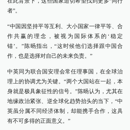
在此背景下，这些国家迫切希望找到更多“同行
者”。
“中国因坚持平等互利、大小国家一律平等、合
作共赢的理念，被视为国际体系的‘稳定
锚’。”陈旸指出，“这时候他们选择跟中国合
作，也是选择对自己的未来负责。”
中英同为联合国安理会常任理事国，在全球治
理上的协调尤为关键。“两个大国站在一起，本
身就是极具象征性的信号。”陈旸认为，尤其在
地缘政治紧张、逆全球化趋势抬头的当下，“中
英虽分属不同经济体制，却能携手合作，这具
有不可多得的正面意义。”