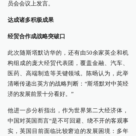
员会会议上发言。
达成诸多积极成果
经贸合作成战略突破口
此次随斯塔默访华的，还有由50余家英企和机
构组成的庞大经贸代表团，覆盖金融、汽车、
医药、高端制造等关键领域。陈旸认为，此举
清晰传递出英方的战略判断：“斯塔默对中英经
济的发展前景十分看好。”
他进一步分析指出，作为世界第二大经济体，
中国对英国而言“是不可回避、绕不开的客观事
实，英国目前面临比较窘迫的发展困境：多年