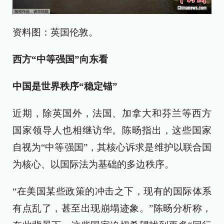
资料图：英国伦敦。
西方“中等强国”向东看
中国是世界秩序“稳定锚”
近期，除英国外，法国、加拿大和芬兰等西方
国家领导人也相继访华。陈旸指出，这些国家
自视为“中等强国”，其核心诉求是维护以联合国
为核心、以国际法为基础的多边秩序。
“在美国某些政策的冲击之下，现有的国际体系
有点乱了，甚至出现崩塌迹象。”陈旸分析称，