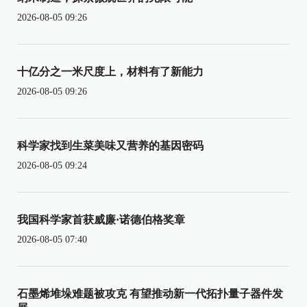
2026-08-05 09:26
十亿分之一米尺度上，材料有了新能力
2026-08-05 09:26
科学家找到生菜美味又营养的基因密码
2026-08-05 09:24
我国科学家首获威廉·诺德伯格奖章
2026-08-05 07:40
石墨烯堆垛难题被攻克 有望推动新一代拓扑量子器件发