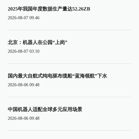
2025年我国年度数据生产量达52.26ZB
2026-08-07 09:46
北京：机器人在公园“上岗”
2026-08-07 03:10
国内最大自航式纯电驱布缆船“蓝海领航”下水
2026-08-06 09:48
中国机器人适配全球多元应用场景
2026-08-06 09:48