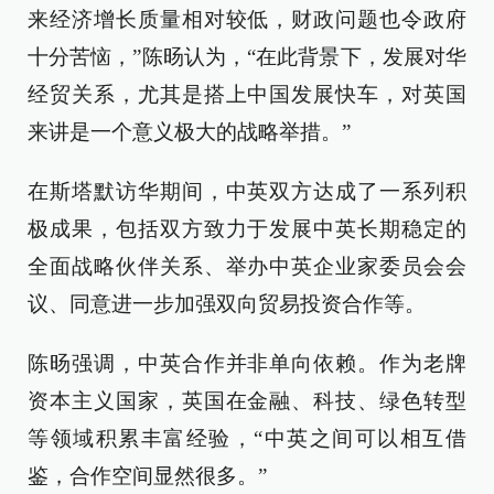
来经济增长质量相对较低，财政问题也令政府
十分苦恼，”陈旸认为，“在此背景下，发展对华
经贸关系，尤其是搭上中国发展快车，对英国
来讲是一个意义极大的战略举措。”
在斯塔默访华期间，中英双方达成了一系列积
极成果，包括双方致力于发展中英长期稳定的
全面战略伙伴关系、举办中英企业家委员会会
议、同意进一步加强双向贸易投资合作等。
陈旸强调，中英合作并非单向依赖。作为老牌
资本主义国家，英国在金融、科技、绿色转型
等领域积累丰富经验，“中英之间可以相互借
鉴，合作空间显然很多。”