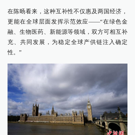
在陈旸看来，这种互补性不仅惠及两国经济，
更能在全球层面发挥示范效应——“在绿色金
融、生物医药、新能源等领域，双方可相互补
充、共同发展，为稳定全球产供链注入确定
性。”