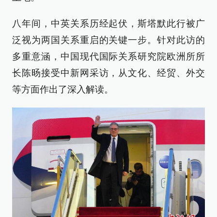
八年间，中英关系历经起伏，斯塔默此行被广
泛视为两国关系重启的关键一步。针对此访的
多重意涵，中国现代国际关系研究院欧洲所所
长陈旸接受中新网采访，从文化、经贸、外交
等方面作出了深入解读。