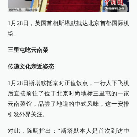
1月28日，英国首相斯塔默抵达北京首都国际机
场。
三里屯吃云南菜
传递文化亲近姿态
1月28日斯塔默抵京时正值饭点，一行人下飞机
后直接前往了位于北京时尚地标三里屯的一家
云南菜馆，品尝了地道的中式风味，这一安排
引发外界关注。
对此，陈旸指出：“斯塔默本人是首次到访中