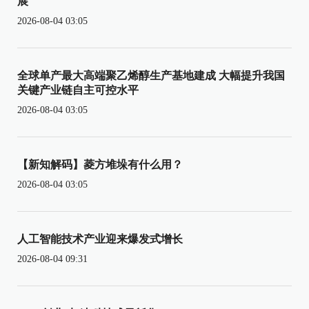
展
2026-08-04 03:05
全球单产最大高端聚乙烯醇生产基地建成 大幅提升我国
关键产业链自主可控水平
2026-08-04 03:05
【新知解码】菱方堆垛有什么用？
2026-08-04 03:05
人工智能技术产业迎来爆发式增长
2026-08-04 09:31