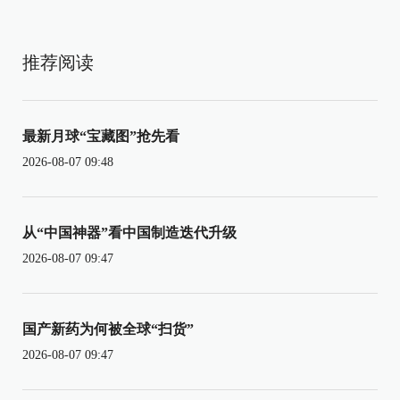
推荐阅读
最新月球“宝藏图”抢先看
2026-08-07 09:48
从“中国神器”看中国制造迭代升级
2026-08-07 09:47
国产新药为何被全球“扫货”
2026-08-07 09:47