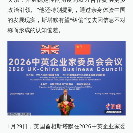
政治引领。”他还特别提到，通过亲身体验中国
的发展现实，斯塔默有望“纠偏”过去因信息不对
称而形成的认知偏差。
1月29日，英国首相斯塔默在2026中英企业家委