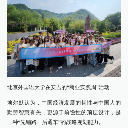
北京外国语大学在安吉的“商业实践周”活动
埃尔默认为，中国经济发展的韧性与中国人的
勤劳智慧有关，更源于前瞻性的顶层设计，是
一种“先铺路、后通车”的战略规划能力。