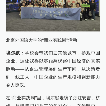
北京外国语大学的“商业实践周”活动
埃尔默：
学校会带我们去其他城市，参观中国
企业。这让我得以零距离观察中国经济的真实
脉动——从企业管理层到生产车间，从决策者
到一线工人。中国企业的生产规模和创新能力
令人惊叹。
在“商业实践周”里，埃尔默走访了浙江安吉、杭
州、福建厦门和北京的多家企业。在他眼中，