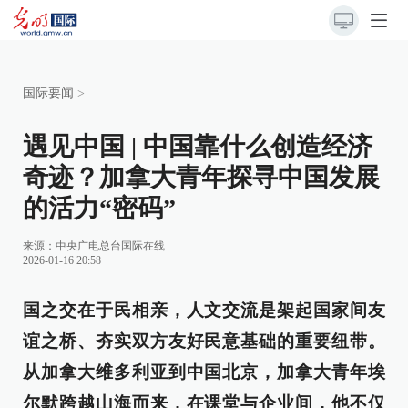
国际要闻
>
遇见中国 | 中国靠什么创造经济
奇迹？加拿大青年探寻中国发展
的活力“密码”
来源：
中央广电总台国际在线
2026-01-16 20:58
国之交在于民相亲，人文交流是架起国家间友
谊之桥、夯实双方友好民意基础的重要纽带。
从加拿大维多利亚到中国北京，加拿大青年埃
尔默跨越山海而来，在课堂与企业间，他不仅