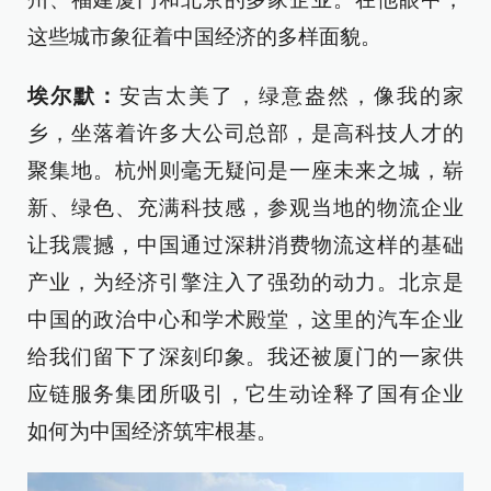
这些城市象征着中国经济的多样面貌。
埃尔默：
安吉太美了，绿意盎然，像我的家
乡，坐落着许多大公司总部，是高科技人才的
聚集地。杭州则毫无疑问是一座未来之城，崭
新、绿色、充满科技感，参观当地的物流企业
让我震撼，中国通过深耕消费物流这样的基础
产业，为经济引擎注入了强劲的动力。北京是
中国的政治中心和学术殿堂，这里的汽车企业
给我们留下了深刻印象。我还被厦门的一家供
应链服务集团所吸引，它生动诠释了国有企业
如何为中国经济筑牢根基。