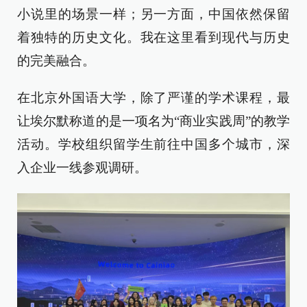
小说里的场景一样；另一方面，中国依然保留
着独特的历史文化。我在这里看到现代与历史
的完美融合。
在北京外国语大学，除了严谨的学术课程，最
让埃尔默称道的是一项名为“商业实践周”的教学
活动。学校组织留学生前往中国多个城市，深
入企业一线参观调研。