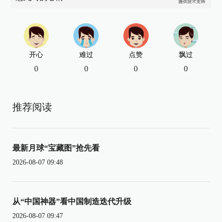
开心
难过
点赞
飘过
0
0
0
0
推荐阅读
最新月球“宝藏图”抢先看
2026-08-07 09:48
从“中国神器”看中国制造迭代升级
2026-08-07 09:47