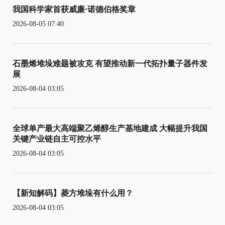
我国科学家首获威廉·诺德伯格奖章
2026-08-05 07:40
石墨烯堆垛难题被攻克 有望推动新一代拓扑量子器件发
展
2026-08-04 03:05
全球单产最大高端聚乙烯醇生产基地建成 大幅提升我国
关键产业链自主可控水平
2026-08-04 03:05
【新知解码】菱方堆垛有什么用？
2026-08-04 03:05