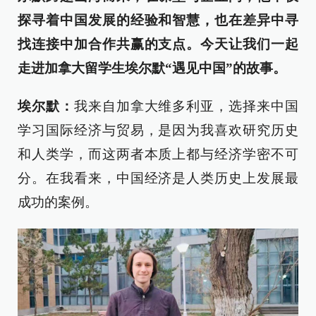
探寻着中国发展的经验和智慧，也在差异中寻
找连接中加合作共赢的支点。今天让我们一起
走进加拿大留学生埃尔默“遇见中国”的故事。
埃尔默：
我来自加拿大维多利亚，选择来中国
学习国际经济与贸易，是因为我喜欢研究历史
和人类学，而这两者本质上都与经济学密不可
分。在我看来，中国经济是人类历史上发展最
成功的案例。