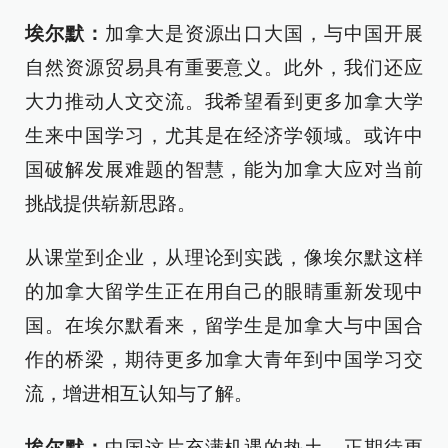
埃尔默：
加拿大是资源出口大国，与中国开展
自然资源贸易具有重要意义。此外，我们还应
大力推动人文交流。我希望看到更多加拿大学
生来中国学习，尤其是在经济学领域。或许中
国破解发展难题的智慧，能为加拿大应对当前
挑战提供崭新思路。
从课堂到企业，从理论到实践，像埃尔默这样
的加拿大留学生正在用自己的眼睛重新发现中
国。在埃尔默看来，留学生是加拿大与中国合
作的桥梁，期待更多加拿大青年到中国学习交
流，增进相互认知与了解。
埃尔默：
中国这片充满机遇的热土，正期待更