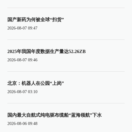
国产新药为何被全球“扫货”
2026-08-07 09:47
2025年我国年度数据生产量达52.26ZB
2026-08-07 09:46
北京：机器人在公园“上岗”
2026-08-07 03:10
国内最大自航式纯电驱布缆船“蓝海领航”下水
2026-08-06 09:48