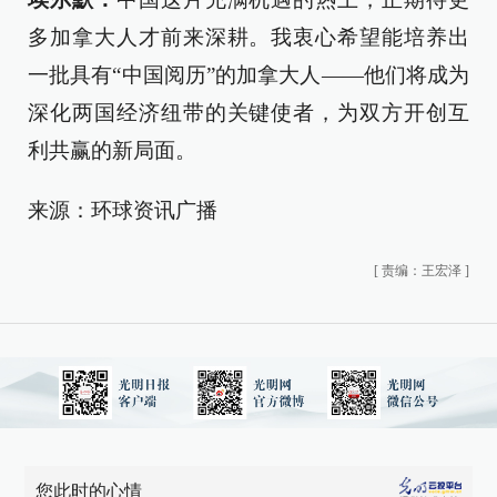
多加拿大人才前来深耕。我衷心希望能培养出
一批具有“中国阅历”的加拿大人——他们将成为
深化两国经济纽带的关键使者，为双方开创互
利共赢的新局面。
来源：环球资讯广播
[
责编：王宏泽
]
您此时的心情