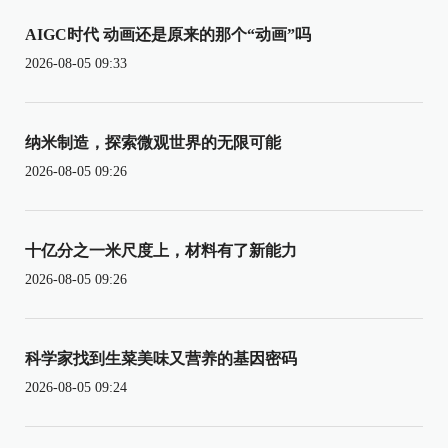
AIGC时代 动画还是原来的那个“动画”吗
2026-08-05 09:33
纳米制造，探索微观世界的无限可能
2026-08-05 09:26
十亿分之一米尺度上，材料有了新能力
2026-08-05 09:26
科学家找到生菜美味又营养的基因密码
2026-08-05 09:24