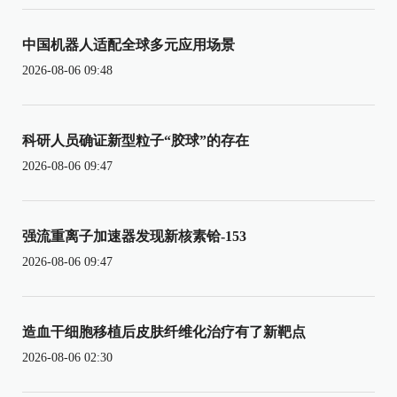
中国机器人适配全球多元应用场景
2026-08-06 09:48
科研人员确证新型粒子“胶球”的存在
2026-08-06 09:47
强流重离子加速器发现新核素铪-153
2026-08-06 09:47
造血干细胞移植后皮肤纤维化治疗有了新靶点
2026-08-06 02:30