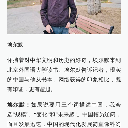
埃尔默
怀揣着对中华文明和历史的好奇，埃尔默来到
北京外国语大学读书。埃尔默告诉记者，现实
的中国与他从书本、网络获得的印象相比，既
有印证，更有超越。
埃尔默：
如果说要用三个词描述中国，我会
选“规模”、“变化”和“未来感”。中国幅员辽阔，
而且发展迅速，中国的现代化发展简直像科幻