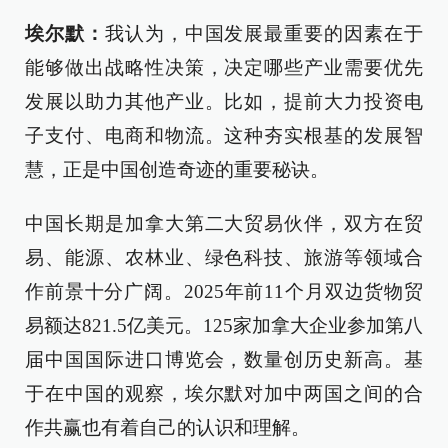
埃尔默：
我认为，中国发展最重要的因素在于
能够做出战略性决策，决定哪些产业需要优先
发展以助力其他产业。比如，提前大力投资电
子支付、电商和物流。这种夯实根基的发展智
慧，正是中国创造奇迹的重要秘诀。
中国长期是加拿大第二大贸易伙伴，双方在贸
易、能源、农林业、绿色科技、旅游等领域合
作前景十分广阔。2025年前11个月双边货物贸
易额达821.5亿美元。125家加拿大企业参加第八
届中国国际进口博览会，数量创历史新高。基
于在中国的观察，埃尔默对加中两国之间的合
作共赢也有着自己的认识和理解。