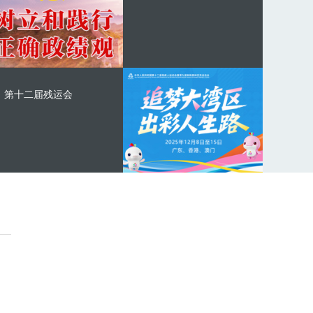
第十二届残运会