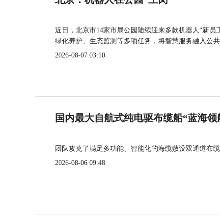
近日，北京市14家市属公园陆续迎来多款机器人“新员
绿化养护、生态监测等多项任务，将智慧服务融入公共
2026-08-07 03:10
国内最大自航式纯电驱布缆船“蓝海领
团队攻克了满足多功能、智能化的海缆敷设双通道布缆
2026-08-06 09:48