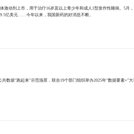
体激动剂上市，用于治疗16岁及以上青少年和成人1型发作性睡病。5月
9.5亿美元……今年以来，我国新药的好消息不断。
公共数据“跑起来”示范场景，联合19个部门组织举办2025年“数据要素×”大