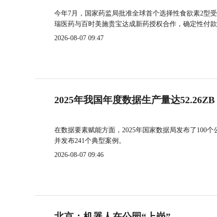
今年7月，国家药监局批准全球首个选择性食欲素2型受
瑞医药与百时美施贵宝达成新药授权合作，确定性付款
2026-08-07 09:47
2025年我国年度数据生产量达52.26ZB
在数据要素赋能方面，2025年国家数据局发布了100个
并发布241个典型案例。
2026-08-07 09:46
北京：机器人在公园“上岗”