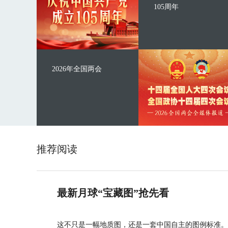
105周年
2026年全国两会
推荐阅读
最新月球“宝藏图”抢先看
这不只是一幅地质图，还是一套中国自主的图例标准。