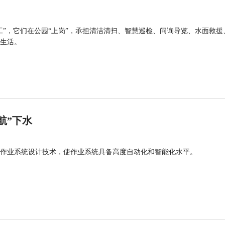
工”，它们在公园“上岗”，承担清洁清扫、智慧巡检、问询导览、水面救援
生活。
航”下水
作业系统设计技术，使作业系统具备高度自动化和智能化水平。