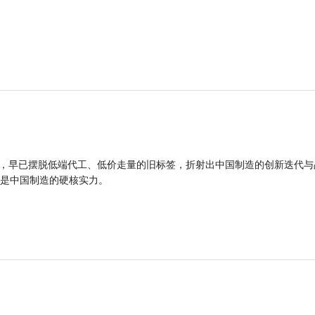
品，早已摆脱低端代工、低价走量的旧标签，折射出中国制造的创新迭代与
是中国制造的硬核实力。