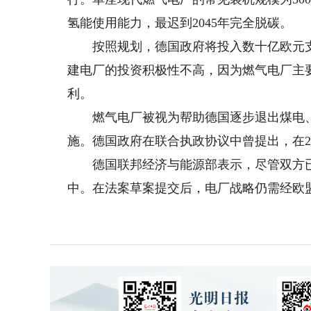
氢能使用能力，最迟到2045年完全脱碳。
按照规划，德国政府将投入数十亿欧元支
建电厂的投资积极性不高，因为燃气电厂主
利。
燃气电厂被视为帮助德国逐步退出煤电、
施。德国政府在联合执政协议中曾提出，在2
德国联邦经济与能源部表示，尽管双方已
中。在法案草案提交后，电厂战略仍需经欧盟