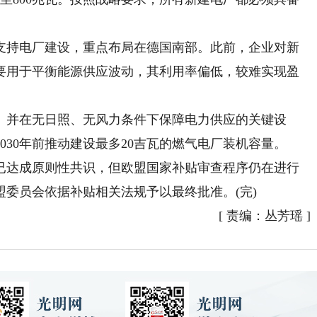
持电厂建设，重点布局在德国南部。此前，企业对新
要用于平衡能源供应波动，其利用率偏低，较难实现盈
并在无日照、无风力条件下保障电力供应的关键设
030年前推动建设最多20吉瓦的燃气电厂装机容量。
达成原则性共识，但欧盟国家补贴审查程序仍在进行
委员会依据补贴相关法规予以最终批准。(完)
[
责编：丛芳瑶
]