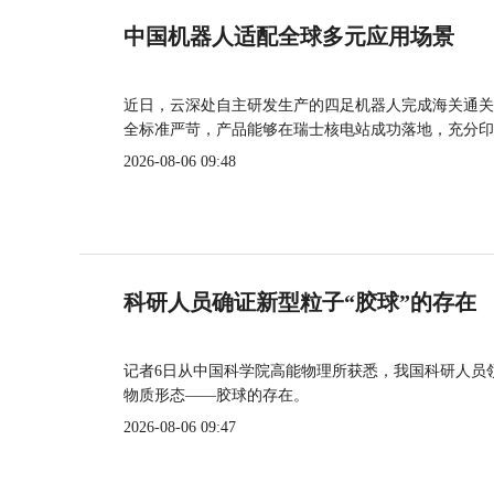
中国机器人适配全球多元应用场景
近日，云深处自主研发生产的四足机器人完成海关通关
全标准严苛，产品能够在瑞士核电站成功落地，充分印
2026-08-06 09:48
科研人员确证新型粒子“胶球”的存在
记者6日从中国科学院高能物理所获悉，我国科研人员
物质形态——胶球的存在。
2026-08-06 09:47