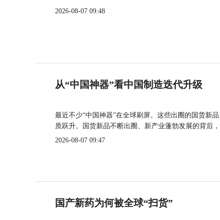
2026-08-07 09:48
从“中国神器”看中国制造迭代升级
最近不少“中国神器”在全球刷屏。这些出圈的国货新
质跃升。国货新品不断出圈、新产业蓬勃发展的背后，
2026-08-07 09:47
国产新药为何被全球“扫货”