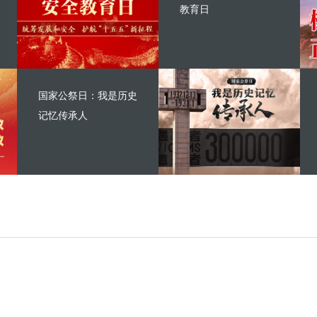
教育日
国家公祭日：我是历史
记忆传承人