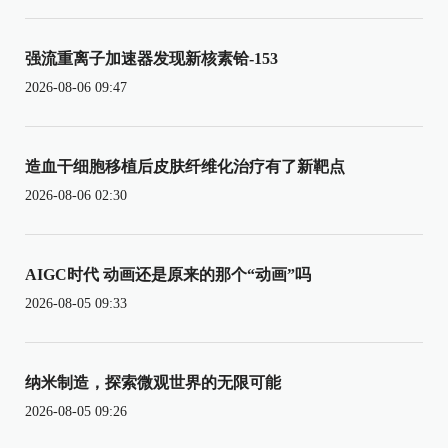
强流重离子加速器发现新核素铪-153
2026-08-06 09:47
造血干细胞移植后皮肤纤维化治疗有了新靶点
2026-08-06 02:30
AIGC时代 动画还是原来的那个“动画”吗
2026-08-05 09:33
纳米制造，探索微观世界的无限可能
2026-08-05 09:26