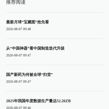
推荐阅读
最新月球“宝藏图”抢先看
2026-08-07 09:48
从“中国神器”看中国制造迭代升级
2026-08-07 09:47
国产新药为何被全球“扫货”
2026-08-07 09:47
2025年我国年度数据生产量达52.26ZB
2026-08-07 09:46