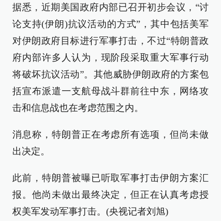
据悉，近期美国政府内部已召开初步会议，“讨
论支持(伊朗)抗议活动的方式”，其中包括美军
对伊朗政府目标进行军事打击，不过“特朗普政
府内部许多人认为，现阶段采取重大军事行动
将破坏抗议活动”。其他威胁伊朗政府的方案包
括宣布派遣一支航母战斗群前往中东，网络攻
击和信息战也在考虑范围之内。
消息称，特朗普正在考虑所有选项，但尚未做
出决定。
此前，特朗普被曝已听取军事打击伊朗方案汇
报。他尚未做出最终决定，但正在认真考虑授
权美军发动军事打击。(央视记者刘旭)