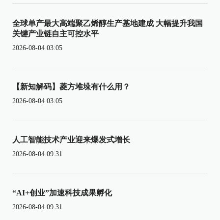
全球单产最大高端聚乙烯醇生产基地建成 大幅提升我国
关键产业链自主可控水平
2026-08-04 03:05
【新知解码】菱方堆垛有什么用？
2026-08-04 03:05
人工智能技术产业迎来爆发式增长
2026-08-04 09:31
“AI+创业”加速科技成果孵化
2026-08-04 09:31