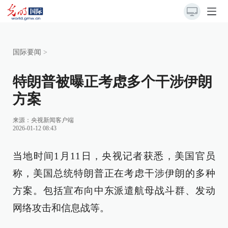
国际要闻
>
特朗普被曝正考虑多个干涉伊朗
方案
来源：
央视新闻客户端
2026-01-12 08:43
当地时间1月11日，央视记者获悉，美国官员
称，美国总统特朗普正在考虑干涉伊朗的多种
方案。包括宣布向中东派遣航母战斗群、发动
网络攻击和信息战等。