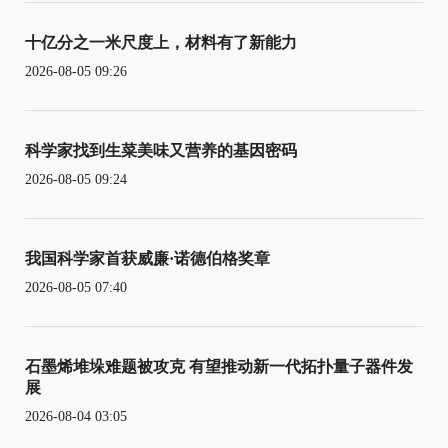
十亿分之一米尺度上，材料有了新能力
2026-08-05 09:26
科学家找到生菜美味又营养的基因密码
2026-08-05 09:24
我国科学家首获威廉·诺德伯格奖章
2026-08-05 07:40
石墨烯堆垛难题被攻克 有望推动新一代拓扑量子器件发
展
2026-08-04 03:05