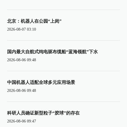
北京：机器人在公园“上岗”
2026-08-07 03:10
国内最大自航式纯电驱布缆船“蓝海领航”下水
2026-08-06 09:48
中国机器人适配全球多元应用场景
2026-08-06 09:48
科研人员确证新型粒子“胶球”的存在
2026-08-06 09:47