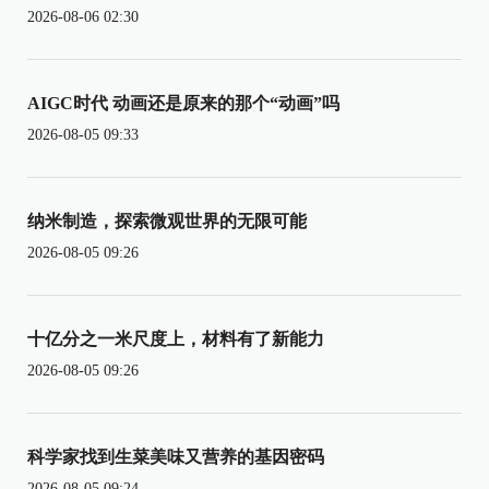
2026-08-06 02:30
AIGC时代 动画还是原来的那个“动画”吗
2026-08-05 09:33
纳米制造，探索微观世界的无限可能
2026-08-05 09:26
十亿分之一米尺度上，材料有了新能力
2026-08-05 09:26
科学家找到生菜美味又营养的基因密码
2026-08-05 09:24