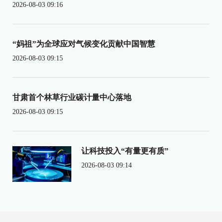
2026-08-03 09:16
“妈祖”为全球应对气候变化贡献中国智慧
2026-08-03 09:15
甘肃首个林草行业碳计量中心落地
2026-08-03 09:15
让科技投入“有量更有质”
2026-08-03 09:14