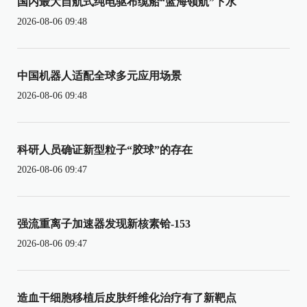
国内最大自航式纯电驱布缆船“蓝海领航”下水
2026-08-06 09:48
中国机器人适配全球多元应用场景
2026-08-06 09:48
科研人员确证新型粒子“胶球”的存在
2026-08-06 09:47
强流重离子加速器发现新核素铪-153
2026-08-06 09:47
造血干细胞移植后皮肤纤维化治疗有了新靶点