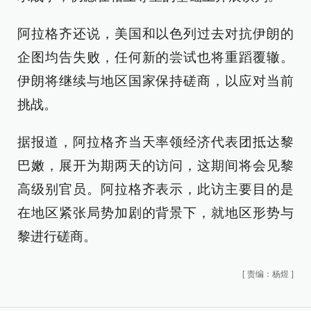
阿拉格齐还说，美国和以色列过去对抗伊朗的
企图均告失败，任何新的尝试也将重蹈覆辙。
伊朗将继续与地区国家保持磋商，以应对当前
挑战。
据报道，阿拉格齐当天率领经济代表团抵达黎
巴嫩，展开为期两天的访问，这期间将会见黎
高级别官员。阿拉格齐表示，此访主要目的是
在地区紧张局势加剧的背景下，就地区形势与
黎进行磋商。
[
责编：杨煜
]