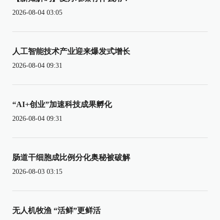
2026-08-04 03:05
人工智能技术产业迎来爆发式增长
2026-08-04 09:31
“AI+创业”加速科技成果孵化
2026-08-04 09:31
肠道干细胞成比例分化奥秘被破解
2026-08-03 03:15
无人机牧渔 “活鲜”更鲜活