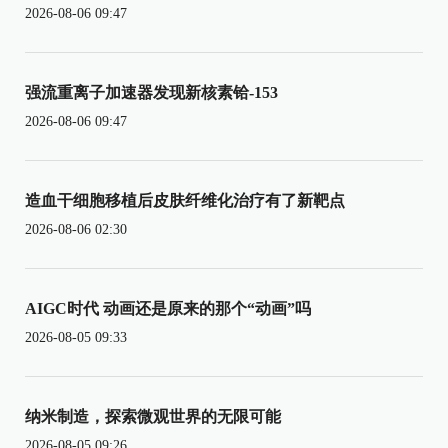
2026-08-06 09:47
强流重离子加速器发现新核素铪-153
2026-08-06 09:47
造血干细胞移植后皮肤纤维化治疗有了新靶点
2026-08-06 02:30
AIGC时代 动画还是原来的那个“动画”吗
2026-08-05 09:33
纳米制造，探索微观世界的无限可能
2026-08-05 09:26