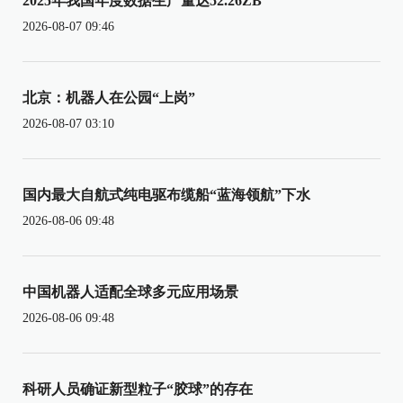
2025年我国年度数据生产量达52.26ZB
2026-08-07 09:46
北京：机器人在公园“上岗”
2026-08-07 03:10
国内最大自航式纯电驱布缆船“蓝海领航”下水
2026-08-06 09:48
中国机器人适配全球多元应用场景
2026-08-06 09:48
科研人员确证新型粒子“胶球”的存在