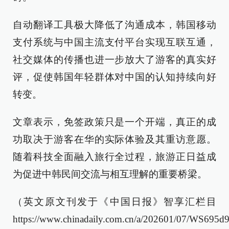
自动翻译工具极大降低了沟通成本，韩国移动
支付系统与中国主流支付平台实现互联互通，
社交媒体的传播也进一步放大了游客的真实好
评，促使韩国年轻群体对中国的认知持续向好
转变。
文章表示，免签政策只是一个开端，真正的成
功取决于游客在华的实际体验及其重访意愿。
随着科技全面融入旅行全过程，旅游正日益成
为促进中韩民间交流与相互理解的重要桥梁。
（英文原文刊发于《中国日报》智享汇栏目
https://www.chinadaily.com.cn/a/202601/07/WS695