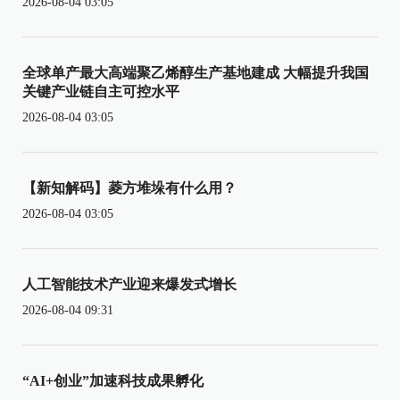
2026-08-04 03:05
全球单产最大高端聚乙烯醇生产基地建成 大幅提升我国
关键产业链自主可控水平
2026-08-04 03:05
【新知解码】菱方堆垛有什么用？
2026-08-04 03:05
人工智能技术产业迎来爆发式增长
2026-08-04 09:31
“AI+创业”加速科技成果孵化