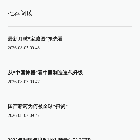
推荐阅读
最新月球“宝藏图”抢先看
2026-08-07 09:48
从“中国神器”看中国制造迭代升级
2026-08-07 09:47
国产新药为何被全球“扫货”
2026-08-07 09:47