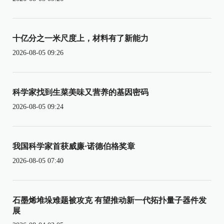
十亿分之一米尺度上，材料有了新能力
2026-08-05 09:26
科学家找到生菜美味又营养的基因密码
2026-08-05 09:24
我国科学家首获威廉·诺德伯格奖章
2026-08-05 07:40
石墨烯堆垛难题被攻克 有望推动新一代拓扑量子器件发
展