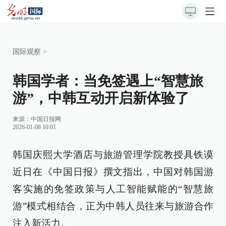
国际观察
>
韩国学者：当免签遇上“智慧旅
游”，中韩互动开启新体验了
来源：
中国日报网
2026-01-08 10:01
韩国庆熙大学酒店与旅游管理学院教授具铁谟
近日在《中国日报》撰文指出，中国对韩国游
客实施的免签政策与人工智能赋能的“智慧旅
游”模式相结合，正为中韩人员往来与旅游合作
注入新活力。