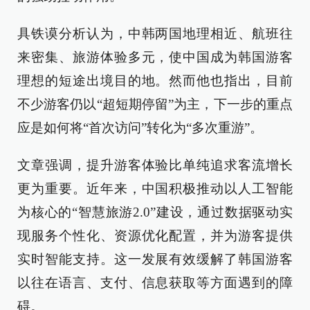
具铁谟分析认为，中韩两国地理相近、航班往
来密集、旅游体验多元，使中国成为韩国游客
理想的短途出境目的地。然而他也指出，目前
不少游客仍以“超短期停留”为主，下一步的重点
应是如何将“首次访问”转化为“多次重游”。
文章强调，提升游客体验比单纯追求客流增长
更为重要。近年来，中国积极推动以人工智能
为核心的“智慧旅游2.0”建设，通过数据驱动实
现服务个性化、资源优化配置，并为游客提供
实时智能支持。这一发展有效缓解了韩国游客
以往在语言、支付、信息获取等方面遇到的障
碍。