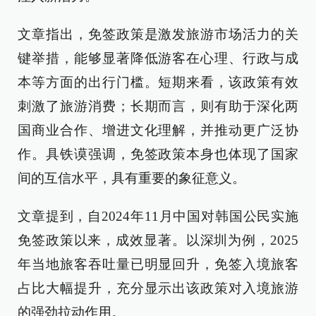
文章指出，免签政策是激发旅游市场活力的关
键举措，能够显著降低游客在心理、行政与成
本等方面的出行门槛。短期来看，该政策有效
刺激了旅游消费；长期而言，则有助于深化两
国商业合作、增进文化理解，并推动更广泛协
作。具铁谟强调，免签政策本身也体现了国家
间的互信水平，具有重要的象征意义。
文章提到，自2024年11月中国对韩国公民实施
免签政策以来，成效显著。以深圳为例，2025
年当地旅客吞吐量已明显回升，免签入境旅客
占比大幅提升，充分显示出该政策对入境旅游
的强劲拉动作用。