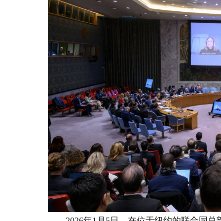
2026年1月5日，在位于纽约的联合国