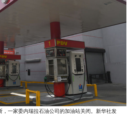
加斯，一家委内瑞拉石油公司的加油站关闭。新华社发