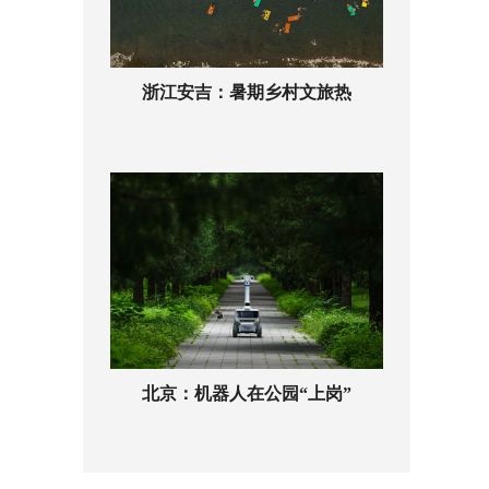
浙江安吉：暑期乡村文旅热
北京：机器人在公园“上岗”