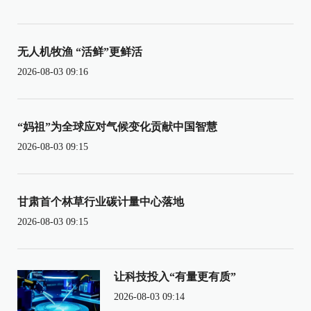
无人机牧渔 “活鲜”更鲜活
2026-08-03 09:16
“妈祖”为全球应对气候变化贡献中国智慧
2026-08-03 09:15
甘肃首个林草行业碳计量中心落地
2026-08-03 09:15
让科技投入“有量更有质”
2026-08-03 09:14