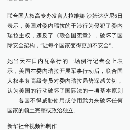
2026-01-07 10:07
联合国人权高专办发言人拉维娜·沙姆达萨尼6日
表示，美国对委内瑞拉的干涉行为侵犯了委内
瑞拉主权，违反了《联合国宪章》，破坏了国
际安全架构，“让每个国家变得更加不安全”。
她当天在日内瓦举行的一场例行记者会上表
示，美国在委内瑞拉开展军事行动后，联合国
人权事务高级专员对委内瑞拉局势深感关切，
认为美国的行动破坏了国际法的一项基本原则
——各国不得威胁使用或使用武力来破坏任何
国家的领土完整或政治独立。
新华社音视频部制作