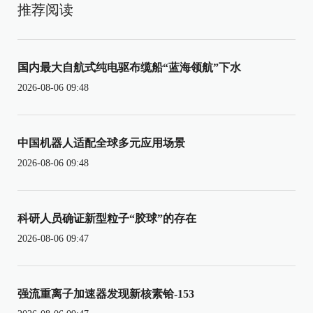
推荐阅读
国内最大自航式纯电驱布缆船“蓝海领航”下水
2026-08-06 09:48
中国机器人适配全球多元应用场景
2026-08-06 09:48
科研人员确证新型粒子“胶球”的存在
2026-08-06 09:47
强流重离子加速器发现新核素铪-153