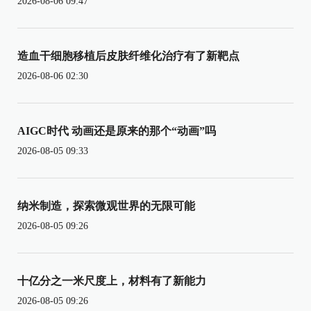
2026-08-06 09:47
造血干细胞移植后皮肤纤维化治疗有了新靶点
2026-08-06 02:30
AIGC时代 动画还是原来的那个“动画”吗
2026-08-05 09:33
纳米制造，探索微观世界的无限可能
2026-08-05 09:26
十亿分之一米尺度上，材料有了新能力
2026-08-05 09:26