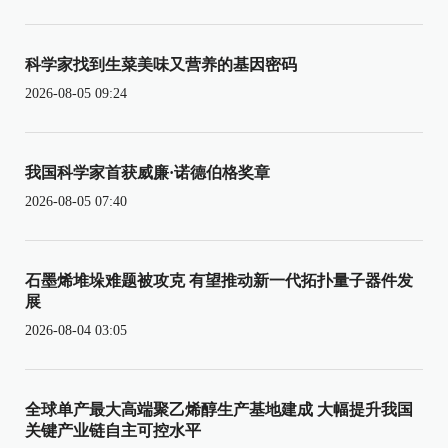
科学家找到生菜美味又营养的基因密码
2026-08-05 09:24
我国科学家首获威廉·诺德伯格奖章
2026-08-05 07:40
石墨烯堆垛难题被攻克 有望推动新一代拓扑量子器件发
展
2026-08-04 03:05
全球单产最大高端聚乙烯醇生产基地建成 大幅提升我国
关键产业链自主可控水平