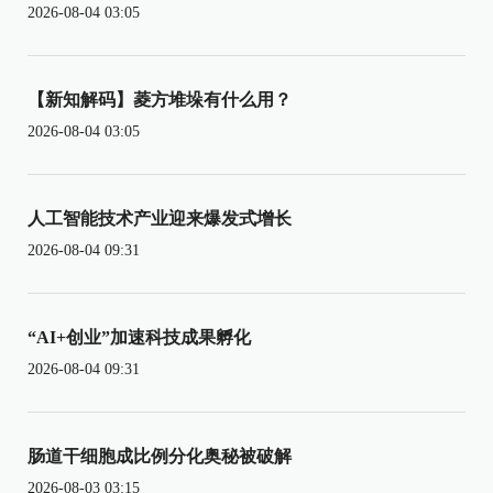
2026-08-04 03:05
【新知解码】菱方堆垛有什么用？
2026-08-04 03:05
人工智能技术产业迎来爆发式增长
2026-08-04 09:31
“AI+创业”加速科技成果孵化
2026-08-04 09:31
肠道干细胞成比例分化奥秘被破解
2026-08-03 03:15