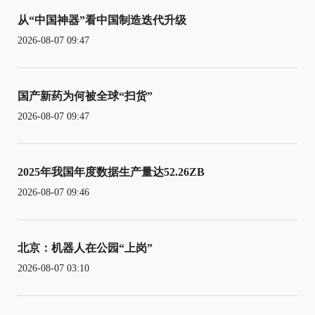
从“中国神器”看中国制造迭代升级
2026-08-07 09:47
国产新药为何被全球“扫货”
2026-08-07 09:47
2025年我国年度数据生产量达52.26ZB
2026-08-07 09:46
北京：机器人在公园“上岗”
2026-08-07 03:10