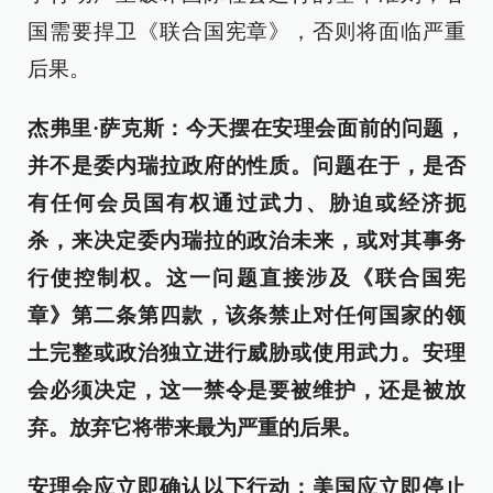
国需要捍卫《联合国宪章》，否则将面临严重
后果。
杰弗里·萨克斯：今天摆在安理会面前的问题，
并不是委内瑞拉政府的性质。问题在于，是否
有任何会员国有权通过武力、胁迫或经济扼
杀，来决定委内瑞拉的政治未来，或对其事务
行使控制权。这一问题直接涉及《联合国宪
章》第二条第四款，该条禁止对任何国家的领
土完整或政治独立进行威胁或使用武力。安理
会必须决定，这一禁令是要被维护，还是被放
弃。放弃它将带来最为严重的后果。
安理会应立即确认以下行动：美国应立即停止