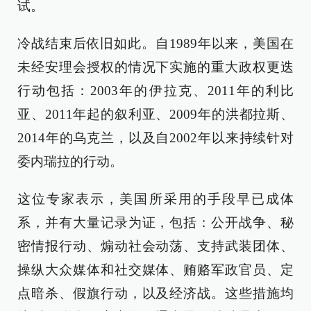
试。
冷战结束后依旧如此。自1989年以来，美国在
未经安理会授权的情况下实施的重大政权更迭
行动包括：2003年的伊拉克、2011年的利比
亚、2011年起的叙利亚、2009年的洪都拉斯、
2014年的乌克兰，以及自2002年以来持续针对
委内瑞拉的行动。
这位专家表示，美国所采用的手段早已成体
系，并有大量记录为证，包括：公开战争、秘
密情报行动、煽动社会动荡、支持武装团体、
操纵大众媒体和社交媒体、贿赂军政官员、定
点暗杀、假旗行动，以及经济战。这些措施均