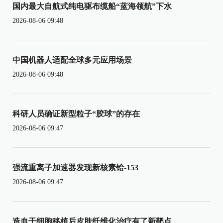
国内最大自航式纯电驱布缆船“蓝海领航”下水
2026-08-06 09:48
中国机器人适配全球多元应用场景
2026-08-06 09:48
科研人员确证新型粒子“胶球”的存在
2026-08-06 09:47
强流重离子加速器发现新核素铪-153
2026-08-06 09:47
造血干细胞移植后皮肤纤维化治疗有了新靶点