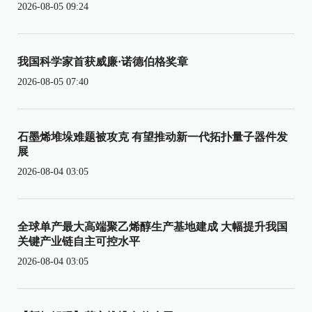
2026-08-05 09:24
我国科学家首获威廉·诺德伯格奖章
2026-08-05 07:40
石墨烯堆垛难题被攻克 有望推动新一代拓扑量子器件发
展
2026-08-04 03:05
全球单产最大高端聚乙烯醇生产基地建成 大幅提升我国
关键产业链自主可控水平
2026-08-04 03:05