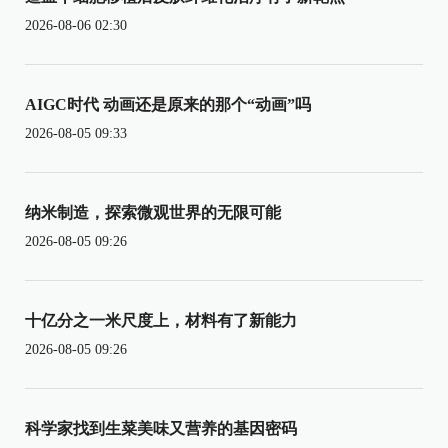
2026-08-06 02:30
AIGC时代 动画还是原来的那个“动画”吗
2026-08-05 09:33
纳米制造，探索微观世界的无限可能
2026-08-05 09:26
十亿分之一米尺度上，材料有了新能力
2026-08-05 09:26
科学家找到生菜美味又营养的基因密码