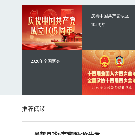
庆祝中国共产党成立
105周年
2026年全国两会
推荐阅读
最新月球“宝藏图”抢先看