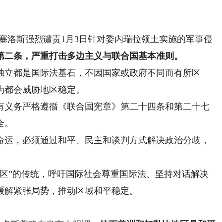
洛斯强烈谴责1月3日针对委内瑞拉领土实施的军事侵
第二条，严重打击多边主义与联合国基本准则。
立都是国际法基石，不因国家或政府不同而有所区
为都会威胁地区稳定。
义务严格遵循《联合国宪章》第二十四条和第二十七
全。
运，必须通过和平、民主和谈判方式解决政治分歧，
”的传统，呼吁国际社会尊重国际法、坚持对话解决
缓解紧张局势，推动区域和平稳定。