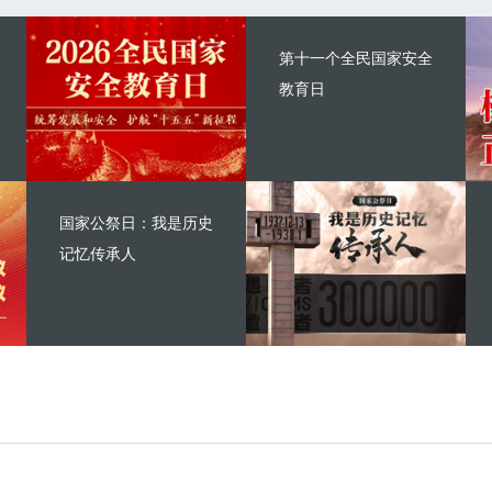
第十一个全民国家安全
教育日
国家公祭日：我是历史
记忆传承人