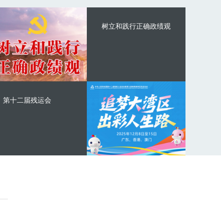
树立和践行正确政绩观
第十二届残运会