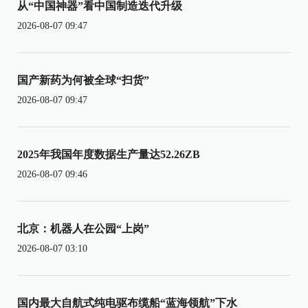
从“中国神器”看中国制造迭代升级
2026-08-07 09:47
国产新药为何被全球“扫货”
2026-08-07 09:47
2025年我国年度数据生产量达52.26ZB
2026-08-07 09:46
北京：机器人在公园“上岗”
2026-08-07 03:10
国内最大自航式纯电驱布缆船“蓝海领航”下水