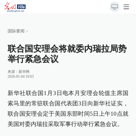
国际要闻
>
联合国安理会将就委内瑞拉局势
举行紧急会议
来源：
新华网
2026-01-04 10:03
新华社联合国1月3日电本月安理会轮值主席国
索马里的常驻联合国代表团3日向新华社证实，
联合国安理会定于美国东部时间5日上午10点就
美国对委内瑞拉采取军事行动举行紧急会议。