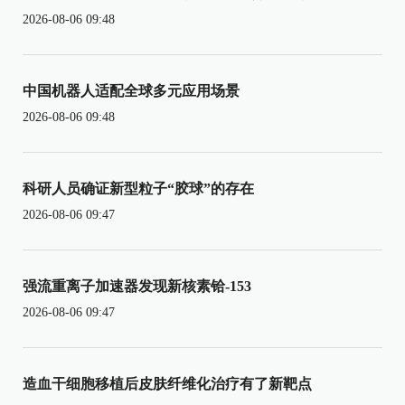
2026-08-06 09:48
中国机器人适配全球多元应用场景
2026-08-06 09:48
科研人员确证新型粒子“胶球”的存在
2026-08-06 09:47
强流重离子加速器发现新核素铪-153
2026-08-06 09:47
造血干细胞移植后皮肤纤维化治疗有了新靶点