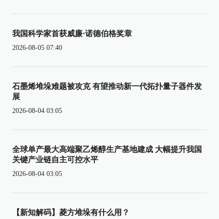
我国科学家首获威廉·诺德伯格奖章
2026-08-05 07:40
石墨烯堆垛难题被攻克 有望推动新一代拓扑量子器件发
展
2026-08-04 03:05
全球单产最大高端聚乙烯醇生产基地建成 大幅提升我国
关键产业链自主可控水平
2026-08-04 03:05
【新知解码】菱方堆垛有什么用？