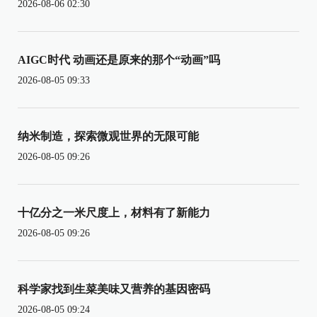
2026-08-06 02:30
AIGC时代 动画还是原来的那个“动画”吗
2026-08-05 09:33
纳米制造，探索微观世界的无限可能
2026-08-05 09:26
十亿分之一米尺度上，材料有了新能力
2026-08-05 09:26
科学家找到生菜美味又营养的基因密码
2026-08-05 09:24