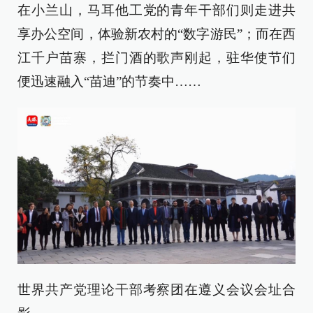
在小兰山，马耳他工党的青年干部们则走进共
享办公空间，体验新农村的“数字游民”；而在西
江千户苗寨，拦门酒的歌声刚起，驻华使节们
便迅速融入“苗迪”的节奏中……
世界共产党理论干部考察团在遵义会议会址合