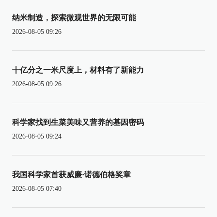
纳米制造，探索微观世界的无限可能
2026-08-05 09:26
十亿分之一米尺度上，材料有了新能力
2026-08-05 09:26
科学家找到生菜美味又营养的基因密码
2026-08-05 09:24
我国科学家首获威廉·诺德伯格奖章
2026-08-05 07:40