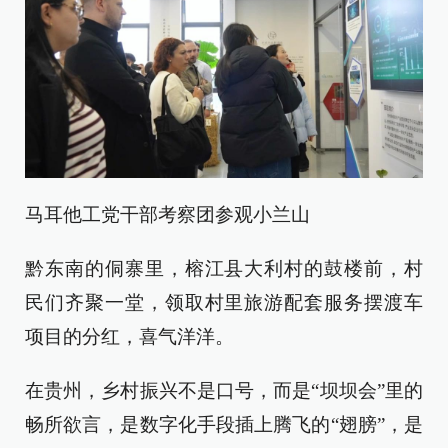
马耳他工党干部考察团参观小兰山
黔东南的侗寨里，榕江县大利村的鼓楼前，村
民们齐聚一堂，领取村里旅游配套服务摆渡车
项目的分红，喜气洋洋。
在贵州，乡村振兴不是口号，而是“坝坝会”里的
畅所欲言，是数字化手段插上腾飞的“翅膀”，是