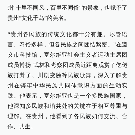
州“十里不同风，百里不同俗”的景象，也赋予了
贵州“文化千岛”的美名。
“贵州各民族的传统文化都十分有趣。尽管语
言、习俗多样，但各民族之间团结紧密。”在遵
义市科技馆，塞尔维亚社会主义者运动主席团
成员博扬·武林和考察团成员近距离观赏了仡佬
族打卦子、川剧变脸等民族歌舞，深入了解贵
州在铸牢中华民族共同体意识方面的生动实
践。他表示，塞尔维亚也是一个多民族国家，
他深知多民族和谐共处的关键在于相互尊重与
理解。在贵州，他看到了各民族如何交流、合
作、共生。