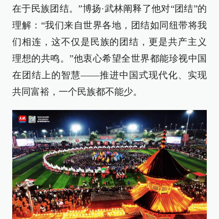
在于民族团结。”博扬·武林阐释了他对“团结”的
理解：“我们来自世界各地，团结如同纽带将我
们相连，这不仅是民族的团结，更是共产主义
理想的共鸣。”他衷心希望全世界都能珍视中国
在团结上的智慧——推进中国式现代化、实现
共同富裕，一个民族都不能少。