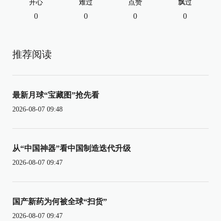
开心
难过
点赞
飘过
0
0
0
0
推荐阅读
最新月球“宝藏图”抢先看
2026-08-07 09:48
从“中国神器”看中国制造迭代升级
2026-08-07 09:47
国产新药为何被全球“扫货”
2026-08-07 09:47