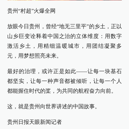
贵州“村超”火爆全网
放眼今日贵州，曾经“地无三里平”的乡土，正以
山乡巨变诠释着中国之治的立体维度：用数字
激活乡土，用精细温暖城市，用团结凝聚多
元，用梦想照亮未来。
最好的治理，或许正是如此——让每一块基石
都坚实，让每一种声音都被倾听，让每一个人
都能握住时代的桨，为共同的航程奋力向前。
这，就是贵州向世界讲述的中国故事。
贵州日报天眼新闻记者