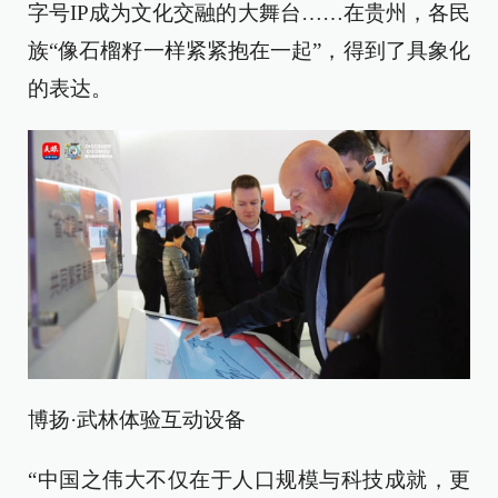
字号IP成为文化交融的大舞台……在贵州，各民
族“像石榴籽一样紧紧抱在一起”，得到了具象化
的表达。
博扬·武林体验互动设备
“中国之伟大不仅在于人口规模与科技成就，更