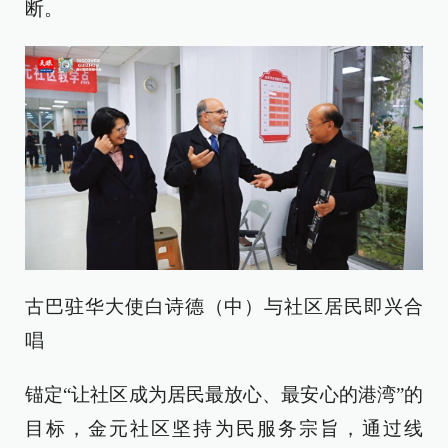
断。
古巴驻华大使白诗德（中）与社区居民即兴合
唱
锚定“让社区成为居民最放心、最安心的港湾”的
目标，金元社区坚持为民服务宗旨，通过线