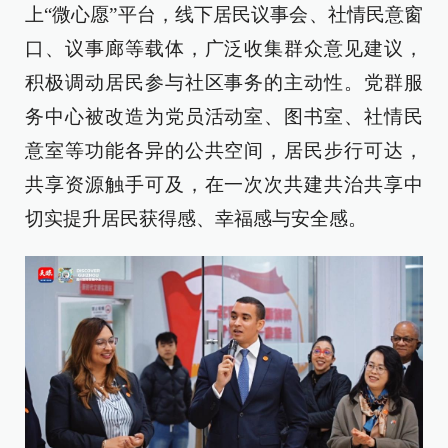
上“微心愿”平台，线下居民议事会、社情民意窗
口、议事廊等载体，广泛收集群众意见建议，
积极调动居民参与社区事务的主动性。党群服
务中心被改造为党员活动室、图书室、社情民
意室等功能各异的公共空间，居民步行可达，
共享资源触手可及，在一次次共建共治共享中
切实提升居民获得感、幸福感与安全感。