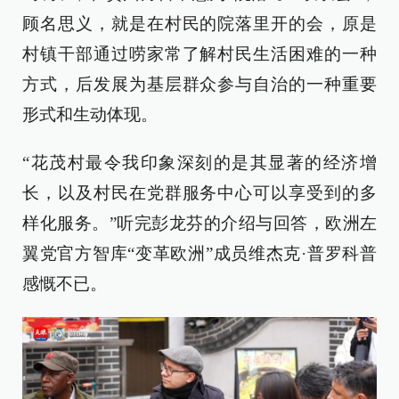
顾名思义，就是在村民的院落里开的会，原是
村镇干部通过唠家常了解村民生活困难的一种
方式，后发展为基层群众参与自治的一种重要
形式和生动体现。
“花茂村最令我印象深刻的是其显著的经济增
长，以及村民在党群服务中心可以享受到的多
样化服务。”听完彭龙芬的介绍与回答，欧洲左
翼党官方智库“变革欧洲”成员维杰克·普罗科普
感慨不已。