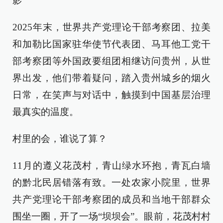
影
2025年末，世界共产党理论干部考察团、拉美
和加勒比国家驻华使节代表团、马耳他工党干
部考察团等外国政要组团相继访问贵州，从世
界出发，他们带着疑问，踏入贵州城乡的烟火
日常，在笑声与对话中，触摸到中国基层治理
最真实的温度。
村里的会，谁说了算？
11月的遵义花茂村，青山绿水环抱，青瓦白墙
的黔北民居错落有致。一处农家小院里，世界
共产党理论干部考察团的成员和当地干部群众
围坐一圈，开了一场“坝坝会”。眼前，花茂村村