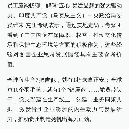
员工座谈畅聊，解码“五心”党建品牌的强大驱动
力。印度共产党（马克思主义）中央政治局委
员维朱·克里希纳表示，通过实地走访，考察团
看到了中国国企在保障职工权益、推动文化传
承和保护生态环境等方面的积极作为，这些经
验对各国企业思考发展路径具有重要参考价
值。
全球每生产7把吉他，就有1把来自正安；全球
每10个羽毛球，就有1个“锦屏造”……党员带头
干，党支部建在生产线上，党建与业务同频共
振，激发贵州企业澎湃的内生动力与发展活
力，推动贵州制造扬帆出海风正劲。