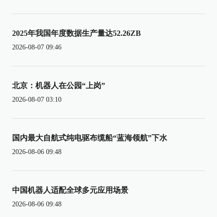
2025年我国年度数据生产量达52.26ZB
2026-08-07 09:46
北京：机器人在公园“上岗”
2026-08-07 03:10
国内最大自航式纯电驱布缆船“蓝海领航”下水
2026-08-06 09:48
中国机器人适配全球多元应用场景
2026-08-06 09:48