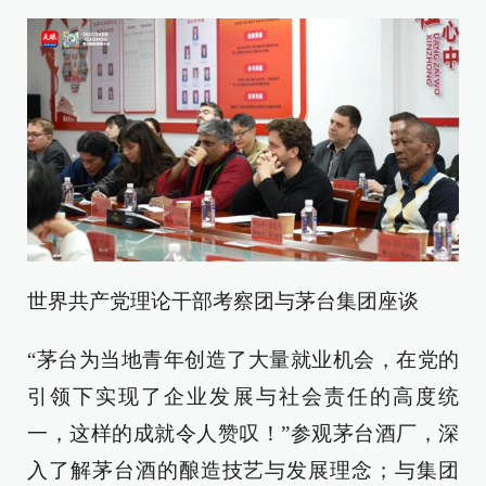
世界共产党理论干部考察团与茅台集团座谈
“茅台为当地青年创造了大量就业机会，在党的
引领下实现了企业发展与社会责任的高度统
一，这样的成就令人赞叹！”参观茅台酒厂，深
入了解茅台酒的酿造技艺与发展理念；与集团