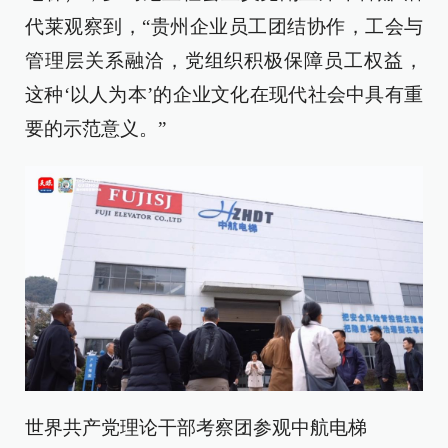
代莱观察到，“贵州企业员工团结协作，工会与
管理层关系融洽，党组织积极保障员工权益，
这种‘以人为本’的企业文化在现代社会中具有重
要的示范意义。”
世界共产党理论干部考察团参观中航电梯