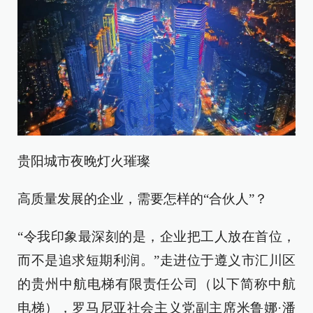
贵阳城市夜晚灯火璀璨
高质量发展的企业，需要怎样的“合伙人”？
“令我印象最深刻的是，企业把工人放在首位，
而不是追求短期利润。”走进位于遵义市汇川区
的贵州中航电梯有限责任公司（以下简称中航
电梯），罗马尼亚社会主义党副主席米鲁娜·潘