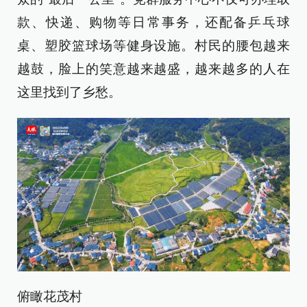
款、快递、购物等日常事务，还配备乒乓球
桌、塑胶篮球场等健身设施。村民的腰包越来
越鼓，脸上的笑意越来越盛，越来越多的人在
这里找到了乡愁。
俯瞰花茂村