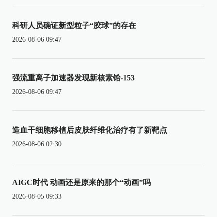
科研人员确证新型粒子“胶球”的存在
2026-08-06 09:47
强流重离子加速器发现新核素铪-153
2026-08-06 09:47
造血干细胞移植后皮肤纤维化治疗有了新靶点
2026-08-06 02:30
AIGC时代 动画还是原来的那个“动画”吗
2026-08-05 09:33