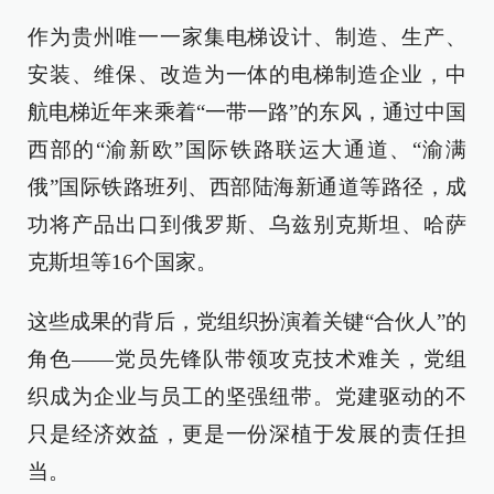
作为贵州唯一一家集电梯设计、制造、生产、
安装、维保、改造为一体的电梯制造企业，中
航电梯近年来乘着“一带一路”的东风，通过中国
西部的“渝新欧”国际铁路联运大通道、“渝满
俄”国际铁路班列、西部陆海新通道等路径，成
功将产品出口到俄罗斯、乌兹别克斯坦、哈萨
克斯坦等16个国家。
这些成果的背后，党组织扮演着关键“合伙人”的
角色——党员先锋队带领攻克技术难关，党组
织成为企业与员工的坚强纽带。党建驱动的不
只是经济效益，更是一份深植于发展的责任担
当。