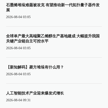
石墨烯堆垛难题被攻克 有望推动新一代拓扑量子器件发
展
2026-08-04 03:05
全球单产最大高端聚乙烯醇生产基地建成 大幅提升我国
关键产业链自主可控水平
2026-08-04 03:05
【新知解码】菱方堆垛有什么用？
2026-08-04 03:05
人工智能技术产业迎来爆发式增长
2026-08-04 09:31