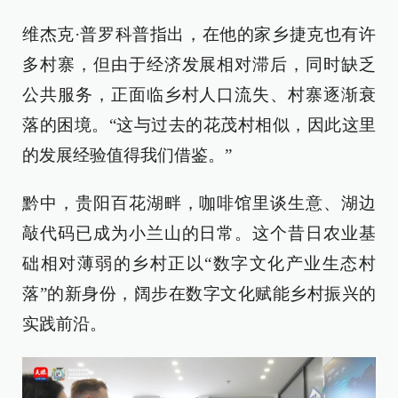
维杰克·普罗科普指出，在他的家乡捷克也有许
多村寨，但由于经济发展相对滞后，同时缺乏
公共服务，正面临乡村人口流失、村寨逐渐衰
落的困境。“这与过去的花茂村相似，因此这里
的发展经验值得我们借鉴。”
黔中，贵阳百花湖畔，咖啡馆里谈生意、湖边
敲代码已成为小兰山的日常。这个昔日农业基
础相对薄弱的乡村正以“数字文化产业生态村
落”的新身份，阔步在数字文化赋能乡村振兴的
实践前沿。