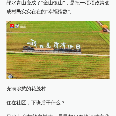
绿水青山变成了“金山银山”，是把一项项政策变
成村民实实在在的“幸福指数”。
充满乡愁的花茂村
住在社区，下班后干什么？