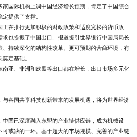
家国际机构上调中国经济增长预期，肯定了中国综合
稳定提供了支撑。
正在推行更加积极的财政政策和适度宽松的货币政
需求也提振了中国出口。报道援引世界银行中国局局长
策、持续深化的结构性改革、更可预期的营商环境，有
长奠定基础。
南亚、非洲和欧盟等出口都在增长，出口市场多元化
与各国共享科技创新带来的发展机遇，将为世界经济
中国已深度融入东盟的产业链供应链，成为机械设
不可或缺的一环。基于超大的市场规模、完善的产业链