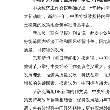
中央经济工作会议明确提出，“坚持内需主
大新动能”。新的一年，中国将继续坚持内
更稳健的政策组合筑牢经济基本盘。
新加坡《联合早报》刊文说，此次会议释
好统筹国内经济工作和国际经贸斗争，因地
质量、可持续的发展。
巴基斯坦《每日新闻报》报道说，中国“十
关键节点举行中央经济工作会议意义重大。
发展理念，推进高质量发展，科技创新、服
增长的关键因素。报道认为，中国拥有超大
哈萨克斯坦DK新闻网刊文说，中央经济
策支持与改革创新相结合，保持发展活力与
调，将有效增强中国经济韧性，更好应对外