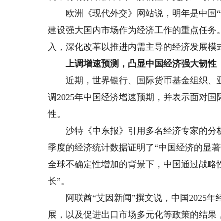
欧洲《现代外交》网站说，明年是中国“十
建设强大国内市场作为经济工作的重点任务
入，深化改革以推进内需主导的经济发展模
上调增速预测，凸显中国经济强大韧性
近期，世界银行、国际货币基金组织、亚
调2025年中国经济增速预期，并表示面对
性。
沙特《中东报》引用多名经济专家的分析
季度的经济统计数据证明了“中国经济的显著
全球不确定性增加的背景下，中国通过战略
长”。
阿联酋“艾因新闻”撰文说，中国2025
展，以及促进出口市场多元化等政策的结果