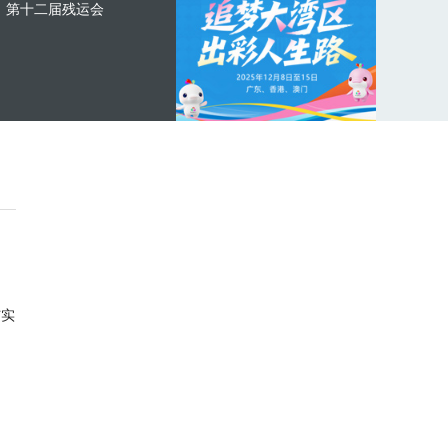
第十二届残运会
与实