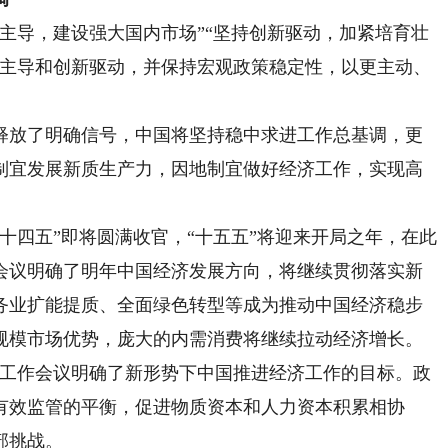
导，建设强大国内市场”“坚持创新驱动，加紧培育壮
需主导和创新驱动，并保持宏观政策稳定性，以更主动、
放了明确信号，中国将坚持稳中求进工作总基调，更
制宜发展新质生产力，因地制宜做好经济工作，实现高
四五”即将圆满收官，“十五五”将迎来开局之年，在此
会议明确了明年中国经济发展方向，将继续贯彻落实新
务业扩能提质、全面绿色转型等成为推动中国经济稳步
规模市场优势，庞大的内需消费将继续拉动经济增长。
工作会议明确了新形势下中国推进经济工作的目标。政
有效监管的平衡，促进物质资本和人力资本积累相协
部挑战。