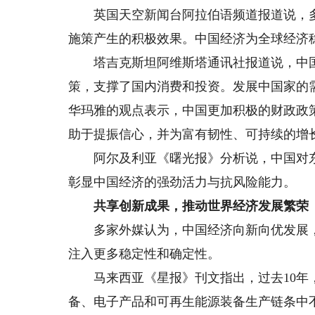
英国天空新闻台阿拉伯语频道报道说，多
施策产生的积极效果。中国经济为全球经济
塔吉克斯坦阿维斯塔通讯社报道说，中国
策，支撑了国内消费和投资。发展中国家的
华玛雅的观点表示，中国更加积极的财政政
助于提振信心，并为富有韧性、可持续的增
阿尔及利亚《曙光报》分析说，中国对东
彰显中国经济的强劲活力与抗风险能力。
共享创新成果，推动世界经济发展繁荣
多家外媒认为，中国经济向新向优发展，
注入更多稳定性和确定性。
马来西亚《星报》刊文指出，过去10年，
备、电子产品和可再生能源装备生产链条中