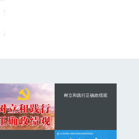
树立和践行正确政绩观