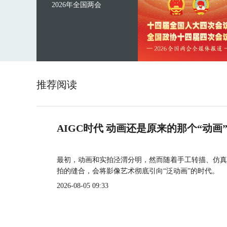
2026年全国两会
推荐阅读
AIGC时代 动画还是原来的那个“动画
最初，动画和实拍泾渭分明，然而随着手工转描、仿真
拍的缝合，会将影像艺术彻底引向“泛动画”的时代。
2026-08-05 09:33