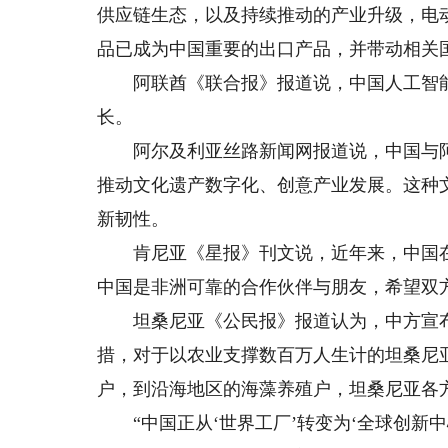
供应链生态，以及持续推动的产业升级，电
品已成为中国重要的出口产品，并带动相关
阿联酋《联合报》报道说，中国人工智能
长。
阿尔及利亚丝路新闻网报道说，中国与阿
推动文化遗产数字化、创意产业发展。这种
新韧性。
肯尼亚《星报》刊文说，近年来，中国在
中国是非洲可靠的合作伙伴与朋友，希望双
坦桑尼亚《公民报》报道认为，中方宣布将
措，对于以农业支撑数百万人生计的坦桑尼
户，到沿海地区的海藻养殖户，坦桑尼亚各
“中国正从‘世界工厂’转变为‘全球创新中心