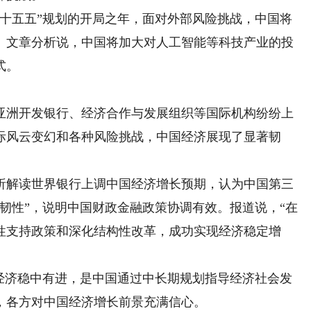
五五”规划的开局之年，面对外部风险挑战，中国将
。文章分析说，中国将加大对人工智能等科技产业的投
式。
洲开发银行、经济合作与发展组织等国际机构纷纷上
国际风云变幻和各种风险挑战，中国经济展现了显著韧
解读世界银行上调中国经济增长预期，认为中国第三
韧性”，说明中国财政金融政策协调有效。报道说，“在
性支持政策和深化结构性改革，成功实现经济稳定增
年经济稳中有进，是中国通过中长期规划指导经济社会发
，各方对中国经济增长前景充满信心。