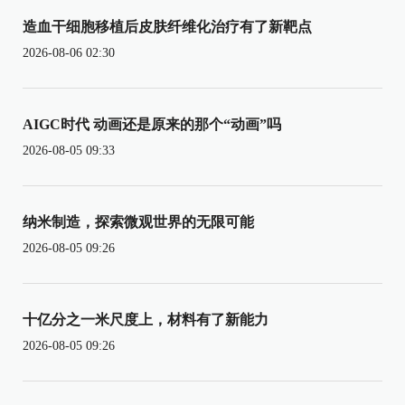
造血干细胞移植后皮肤纤维化治疗有了新靶点
2026-08-06 02:30
AIGC时代 动画还是原来的那个“动画”吗
2026-08-05 09:33
纳米制造，探索微观世界的无限可能
2026-08-05 09:26
十亿分之一米尺度上，材料有了新能力
2026-08-05 09:26