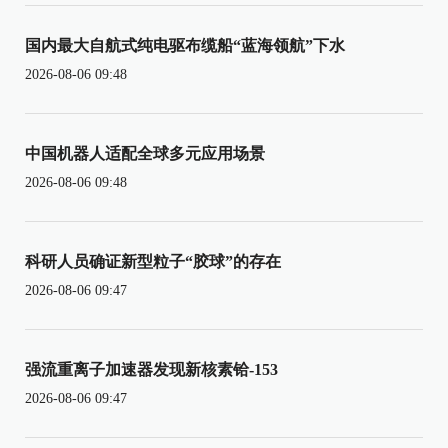
国内最大自航式纯电驱布缆船“蓝海领航”下水
2026-08-06 09:48
中国机器人适配全球多元应用场景
2026-08-06 09:48
科研人员确证新型粒子“胶球”的存在
2026-08-06 09:47
强流重离子加速器发现新核素铪-153
2026-08-06 09:47