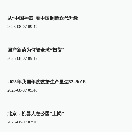
从“中国神器”看中国制造迭代升级
2026-08-07 09:47
国产新药为何被全球“扫货”
2026-08-07 09:47
2025年我国年度数据生产量达52.26ZB
2026-08-07 09:46
北京：机器人在公园“上岗”
2026-08-07 03:10