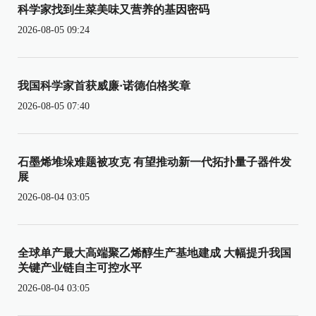
科学家找到生菜美味又营养的基因密码
2026-08-05 09:24
我国科学家首获威廉·诺德伯格奖章
2026-08-05 07:40
石墨烯堆垛难题被攻克 有望推动新一代拓扑量子器件发
展
2026-08-04 03:05
全球单产最大高端聚乙烯醇生产基地建成 大幅提升我国
关键产业链自主可控水平
2026-08-04 03:05